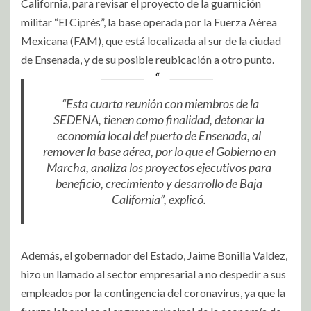
California, para revisar el proyecto de la guarnición
militar “El Ciprés”, la base operada por la Fuerza Aérea
Mexicana (FAM), que está localizada al sur de la ciudad
de Ensenada, y de su posible reubicación a otro punto.
“Esta cuarta reunión con miembros de la
SEDENA, tienen como finalidad, detonar la
economía local del puerto de Ensenada, al
remover la base aérea, por lo que el Gobierno en
Marcha, analiza los proyectos ejecutivos para
beneficio, crecimiento y desarrollo de Baja
California”, explicó.
Además, el gobernador del Estado, Jaime Bonilla Valdez,
hizo un llamado al sector empresarial a no despedir a sus
empleados por la contingencia del coronavirus, ya que la