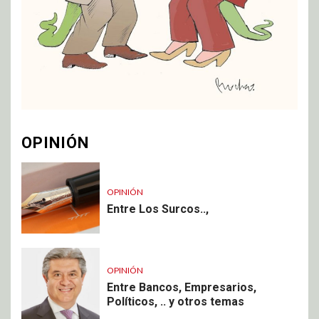
OPINIÓN
OPINIÓN
Entre Los Surcos..,
OPINIÓN
Entre Bancos, Empresarios,
Políticos, .. y otros temas