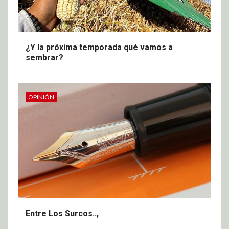
¿Y la próxima temporada qué vamos a
sembrar?
OPINIÓN
Entre Los Surcos..,