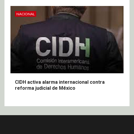
NACIONAL
CIDH activa alarma internacional contra
reforma judicial de México