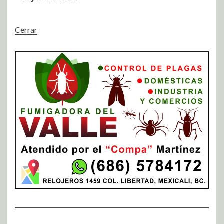
Cerrar