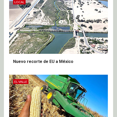
LOCAL
Nuevo recorte de EU a México
EL VALLE