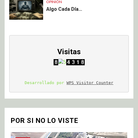
OPINIÓN
Algo Cada Día…
Visitas
Desarrollado por 
WPS Visitor Counter
POR SI NO LO VISTE