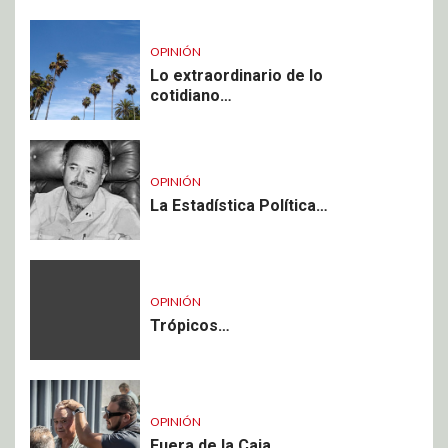
OPINIÓN
Lo extraordinario de lo
cotidiano…
OPINIÓN
La Estadística Política…
OPINIÓN
Trópicos…
OPINIÓN
Fuera de la Caja…