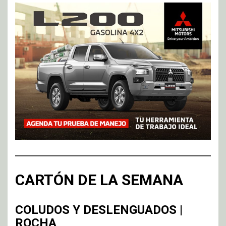
CARTÓN DE LA SEMANA
COLUDOS Y DESLENGUADOS |
ROCHA