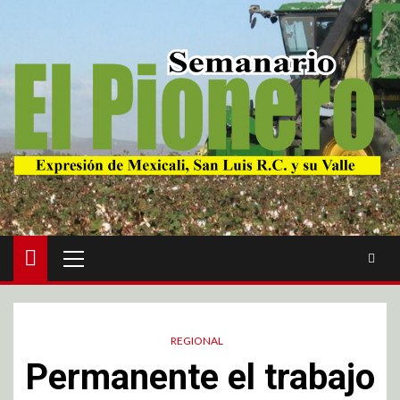
REGIONAL
Permanente el trabajo