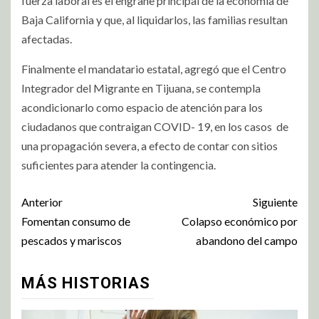
fuerza laboral es el engrane principal de la economía de
Baja California y que, al liquidarlos, las familias resultan
afectadas.
Finalmente el mandatario estatal, agregó que el Centro
Integrador del Migrante en Tijuana, se contempla
acondicionarlo como espacio de atención para los
ciudadanos que contraigan COVID- 19, en los casos de
una propagación severa, a efecto de contar con sitios
suficientes para atender la contingencia.
Anterior
Siguiente
Fomentan consumo de
Colapso económico por
pescados y mariscos
abandono del campo
MÁS HISTORIAS