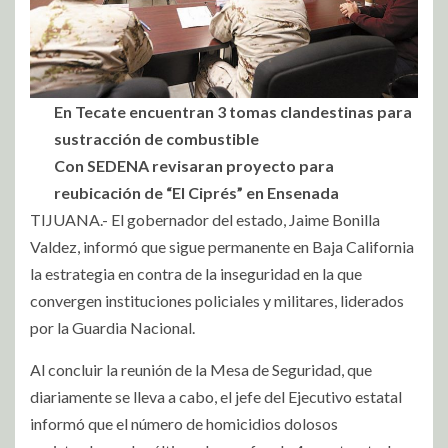
En Tecate encuentran 3 tomas clandestinas para
sustracción de combustible
Con SEDENA revisaran proyecto para
reubicación de “El Ciprés” en Ensenada
TIJUANA.- El gobernador del estado, Jaime Bonilla
Valdez, informó que sigue permanente en Baja California
la estrategia en contra de la inseguridad en la que
convergen instituciones policiales y militares, liderados
por la Guardia Nacional.
Al concluir la reunión de la Mesa de Seguridad, que
diariamente se lleva a cabo, el jefe del Ejecutivo estatal
informó que el número de homicidios dolosos