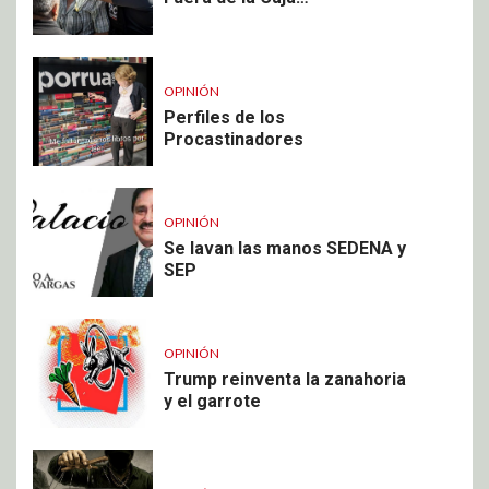
OPINIÓN
Perfiles de los
Procastinadores
OPINIÓN
Se lavan las manos SEDENA y
SEP
OPINIÓN
Trump reinventa la zanahoria
y el garrote