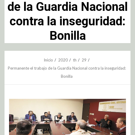
de la Guardia Nacional
contra la inseguridad:
Bonilla
Inicio
2020
th
29
Permanente el trabajo de la Guardia Nacional contra la inseguridad:
Bonilla