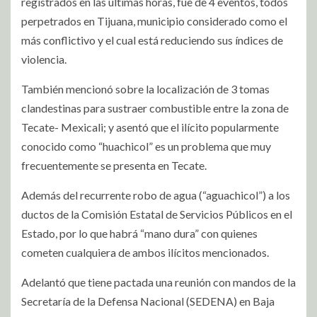
registrados en las últimas horas, fue de 4 eventos, todos
perpetrados en Tijuana, municipio considerado como el
más conflictivo y el cual está reduciendo sus índices de
violencia.
También mencionó sobre la localización de 3 tomas
clandestinas para sustraer combustible entre la zona de
Tecate- Mexicali; y asentó que el ilícito popularmente
conocido como “huachicol” es un problema que muy
frecuentemente se presenta en Tecate.
Además del recurrente robo de agua (“aguachicol”) a los
ductos de la Comisión Estatal de Servicios Públicos en el
Estado, por lo que habrá “mano dura” con quienes
cometen cualquiera de ambos ilícitos mencionados.
Adelantó que tiene pactada una reunión con mandos de la
Secretaría de la Defensa Nacional (SEDENA) en Baja