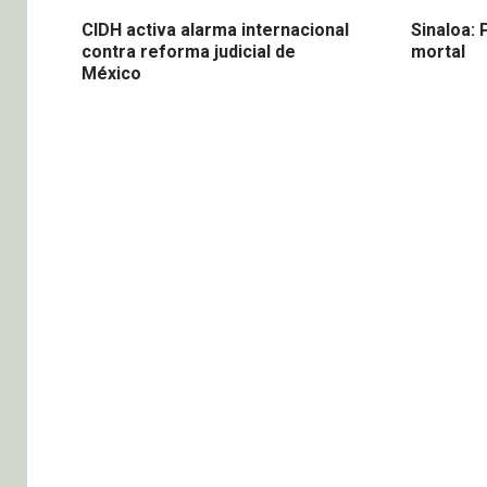
CIDH activa alarma internacional
Sinaloa: 
contra reforma judicial de
mortal
México