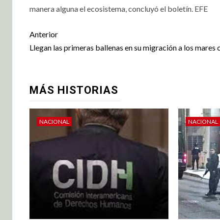
manera alguna el ecosistema, concluyó el boletín. EFE
Anterior
Llegan las primeras ballenas en su migración a los mares 
MÁS HISTORIAS
NACIONAL
NACIONAL