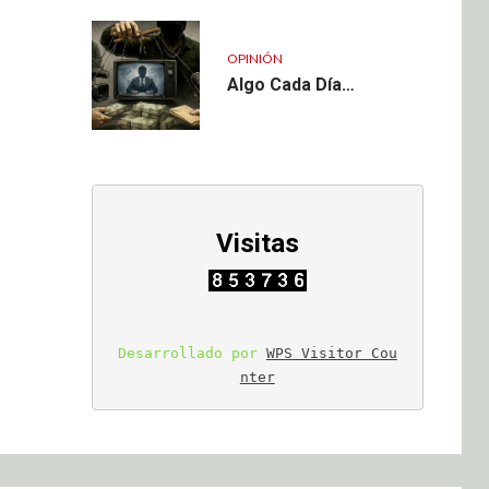
OPINIÓN
Algo Cada Día…
Visitas
Desarrollado por 
WPS Visitor Cou
nter