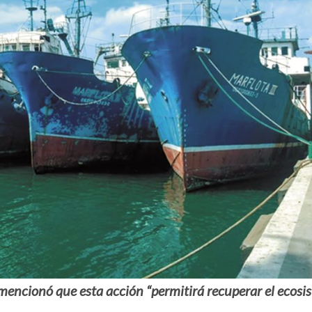
 mencionó que esta acción “permitirá recuperar el ecos