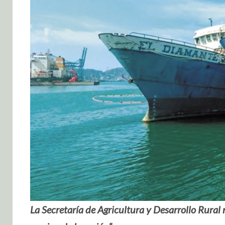
La Secretaría de Agricultura y Desarrollo Rural