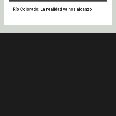
Río Colorado: La realidad ya nos alcanzó