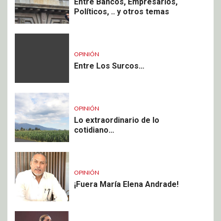
Entre Bancos, Empresarios,
Políticos, .. y otros temas
OPINIÓN
Entre Los Surcos…
OPINIÓN
Lo extraordinario de lo
cotidiano…
OPINIÓN
¡Fuera María Elena Andrade!