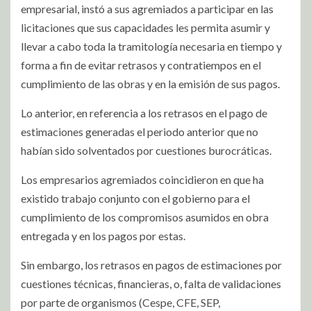
empresarial, instó a sus agremiados a participar en las
licitaciones que sus capacidades les permita asumir y
llevar a cabo toda la tramitología necesaria en tiempo y
forma a fin de evitar retrasos y contratiempos en el
cumplimiento de las obras y en la emisión de sus pagos.
Lo anterior, en referencia a los retrasos en el pago de
estimaciones generadas el periodo anterior que no
habían sido solventados por cuestiones burocráticas.
Los empresarios agremiados coincidieron en que ha
existido trabajo conjunto con el gobierno para el
cumplimiento de los compromisos asumidos en obra
entregada y en los pagos por estas.
Sin embargo, los retrasos en pagos de estimaciones por
cuestiones técnicas, financieras, o, falta de validaciones
por parte de organismos (Cespe, CFE, SEP,