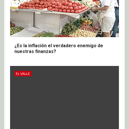
¿Es la inflación el verdadero enemigo de
nuestras finanzas?
EL VALLE