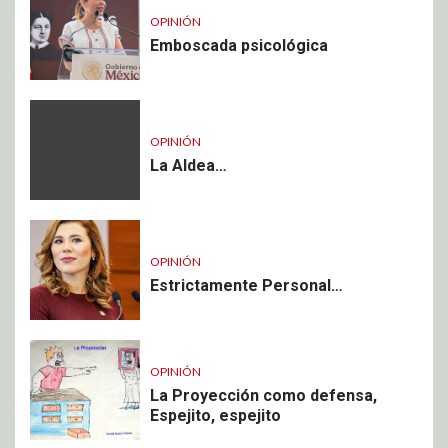
OPINIÓN
Emboscada psicológica
OPINIÓN
La Aldea…
OPINIÓN
Estrictamente Personal…
OPINIÓN
La Proyección como defensa,
Espejito, espejito