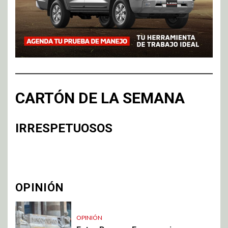
CARTÓN DE LA SEMANA
IRRESPETUOSOS
OPINIÓN
OPINIÓN