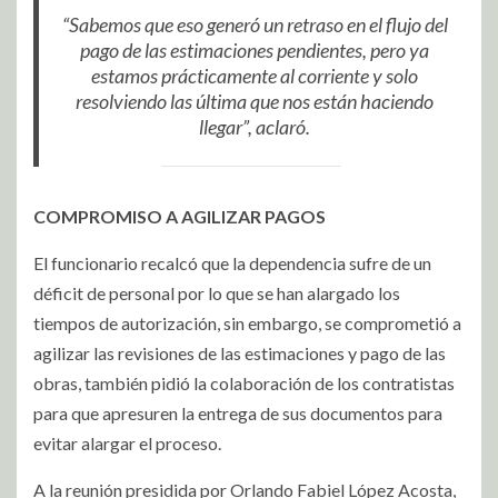
“Sabemos que eso generó un retraso en el flujo del
pago de las estimaciones pendientes, pero ya
estamos prácticamente al corriente y solo
resolviendo las última que nos están haciendo
llegar”, aclaró.
COMPROMISO A AGILIZAR PAGOS
El funcionario recalcó que la dependencia sufre de un
déficit de personal por lo que se han alargado los
tiempos de autorización, sin embargo, se comprometió a
agilizar las revisiones de las estimaciones y pago de las
obras, también pidió la colaboración de los contratistas
para que apresuren la entrega de sus documentos para
evitar alargar el proceso.
A la reunión presidida por Orlando Fabiel López Acosta,