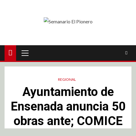
REGIONAL
Ayuntamiento de
Ensenada anuncia 50
obras ante; COMICE