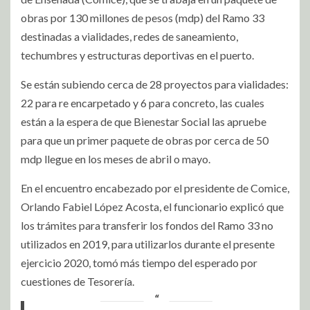
obras por 130 millones de pesos (mdp) del Ramo 33
destinadas a vialidades, redes de saneamiento,
techumbres y estructuras deportivas en el puerto.
Se están subiendo cerca de 28 proyectos para vialidades:
22 para re encarpetado y 6 para concreto, las cuales
están a la espera de que Bienestar Social las apruebe
para que un primer paquete de obras por cerca de 50
mdp llegue en los meses de abril o mayo.
En el encuentro encabezado por el presidente de Comice,
Orlando Fabiel López Acosta, el funcionario explicó que
los trámites para transferir los fondos del Ramo 33 no
utilizados en 2019, para utilizarlos durante el presente
ejercicio 2020, tomó más tiempo del esperado por
cuestiones de Tesorería.