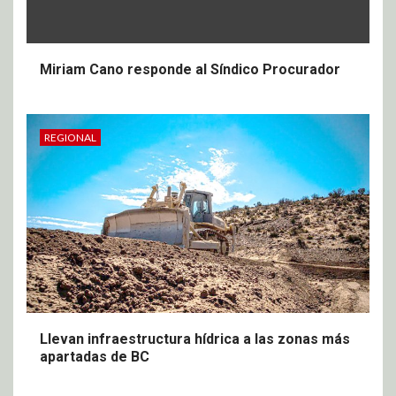
Miriam Cano responde al Síndico Procurador
REGIONAL
Llevan infraestructura hídrica a las zonas más
apartadas de BC