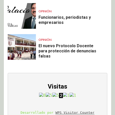
OPINIÓN
Funcionarios, periodistas y
empresarios
OPINIÓN
El nuevo Protocolo Docente
para protección de denuncias
falsas
Visitas
Desarrollado por 
WPS Visitor Counter