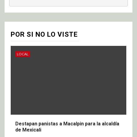
POR SI NO LO VISTE
LOCAL
Destapan panistas a Macalpin para la alcaldía
de Mexicali