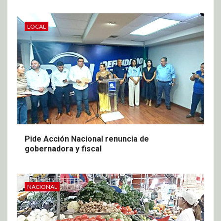
LOCAL
Pide Acción Nacional renuncia de
gobernadora y fiscal
NACIONAL