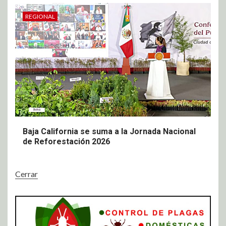
REGIONAL
Baja California se suma a la Jornada Nacional
de Reforestación 2026
Cerrar