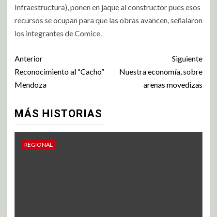
Infraestructura), ponen en jaque al constructor pues esos
recursos se ocupan para que las obras avancen, señalaron
los integrantes de Comice.
Anterior
Siguiente
Reconocimiento al “Cacho”
Nuestra economía, sobre
Mendoza
arenas movedizas
MÁS HISTORIAS
REGIONAL