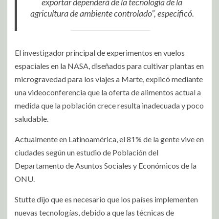
exportar dependerá de la tecnología de la
agricultura de ambiente controlado”, especificó.
El investigador principal de experimentos en vuelos
espaciales en la NASA, diseñados para cultivar plantas en
microgravedad para los viajes a Marte, explicó mediante
una videoconferencia que la oferta de alimentos actual a
medida que la población crece resulta inadecuada y poco
saludable.
Actualmente en Latinoamérica, el 81% de la gente vive en
ciudades según un estudio de Población del
Departamento de Asuntos Sociales y Económicos de la
ONU.
Stutte dijo que es necesario que los países implementen
nuevas tecnologías, debido a que las técnicas de