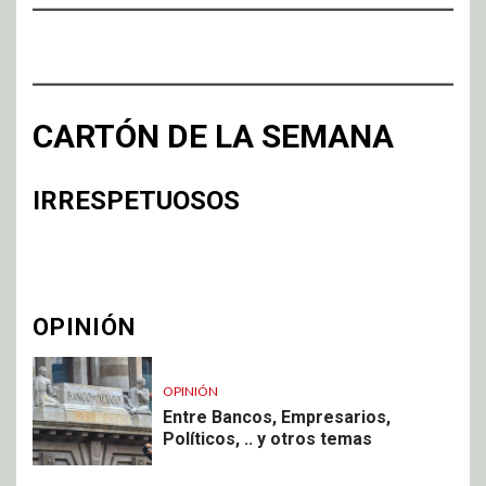
CARTÓN DE LA SEMANA
IRRESPETUOSOS
OPINIÓN
OPINIÓN
Entre Bancos, Empresarios,
Políticos, .. y otros temas