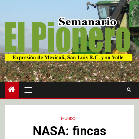
MUNDO
NASA: fincas