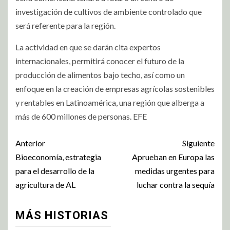
investigación de cultivos de ambiente controlado que
será referente para la región.
La actividad en que se darán cita expertos
internacionales, permitirá conocer el futuro de la
producción de alimentos bajo techo, así como un
enfoque en la creación de empresas agrícolas sostenibles
y rentables en Latinoamérica, una región que alberga a
más de 600 millones de personas. EFE
Anterior
Siguiente
Bioeconomía, estrategia
Aprueban en Europa las
para el desarrollo de la
medidas urgentes para
agricultura de AL
luchar contra la sequía
MÁS HISTORIAS