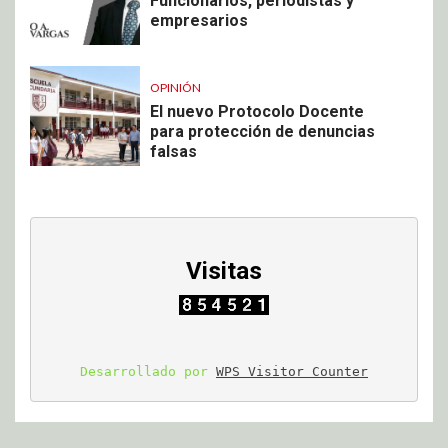
Funcionarios, periodistas y
empresarios
OPINIÓN
El nuevo Protocolo Docente
para protección de denuncias
falsas
Visitas
Desarrollado por 
WPS Visitor Counter