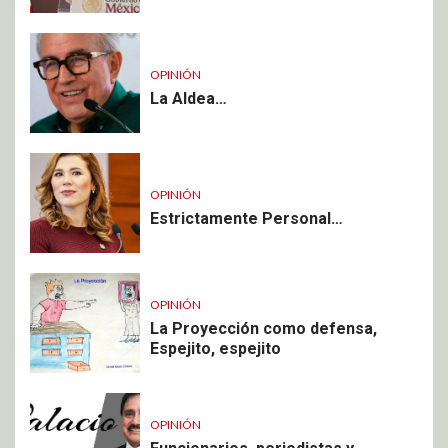
OPINIÓN
La Aldea…
OPINIÓN
Estrictamente Personal…
OPINIÓN
La Proyección como defensa,
Espejito, espejito
OPINIÓN