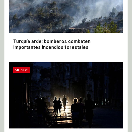
Turquía arde: bomberos combaten
importantes incendios forestales
MUNDO