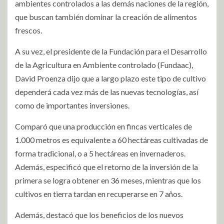
ambientes controlados a las demás naciones de la región,
que buscan también dominar la creación de alimentos
frescos.
A su vez, el presidente de la Fundación para el Desarrollo
de la Agricultura en Ambiente controlado (Fundaac),
David Proenza dijo que a largo plazo este tipo de cultivo
dependerá cada vez más de las nuevas tecnologías, así
como de importantes inversiones.
Comparó que una producción en fincas verticales de
1.000 metros es equivalente a 60 hectáreas cultivadas de
forma tradicional, o a 5 hectáreas en invernaderos.
Además, especificó que el retorno de la inversión de la
primera se logra obtener en 36 meses, mientras que los
cultivos en tierra tardan en recuperarse en 7 años.
Además, destacó que los beneficios de los nuevos