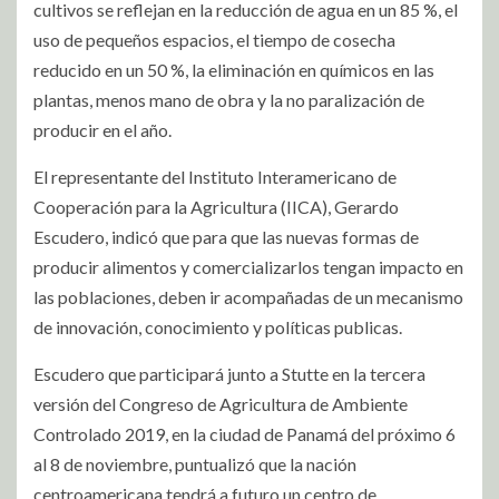
cultivos se reflejan en la reducción de agua en un 85 %, el
uso de pequeños espacios, el tiempo de cosecha
reducido en un 50 %, la eliminación en químicos en las
plantas, menos mano de obra y la no paralización de
producir en el año.
El representante del Instituto Interamericano de
Cooperación para la Agricultura (IICA), Gerardo
Escudero, indicó que para que las nuevas formas de
producir alimentos y comercializarlos tengan impacto en
las poblaciones, deben ir acompañadas de un mecanismo
de innovación, conocimiento y políticas publicas.
Escudero que participará junto a Stutte en la tercera
versión del Congreso de Agricultura de Ambiente
Controlado 2019, en la ciudad de Panamá del próximo 6
al 8 de noviembre, puntualizó que la nación
centroamericana tendrá a futuro un centro de