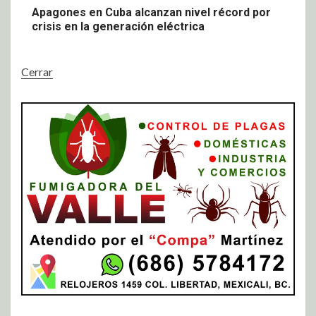
Apagones en Cuba alcanzan nivel récord por
crisis en la generación eléctrica
Cerrar