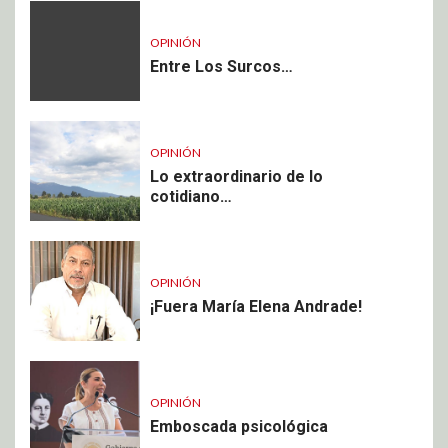
OPINIÓN
Entre Los Surcos…
OPINIÓN
Lo extraordinario de lo
cotidiano…
OPINIÓN
¡Fuera María Elena Andrade!
OPINIÓN
Emboscada psicológica