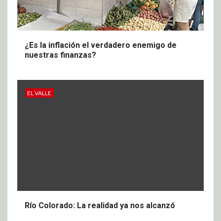
¿Es la inflación el verdadero enemigo de
nuestras finanzas?
EL VALLE
Río Colorado: La realidad ya nos alcanzó