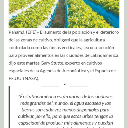
Panamá, (EFE).- El aumento de la población y el deterioro
de las zonas de cultivo, obligará que la agricultura
controlada como las fincas verticales, sea una solución
para proveer alimentos en las ciudades de Latinoamérica,
dijo este martes Gary Stutte, experto en cultivos
espaciales de la Agencia de Aeronáutica y el Espacio de
EE.UU. (NASA).
“En Latinoamérica están varias de las ciudades
más grandes del mundo, el agua escasea y las
tierras son cada vez menos disponibles para
cultivar, por ello, para que estas urbes tengan la
capacidad de producir más alimentos y puedan