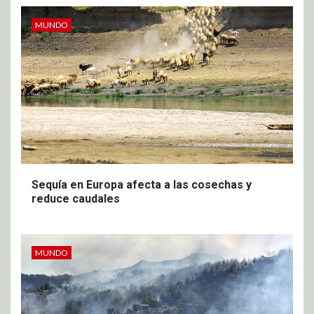
MUNDO
Sequía en Europa afecta a las cosechas y
reduce caudales
MUNDO