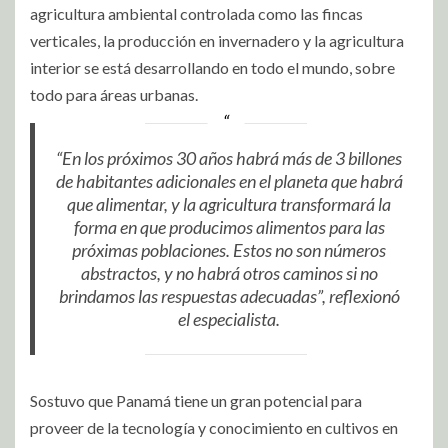
agricultura ambiental controlada como las fincas
verticales, la producción en invernadero y la agricultura
interior se está desarrollando en todo el mundo, sobre
todo para áreas urbanas.
“En los próximos 30 años habrá más de 3 billones
de habitantes adicionales en el planeta que habrá
que alimentar, y la agricultura transformará la
forma en que producimos alimentos para las
próximas poblaciones. Estos no son números
abstractos, y no habrá otros caminos si no
brindamos las respuestas adecuadas”, reflexionó
el especialista.
Sostuvo que Panamá tiene un gran potencial para
proveer de la tecnología y conocimiento en cultivos en