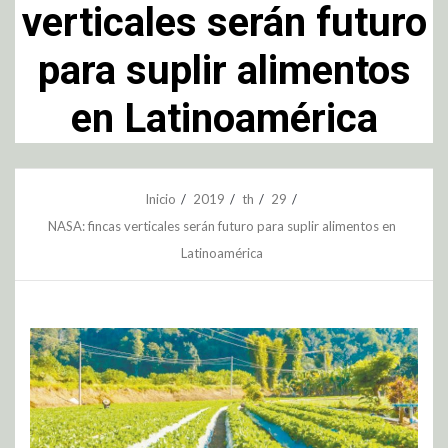
verticales serán futuro
para suplir alimentos
en Latinoamérica
Inicio
2019
th
29
NASA: fincas verticales serán futuro para suplir alimentos en
Latinoamérica