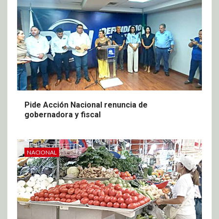
Pide Acción Nacional renuncia de
gobernadora y fiscal
NACIONAL