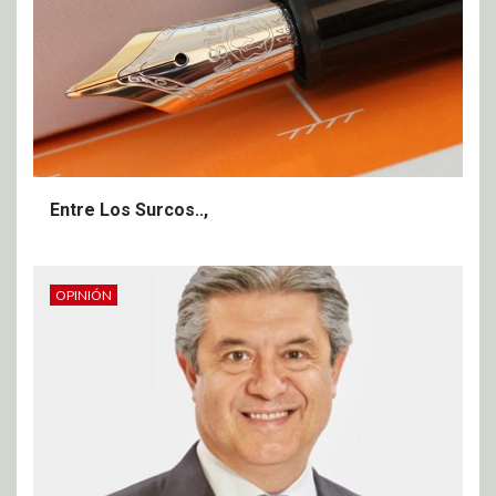
Entre Los Surcos..,
OPINIÓN