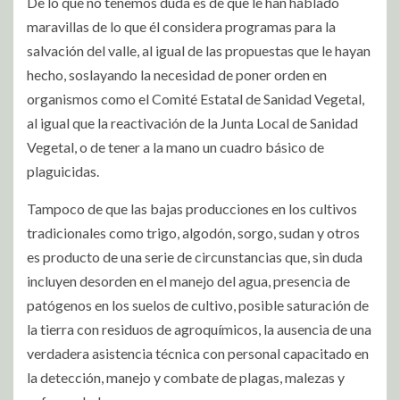
De lo que no tenemos duda es de que le han hablado
maravillas de lo que él considera programas para la
salvación del valle, al igual de las propuestas que le hayan
hecho, soslayando la necesidad de poner orden en
organismos como el Comité Estatal de Sanidad Vegetal,
al igual que la reactivación de la Junta Local de Sanidad
Vegetal, o de tener a la mano un cuadro básico de
plaguicidas.
Tampoco de que las bajas producciones en los cultivos
tradicionales como trigo, algodón, sorgo, sudan y otros
es producto de una serie de circunstancias que, sin duda
incluyen desorden en el manejo del agua, presencia de
patógenos en los suelos de cultivo, posible saturación de
la tierra con residuos de agroquímicos, la ausencia de una
verdadera asistencia técnica con personal capacitado en
la detección, manejo y combate de plagas, malezas y