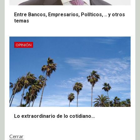
Entre Bancos, Empresarios, Políticos, .. y otros
temas
OPINIÓN
Lo extraordinario de lo cotidiano…
Cerrar