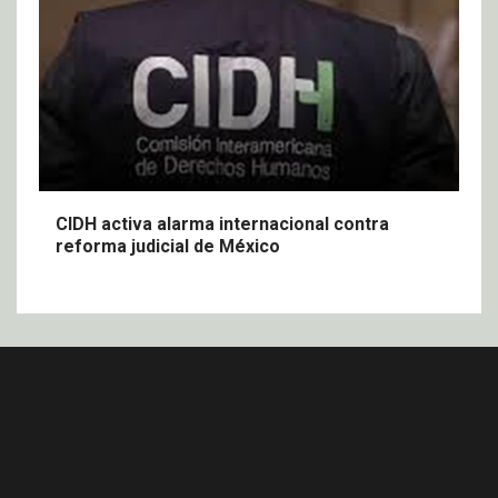
CIDH activa alarma internacional contra
reforma judicial de México