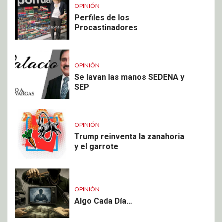
OPINIÓN
Perfiles de los
Procastinadores
OPINIÓN
Se lavan las manos SEDENA y
SEP
OPINIÓN
Trump reinventa la zanahoria
y el garrote
OPINIÓN
Algo Cada Día…