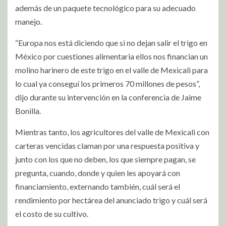
además de un paquete tecnológico para su adecuado
manejo.
“Europa nos está diciendo que si no dejan salir el trigo en
México por cuestiones alimentaria ellos nos financian un
molino harinero de este trigo en el valle de Mexicali para
lo cual ya conseguí los primeros 70 millones de pesos”,
dijo durante su intervención en la conferencia de Jaime
Bonilla.
Mientras tanto, los agricultores del valle de Mexicali con
carteras vencidas claman por una respuesta positiva y
junto con los que no deben, los que siempre pagan, se
pregunta, cuando, donde y quien les apoyará con
financiamiento, externando también, cuál será el
rendimiento por hectárea del anunciado trigo y cuál será
el costo de su cultivo.