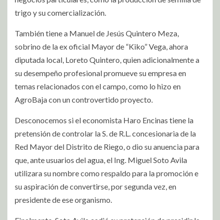
trigo y su comercialización.
También tiene a Manuel de Jesús Quintero Meza,
sobrino de la ex oficial Mayor de “Kiko” Vega, ahora
diputada local, Loreto Quintero, quien adicionalmente a
su desempeño profesional promueve su empresa en
temas relacionados con el campo, como lo hizo en
AgroBaja con un controvertido proyecto.
Desconocemos si el economista Haro Encinas tiene la
pretensión de controlar la S. de R.L. concesionaria de la
Red Mayor del Distrito de Riego, o dio su anuencia para
que, ante usuarios del agua, el Ing. Miguel Soto Avila
utilizara su nombre como respaldo para la promoción e
su aspiración de convertirse, por segunda vez, en
presidente de ese organismo.