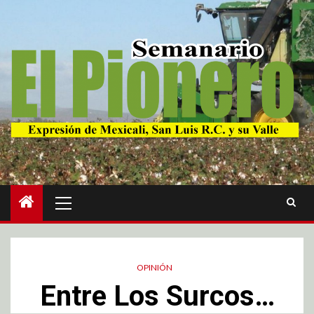
OPINIÓN
Entre Los Surcos…