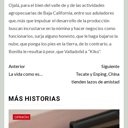
Ojalá, para el bien del valle de y de las actividades
agropecuarias de Baja California, entre sus aduladores
que, más que impulsar el desarrollo de la producción
buscan incrustarse en la nómina y hacer negocios como
funcionarios, surja alguno honesto, que le haga bajarse la
nube, que ponga los pies en la tierra, de lo contrario, a
Bonilla le resultará peor, que Valladolid a “Kiko”.
Anterior
Siguiente
La vida como es…
Tecate y Enping, China
tienden lazos de amistad
MÁS HISTORIAS
OPINIÓN