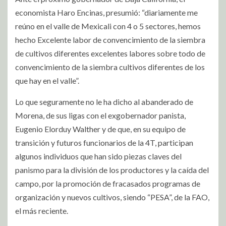
economista Haro Encinas, presumió: “diariamente me
reúno en el valle de Mexicali con 4 o 5 sectores, hemos
hecho Excelente labor de convencimiento de la siembra
de cultivos diferentes excelentes labores sobre todo de
convencimiento de la siembra cultivos diferentes de los
que hay en el valle”.
Lo que seguramente no le ha dicho al abanderado de
Morena, de sus ligas con el exgobernador panista,
Eugenio Elorduy Walther y de que, en su equipo de
transición y futuros funcionarios de la 4T, participan
algunos individuos que han sido piezas claves del
panismo para la división de los productores y la caída del
campo, por la promoción de fracasados programas de
organización y nuevos cultivos, siendo “PESA”, de la FAO,
el más reciente.