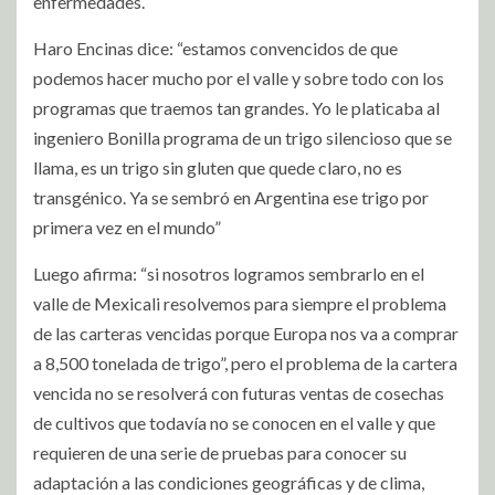
enfermedades.
Haro Encinas dice: “estamos convencidos de que
podemos hacer mucho por el valle y sobre todo con los
programas que traemos tan grandes. Yo le platicaba al
ingeniero Bonilla programa de un trigo silencioso que se
llama, es un trigo sin gluten que quede claro, no es
transgénico. Ya se sembró en Argentina ese trigo por
primera vez en el mundo”
Luego afirma: “si nosotros logramos sembrarlo en el
valle de Mexicali resolvemos para siempre el problema
de las carteras vencidas porque Europa nos va a comprar
a 8,500 tonelada de trigo”, pero el problema de la cartera
vencida no se resolverá con futuras ventas de cosechas
de cultivos que todavía no se conocen en el valle y que
requieren de una serie de pruebas para conocer su
adaptación a las condiciones geográficas y de clima,