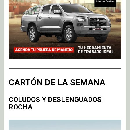
CARTÓN DE LA SEMANA
COLUDOS Y DESLENGUADOS |
ROCHA