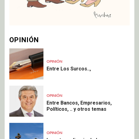
OPINIÓN
OPINIÓN
Entre Los Surcos..,
OPINIÓN
Entre Bancos, Empresarios,
Políticos, .. y otros temas
OPINIÓN