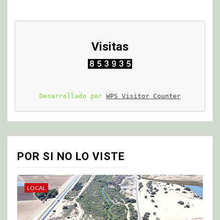
Visitas
Desarrollado por 
WPS Visitor Counter
POR SI NO LO VISTE
LOCAL