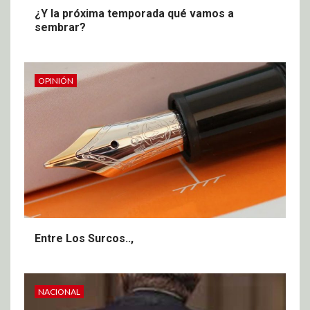
¿Y la próxima temporada qué vamos a
sembrar?
OPINIÓN
Entre Los Surcos..,
NACIONAL