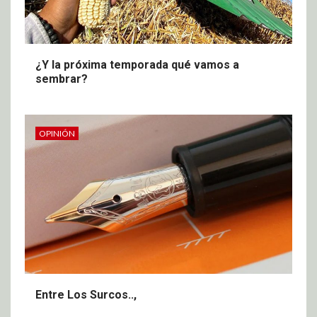
¿Y la próxima temporada qué vamos a
sembrar?
OPINIÓN
Entre Los Surcos..,