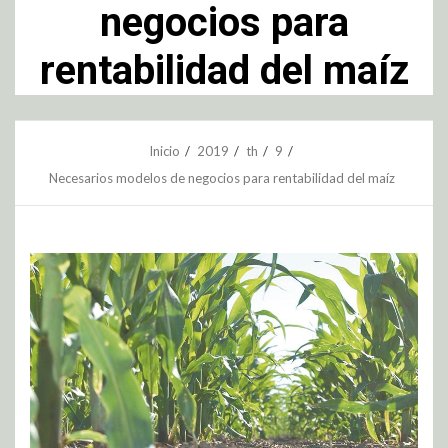
negocios para
rentabilidad del maíz
Inicio
2019
th
9
Necesarios modelos de negocios para rentabilidad del maíz