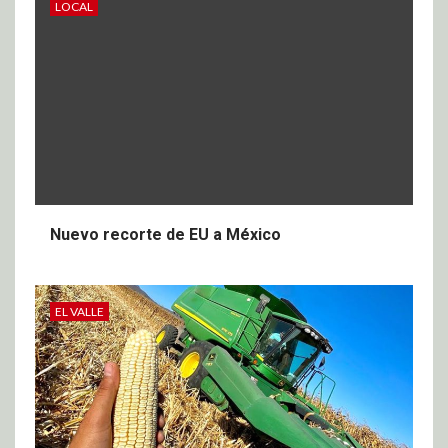
LOCAL
Nuevo recorte de EU a México
EL VALLE