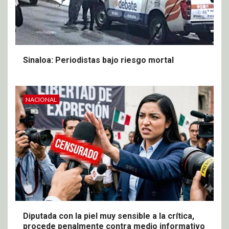
Sinaloa: Periodistas bajo riesgo mortal
NACIONAL
Diputada con la piel muy sensible a la crítica,
procede penalmente contra medio informativo