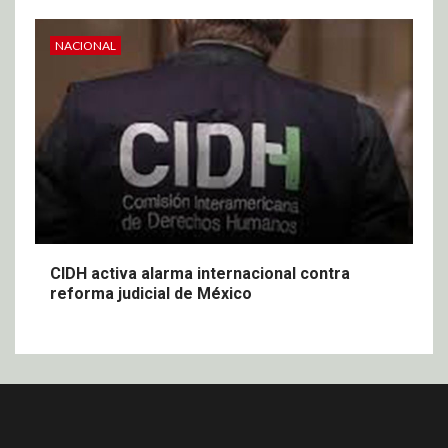
NACIONAL
CIDH activa alarma internacional contra
reforma judicial de México