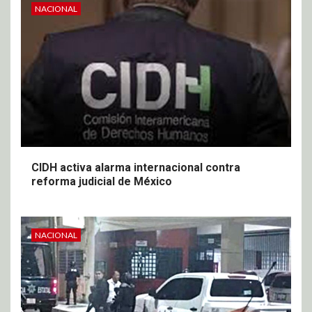
NACIONAL
CIDH activa alarma internacional contra
reforma judicial de México
NACIONAL