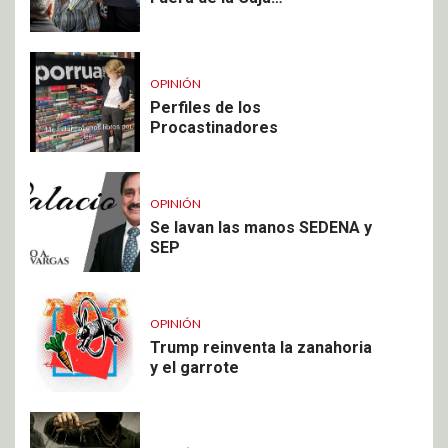
OPINIÓN
Perfiles de los
Procastinadores
OPINIÓN
Se lavan las manos SEDENA y
SEP
OPINIÓN
Trump reinventa la zanahoria
y el garrote