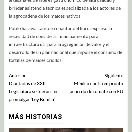
brindar asistencia técnica especializada a los actores de
la agrocadena de los maíces nativos.
Pablo Saravia, también coautor del libro, expresó la
necesidad de considerar financiamiento para
infraestructura útil para la agregación de valor y el
desarrollo de un plan nacional que impulse el consumo de
tortillas de maíces criollos.
Anterior
Siguiente
Diputados de XXII
México confía en pronto
Legislatura se fueron sin
acuerdo de tomate con EU
promulgar ‘Ley Bonilla’
MÁS HISTORIAS