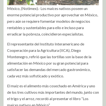
México, (Notimex).- Los maíces nativos poseen un
enorme potencial productivo por aprovechar en México,
pero aún se requiere fomentar modelos de negocios
rentables y sustentables para ello e incluso para
erradicar la pobreza, coincidieron especialistas.
El representante del Instituto Interamericano de
Cooperación para la Agricultura (IICA), Diego
Montenegro, refirió que las tortillas son la base de la
alimentación en México por su gran potencial para
satisfacer las demandas del mercado gastronómico,
cada vez más sofisticado y exótico.
El maíz es el alimento más cosechado en América y uno
de los tres cultivos más importantes del mundo, junto con
el trigo y el arroz, recordó al presentar el libro “Los
maíces nativos en México”.