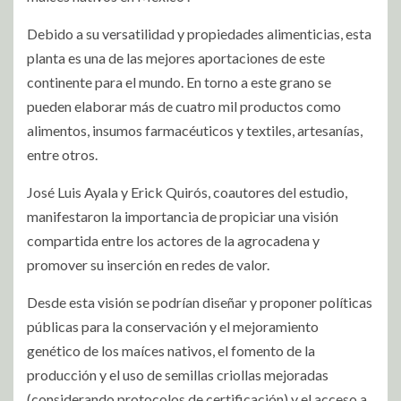
Debido a su versatilidad y propiedades alimenticias, esta
planta es una de las mejores aportaciones de este
continente para el mundo. En torno a este grano se
pueden elaborar más de cuatro mil productos como
alimentos, insumos farmacéuticos y textiles, artesanías,
entre otros.
José Luis Ayala y Erick Quirós, coautores del estudio,
manifestaron la importancia de propiciar una visión
compartida entre los actores de la agrocadena y
promover su inserción en redes de valor.
Desde esta visión se podrían diseñar y proponer políticas
públicas para la conservación y el mejoramiento
genético de los maíces nativos, el fomento de la
producción y el uso de semillas criollas mejoradas
(considerando protocolos de certificación) y el acceso a