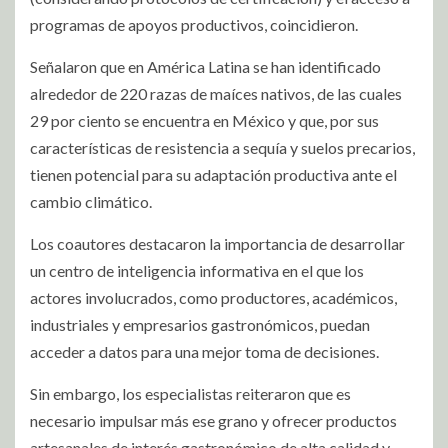
programas de apoyos productivos, coincidieron.
Señalaron que en América Latina se han identificado
alrededor de 220 razas de maíces nativos, de las cuales
29 por ciento se encuentra en México y que, por sus
características de resistencia a sequía y suelos precarios,
tienen potencial para su adaptación productiva ante el
cambio climático.
Los coautores destacaron la importancia de desarrollar
un centro de inteligencia informativa en el que los
actores involucrados, como productores, académicos,
industriales y empresarios gastronómicos, puedan
acceder a datos para una mejor toma de decisiones.
Sin embargo, los especialistas reiteraron que es
necesario impulsar más ese grano y ofrecer productos
artesanales de interés gastronómico de alta calidad y