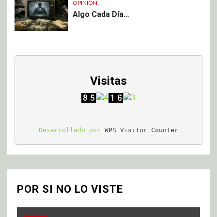
OPINIÓN
Algo Cada Día…
Visitas
Desarrollado por 
WPS Visitor Counter
POR SI NO LO VISTE