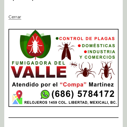
Cerrar