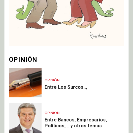
OPINIÓN
OPINIÓN
Entre Los Surcos..,
OPINIÓN
Entre Bancos, Empresarios,
Políticos, .. y otros temas