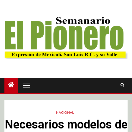
NACIONAL
Necesarios modelos de