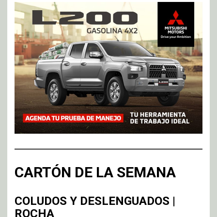
CARTÓN DE LA SEMANA
COLUDOS Y DESLENGUADOS |
ROCHA