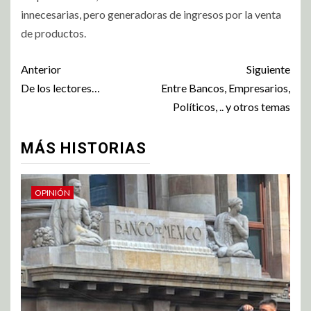
innecesarias, pero generadoras de ingresos por la venta
de productos.
Anterior
Siguiente
De los lectores…
Entre Bancos, Empresarios,
Políticos, .. y otros temas
MÁS HISTORIAS
OPINIÓN