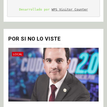
Desarrollado por 
WPS Visitor Counter
POR SI NO LO VISTE
LOCAL