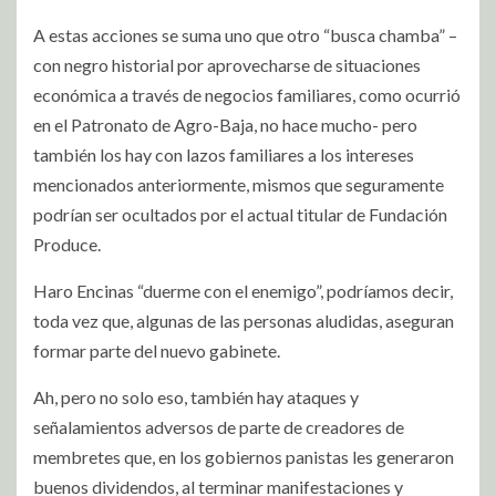
A estas acciones se suma uno que otro “busca chamba” –
con negro historial por aprovecharse de situaciones
económica a través de negocios familiares, como ocurrió
en el Patronato de Agro-Baja, no hace mucho- pero
también los hay con lazos familiares a los intereses
mencionados anteriormente, mismos que seguramente
podrían ser ocultados por el actual titular de Fundación
Produce.
Haro Encinas “duerme con el enemigo”, podríamos decir,
toda vez que, algunas de las personas aludidas, aseguran
formar parte del nuevo gabinete.
Ah, pero no solo eso, también hay ataques y
señalamientos adversos de parte de creadores de
membretes que, en los gobiernos panistas les generaron
buenos dividendos, al terminar manifestaciones y