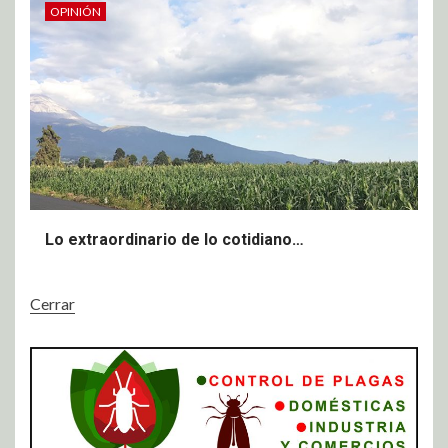
OPINIÓN
Lo extraordinario de lo cotidiano…
Cerrar