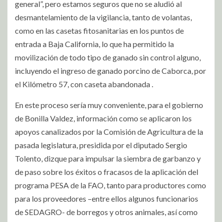
general”, pero estamos seguros que no se aludió al
desmantelamiento de la vigilancia, tanto de volantas,
como en las casetas fitosanitarias en los puntos de
entrada a Baja California, lo que ha permitido la
movilización de todo tipo de ganado sin control alguno,
incluyendo el ingreso de ganado porcino de Caborca, por
el Kilómetro 57, con caseta abandonada .
En este proceso sería muy conveniente, para el gobierno
de Bonilla Valdez, información como se aplicaron los
apoyos canalizados por la Comisión de Agricultura de la
pasada legislatura, presidida por el diputado Sergio
Tolento, dizque para impulsar la siembra de garbanzo y
de paso sobre los éxitos o fracasos de la aplicación del
programa PESA de la FAO, tanto para productores como
para los proveedores –entre ellos algunos funcionarios
de SEDAGRO- de borregos y otros animales, así como