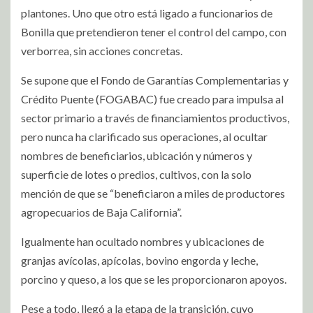
plantones. Uno que otro está ligado a funcionarios de
Bonilla que pretendieron tener el control del campo, con
verborrea, sin acciones concretas.
Se supone que el Fondo de Garantías Complementarias y
Crédito Puente (FOGABAC) fue creado para impulsa al
sector primario a través de financiamientos productivos,
pero nunca ha clarificado sus operaciones, al ocultar
nombres de beneficiarios, ubicación y números y
superficie de lotes o predios, cultivos, con la solo
mención de que se “beneficiaron a miles de productores
agropecuarios de Baja California”.
Igualmente han ocultado nombres y ubicaciones de
granjas avícolas, apícolas, bovino engorda y leche,
porcino y queso, a los que se les proporcionaron apoyos.
Pese a todo, llegó a la etapa de la transición, cuyo