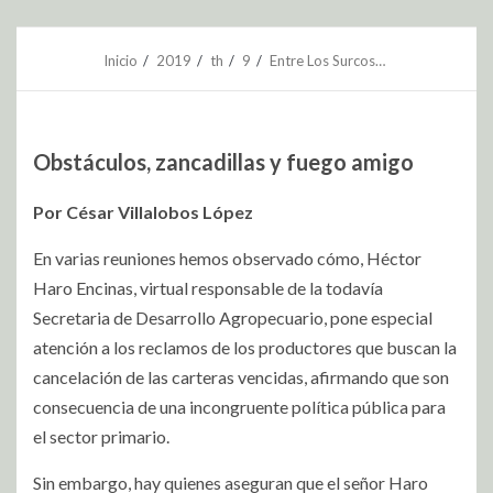
Inicio
2019
th
9
Entre Los Surcos…
Obstáculos, zancadillas y fuego amigo
Por César Villalobos López
En varias reuniones hemos observado cómo, Héctor
Haro Encinas, virtual responsable de la todavía
Secretaria de Desarrollo Agropecuario, pone especial
atención a los reclamos de los productores que buscan la
cancelación de las carteras vencidas, afirmando que son
consecuencia de una incongruente política pública para
el sector primario.
Sin embargo, hay quienes aseguran que el señor Haro