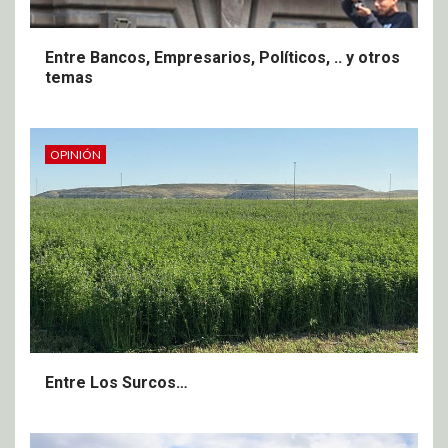
Entre Bancos, Empresarios, Políticos, .. y otros
temas
OPINIÓN
Entre Los Surcos…