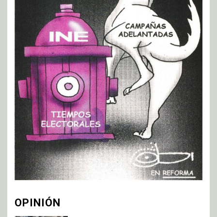
OPINIÓN