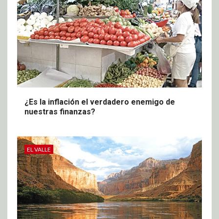
¿Es la inflación el verdadero enemigo de
nuestras finanzas?
EL VALLE