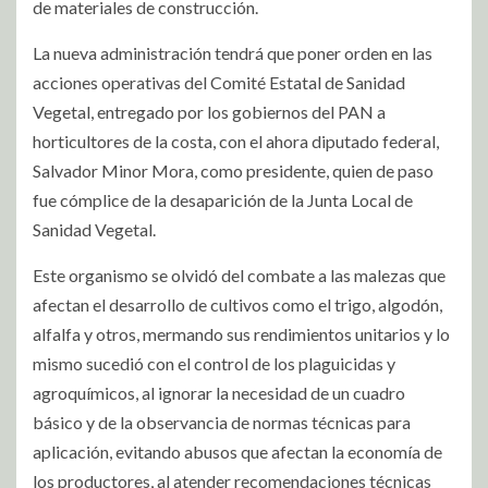
de materiales de construcción.
La nueva administración tendrá que poner orden en las
acciones operativas del Comité Estatal de Sanidad
Vegetal, entregado por los gobiernos del PAN a
horticultores de la costa, con el ahora diputado federal,
Salvador Minor Mora, como presidente, quien de paso
fue cómplice de la desaparición de la Junta Local de
Sanidad Vegetal.
Este organismo se olvidó del combate a las malezas que
afectan el desarrollo de cultivos como el trigo, algodón,
alfalfa y otros, mermando sus rendimientos unitarios y lo
mismo sucedió con el control de los plaguicidas y
agroquímicos, al ignorar la necesidad de un cuadro
básico y de la observancia de normas técnicas para
aplicación, evitando abusos que afectan la economía de
los productores, al atender recomendaciones técnicas