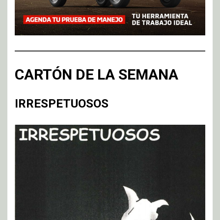
CARTÓN DE LA SEMANA
IRRESPETUOSOS