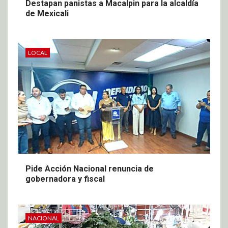
Destapan panistas a Macalpin para la alcaldía
de Mexicali
LOCAL
Pide Acción Nacional renuncia de
gobernadora y fiscal
NACIONAL