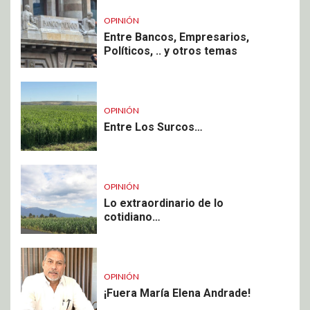
OPINIÓN
Entre Bancos, Empresarios,
Políticos, .. y otros temas
OPINIÓN
Entre Los Surcos…
OPINIÓN
Lo extraordinario de lo
cotidiano…
OPINIÓN
¡Fuera María Elena Andrade!