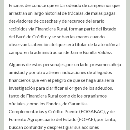
Encinas desconoce que está rodeado de campesinos que
arrastran un largo historial de trácalas, de malas pagas,
desviadores de cosechas y de recursos del erario
recibidos vía Financiera Rural, forman parte del listado
del Buró de Crédito y se soban las manos cuando
observan la atención del que será titular de la atención al
campo, en la administración de Jaime Bonilla Valdez.
Algunos de estos personajes, por un lado, presumen añeja
amistad y por otro atienen indicaciones de allegados
financieros que ven el peligro de que se haga una seria
investigación para clarificar el origen de los adeudos,
tanto de Financiera Rural como de los organismos
oficiales, como los Fondos, de Garantías
Complementarias y Crédito Puente (FOGABAC), y de
Fomento Agropecuario del Estado (FOFAE), por tanto,
buscan confundir y desprestigiar sus acciones