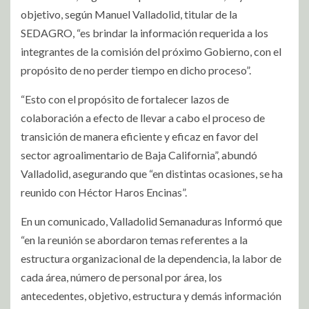
objetivo, según Manuel Valladolid, titular de la
SEDAGRO, “es brindar la información requerida a los
integrantes de la comisión del próximo Gobierno, con el
propósito de no perder tiempo en dicho proceso”.
“Esto con el propósito de fortalecer lazos de
colaboración a efecto de llevar a cabo el proceso de
transición de manera eficiente y eficaz en favor del
sector agroalimentario de Baja California”, abundó
Valladolid, asegurando que “en distintas ocasiones, se ha
reunido con Héctor Haros Encinas”.
En un comunicado, Valladolid Semanaduras Informó que
“en la reunión se abordaron temas referentes a la
estructura organizacional de la dependencia, la labor de
cada área, número de personal por área, los
antecedentes, objetivo, estructura y demás información