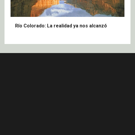
Río Colorado: La realidad ya nos alcanzó