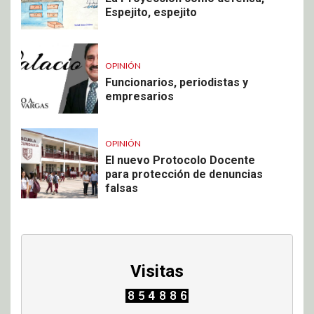
Espejito, espejito
OPINIÓN
Funcionarios, periodistas y
empresarios
OPINIÓN
El nuevo Protocolo Docente
para protección de denuncias
falsas
Visitas