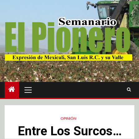
OPINIÓN
Entre Los Surcos…