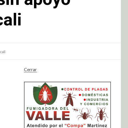
ali
cali
Cerrar