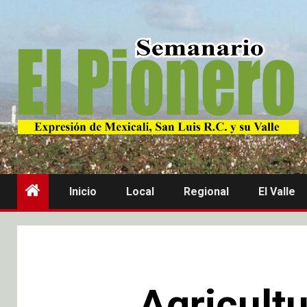
Inicio
Local
Regional
El Valle
Agricultu