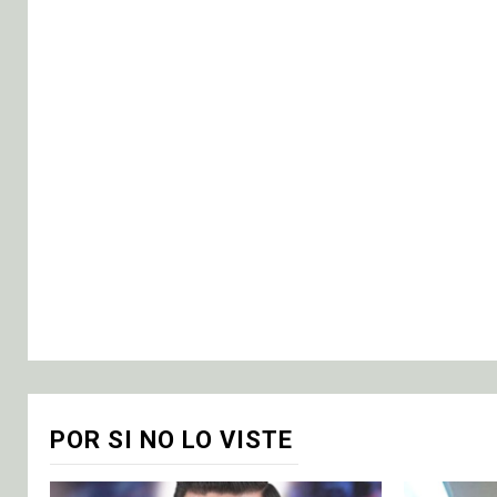
POR SI NO LO VISTE