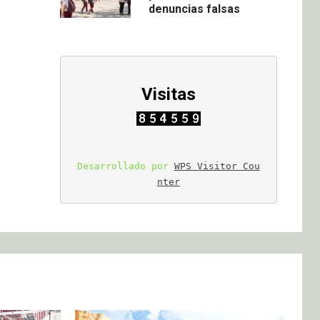
denuncias falsas
Visitas
Desarrollado por 
WPS Visitor Cou
nter