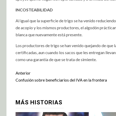
INCOSTEABILIDAD
Al igual que la superficie de trigo se ha venido reduciend
de acopio y los mismos productores, el algodón prácticam
blanca que nuevamente está presente.
Los productores de trigo se han venido quejando de que l
certificadas, aun cuando los sacos que les entregan lleva
como una garantía de que se trata de simiente.
Anterior
Confusión sobre beneficiarios del IVA en la frontera
MÁS HISTORIAS