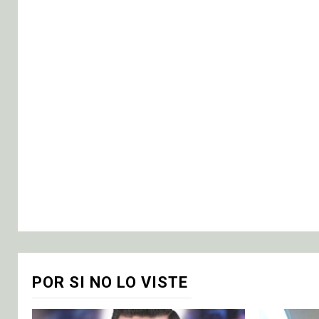
POR SI NO LO VISTE