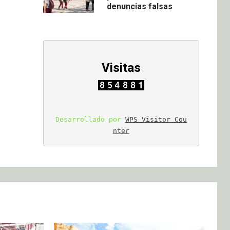
denuncias falsas
Visitas
Desarrollado por 
WPS Visitor Cou
nter