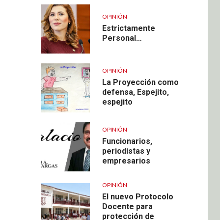
OPINIÓN
Estrictamente
Personal…
OPINIÓN
La Proyección como
defensa, Espejito,
espejito
OPINIÓN
Funcionarios,
periodistas y
empresarios
OPINIÓN
El nuevo Protocolo
Docente para
protección de