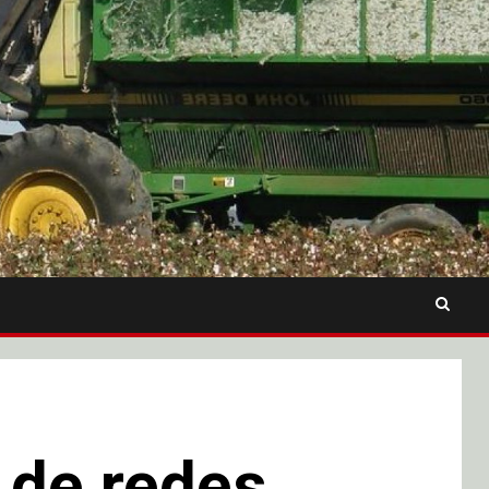
 de redes