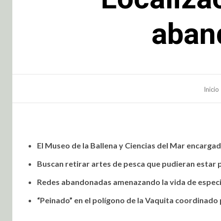
aban
Inicio
El Museo de la Ballena y Ciencias del Mar encargad
Buscan retirar artes de pesca que pudieran estar
Redes abandonadas amenazando la vida de espec
“Peinado” en el polígono de la Vaquita coordinado