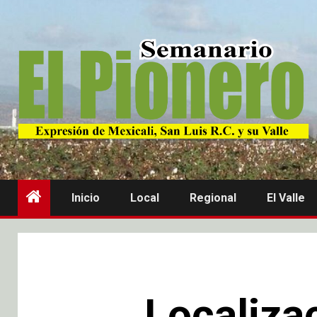
Inicio
Local
Regional
El Valle
Localiza