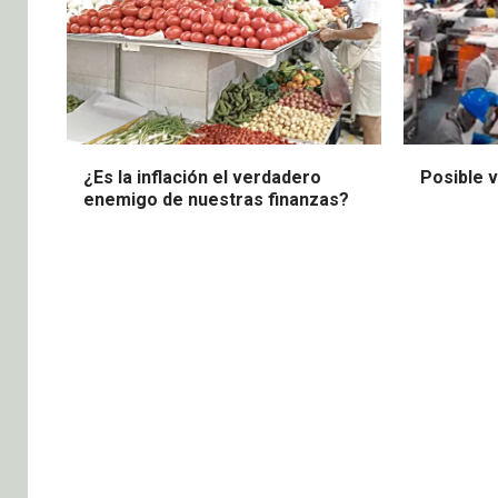
¿Es la inflación el verdadero
Posible 
enemigo de nuestras finanzas?