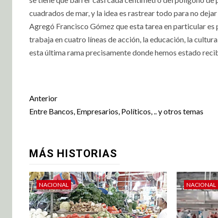
cuadrados de mar, y la idea es rastrear todo para no dejar
Agregó Francisco Gómez que esta tarea en particular es pa
trabaja en cuatro líneas de acción, la educación, la cultura
esta última rama precisamente donde hemos estado recibi
Anterior
Entre Bancos, Empresarios, Políticos, .. y otros temas
MÁS HISTORIAS
NACIONAL
NACIONAL