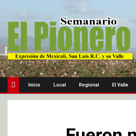
Inicio
Local
Regional
El Valle
Fueron 