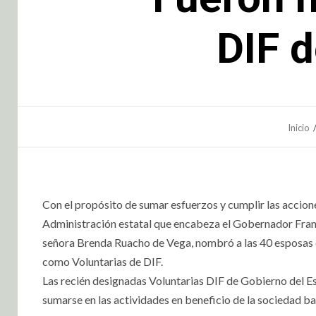
DIF d
Inicio
Con el propósito de sumar esfuerzos y cumplir las accione
Administración estatal que encabeza el Gobernador Franc
señora Brenda Ruacho de Vega, nombró a las 40 esposas d
como Voluntarias de DIF.
Las recién designadas Voluntarias DIF de Gobierno del E
sumarse en las actividades en beneficio de la sociedad ba