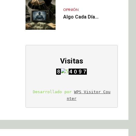
OPINIÓN
Algo Cada Día…
Visitas
Desarrollado por 
WPS Visitor Cou
nter