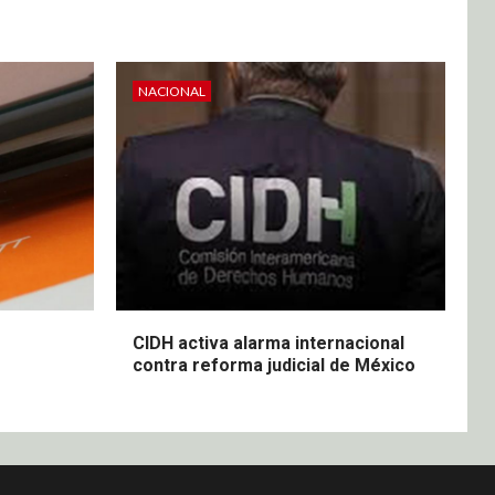
NACIONAL
CIDH activa alarma internacional
contra reforma judicial de México