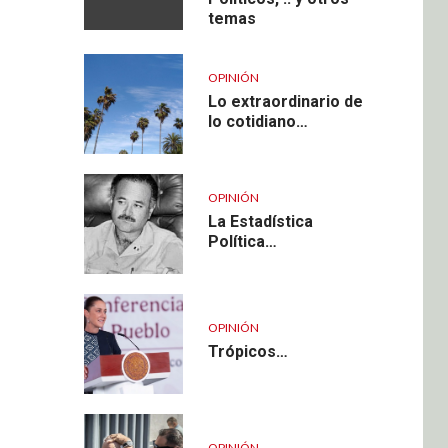
temas
OPINIÓN
Lo extraordinario de
lo cotidiano…
OPINIÓN
La Estadística
Política…
OPINIÓN
Trópicos…
OPINIÓN