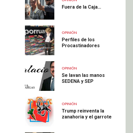
Fuera de la Caja…
OPINIÓN
Perfiles de los
Procastinadores
OPINIÓN
Se lavan las manos
SEDENA y SEP
OPINIÓN
Trump reinventa la
zanahoria y el garrote