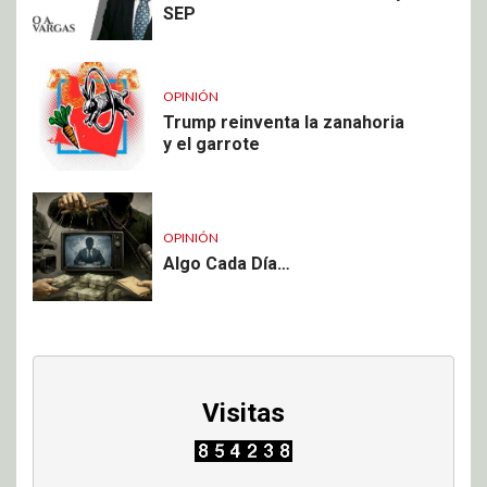
SEP
OPINIÓN
Trump reinventa la zanahoria
y el garrote
OPINIÓN
Algo Cada Día…
Visitas