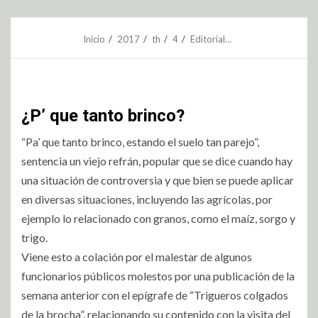
Inicio
2017
th
4
Editorial…
¿P’ que tanto brinco?
“Pa’ que tanto brinco, estando el suelo tan parejo”,
sentencia un viejo refrán, popular que se dice cuando hay
una situación de controversia y que bien se puede aplicar
en diversas situaciones, incluyendo las agrícolas, por
ejemplo lo relacionado con granos, como el maíz, sorgo y
trigo.
Viene esto a colación por el malestar de algunos
funcionarios públicos molestos por una publicación de la
semana anterior con el epígrafe de “Trigueros colgados
de la brocha”, relacionando su contenido con la visita del