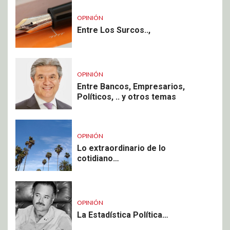
OPINIÓN
Entre Los Surcos..,
OPINIÓN
Entre Bancos, Empresarios,
Políticos, .. y otros temas
OPINIÓN
Lo extraordinario de lo
cotidiano…
OPINIÓN
La Estadística Política…