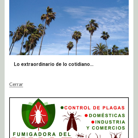
Lo extraordinario de lo cotidiano…
Cerrar