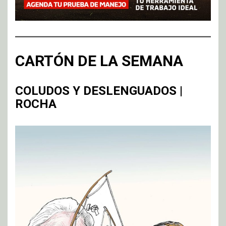
CARTÓN DE LA SEMANA
COLUDOS Y DESLENGUADOS |
ROCHA