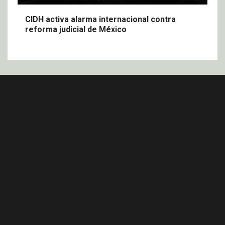
CIDH activa alarma internacional contra
reforma judicial de México