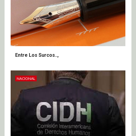
Entre Los Surcos..,
NACIONAL