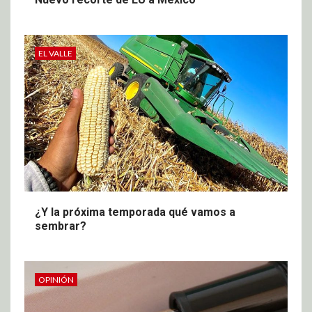
EL VALLE
¿Y la próxima temporada qué vamos a
sembrar?
OPINIÓN