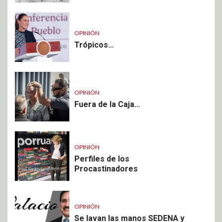
OPINIÓN
Trópicos…
OPINIÓN
Fuera de la Caja…
OPINIÓN
Perfiles de los
Procastinadores
OPINIÓN
Se lavan las manos SEDENA y