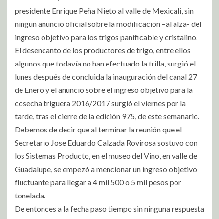
presidente Enrique Peña Nieto al valle de Mexicali, sin
ningún anuncio oficial sobre la modificación –al alza- del
ingreso objetivo para los trigos panificable y cristalino.
El desencanto de los productores de trigo, entre ellos
algunos que todavía no han efectuado la trilla, surgió el
lunes después de concluida la inauguración del canal 27
de Enero y el anuncio sobre el ingreso objetivo para la
cosecha triguera 2016/2017 surgió el viernes por la
tarde, tras el cierre de la edición 975, de este semanario.
Debemos de decir que al terminar la reunión que el
Secretario Jose Eduardo Calzada Rovirosa sostuvo con
los Sistemas Producto, en el museo del Vino, en valle de
Guadalupe, se empezó a mencionar un ingreso objetivo
fluctuante para llegar a 4 mil 500 o 5 mil pesos por
tonelada.
De entonces a la fecha paso tiempo sin ninguna respuesta