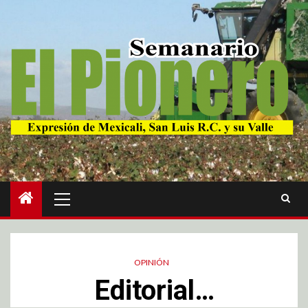
OPINIÓN
Editorial…