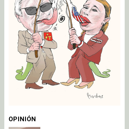
OPINIÓN