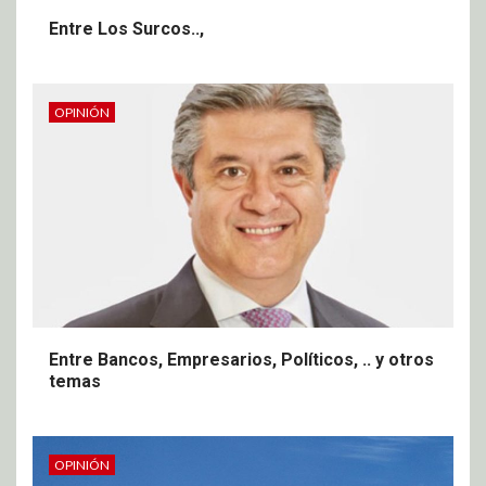
Entre Los Surcos..,
OPINIÓN
Entre Bancos, Empresarios, Políticos, .. y otros
temas
OPINIÓN