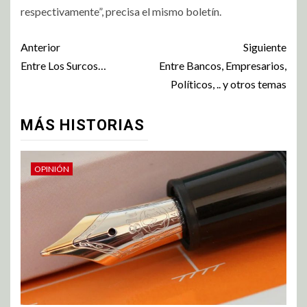
respectivamente”, precisa el mismo boletín.
Anterior
Siguiente
Entre Los Surcos…
Entre Bancos, Empresarios,
Políticos, .. y otros temas
MÁS HISTORIAS
OPINIÓN