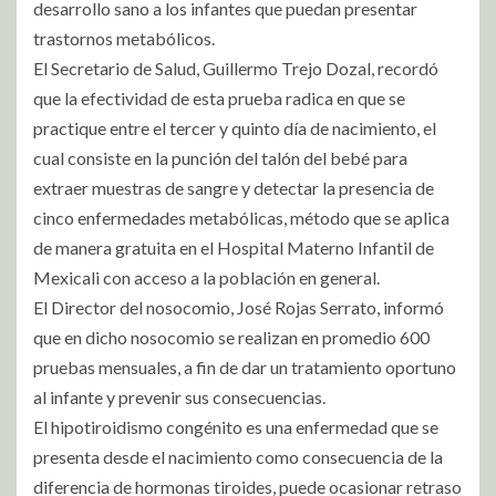
desarrollo sano a los infantes que puedan presentar
trastornos metabólicos.
El Secretario de Salud, Guillermo Trejo Dozal, recordó
que la efectividad de esta prueba radica en que se
practique entre el tercer y quinto día de nacimiento, el
cual consiste en la punción del talón del bebé para
extraer muestras de sangre y detectar la presencia de
cinco enfermedades metabólicas, método que se aplica
de manera gratuita en el Hospital Materno Infantil de
Mexicali con acceso a la población en general.
El Director del nosocomio, José Rojas Serrato, informó
que en dicho nosocomio se realizan en promedio 600
pruebas mensuales, a fin de dar un tratamiento oportuno
al infante y prevenir sus consecuencias.
El hipotiroidismo congénito es una enfermedad que se
presenta desde el nacimiento como consecuencia de la
diferencia de hormonas tiroides, puede ocasionar retraso