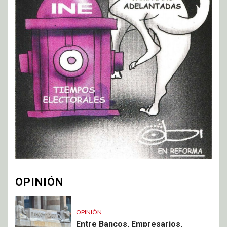
OPINIÓN
OPINIÓN
Entre Bancos, Empresarios,