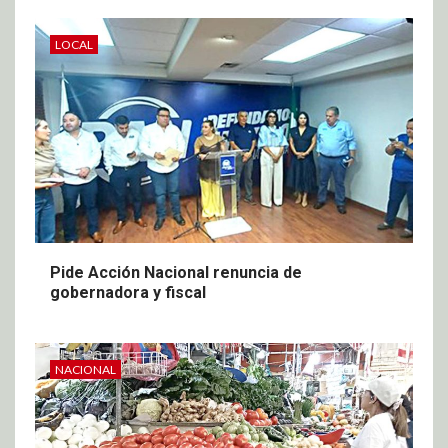
LOCAL
Pide Acción Nacional renuncia de
gobernadora y fiscal
NACIONAL