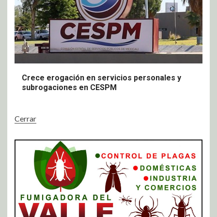
Crece erogación en servicios personales y
subrogaciones en CESPM
Cerrar