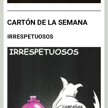
CARTÓN DE LA SEMANA
IRRESPETUOSOS