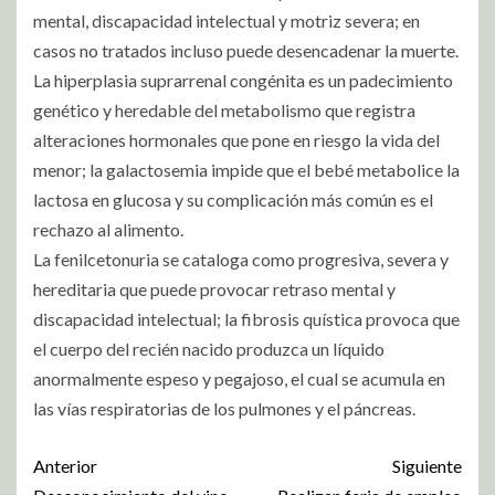
mental, discapacidad intelectual y motriz severa; en
casos no tratados incluso puede desencadenar la muerte.
La hiperplasia suprarrenal congénita es un padecimiento
genético y heredable del metabolismo que registra
alteraciones hormonales que pone en riesgo la vida del
menor; la galactosemia impide que el bebé metabolice la
lactosa en glucosa y su complicación más común es el
rechazo al alimento.
La fenilcetonuria se cataloga como progresiva, severa y
hereditaria que puede provocar retraso mental y
discapacidad intelectual; la fibrosis quística provoca que
el cuerpo del recién nacido produzca un líquido
anormalmente espeso y pegajoso, el cual se acumula en
las vías respiratorias de los pulmones y el páncreas.
Anterior
Siguiente