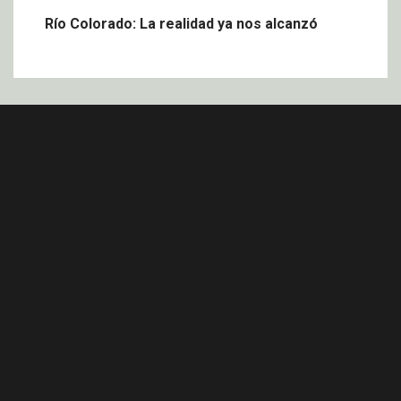
Río Colorado: La realidad ya nos alcanzó