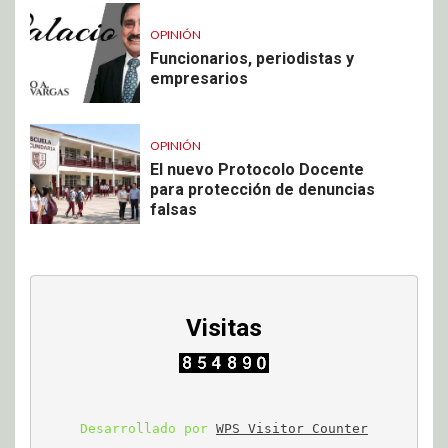
OPINIÓN
Funcionarios, periodistas y
empresarios
OPINIÓN
El nuevo Protocolo Docente
para protección de denuncias
falsas
Visitas
Desarrollado por 
WPS Visitor Counter