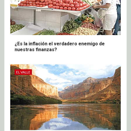
¿Es la inflación el verdadero enemigo de
nuestras finanzas?
EL VALLE