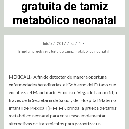
gratuita de tamiz
metabólico neonatal
Inicio
2017
st
1
Brindan prueba gratuita de tamiz metabólico neonatal
MEXICALI.- A fin de detectar de manera oportuna
enfermedades hereditarias, el Gobierno del Estado que
encabeza el Mandatario Francisco Vega de Lamadrid, a
través de la Secretaría de Salud y del Hospital Materno
Infantil de Mexicali (HMIM), brinda la prueba de tamiz
metabólico neonatal para en su caso implementar
alternativas de tratamientos para garantizar un