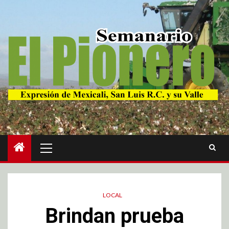
LOCAL
Brindan prueba