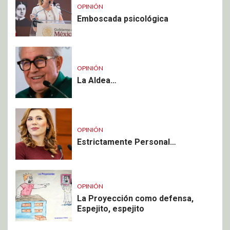
OPINIÓN
Emboscada psicológica
OPINIÓN
La Aldea…
OPINIÓN
Estrictamente Personal…
OPINIÓN
La Proyección como defensa,
Espejito, espejito