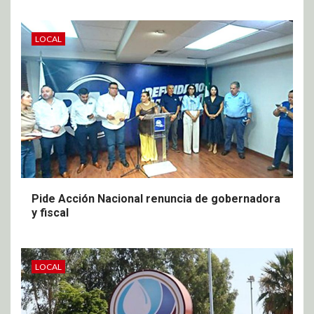
LOCAL
Pide Acción Nacional renuncia de gobernadora
y fiscal
LOCAL