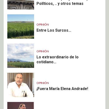
Políticos, .. y otros temas
OPINIÓN
Entre Los Surcos…
OPINIÓN
Lo extraordinario de lo
cotidiano…
OPINIÓN
¡Fuera María Elena Andrade!