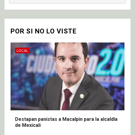
POR SI NO LO VISTE
LOCAL
Destapan panistas a Macalpin para la alcaldía
de Mexicali