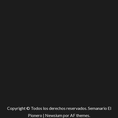
Copyright © Todos los derechos reservados. Semanario El
Pionero
|
Newsium
por AF themes.