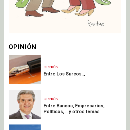
OPINIÓN
OPINIÓN
Entre Los Surcos..,
OPINIÓN
Entre Bancos, Empresarios,
Políticos, .. y otros temas