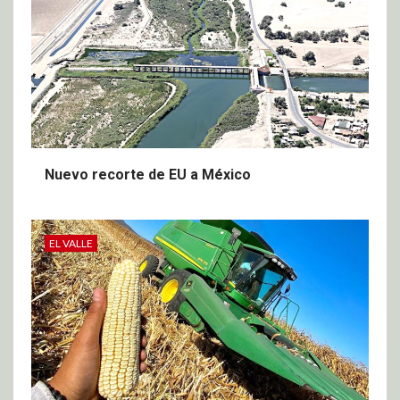
Nuevo recorte de EU a México
EL VALLE