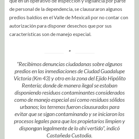
que en un operativo de inspección y vigilancia por parte
de personal de la dependencia, se clausuraron algunos
predios baldíos en el Valle de Mexicali por no contar con
autorización para disponer desechos que por sus
características son de manejo especial.
“Recibimos denuncias ciudadanas sobre algunos
predios en las inmediaciones de Ciudad Guadalupe
Victoria (Km 43) y otro en la zona del Ejido Hipólito
Rentería; donde de manera ilegal se estaban
disponiendo residuos contaminantes considerados
como de manejo especial así como residuos sólidos
urbanos; los terrenos fueron clausurados para
evitar que se sigan contaminando y se iniciaron los
procesos legales para que los propietarios limpien y
dispongan legalmente de lo ahí vertido”, indicó
Castañeda Custodia.