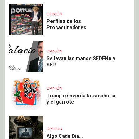
OPINIÓN
Perfiles de los
Procastinadores
OPINIÓN
Se lavan las manos SEDENA y
SEP
OPINIÓN
Trump reinventa la zanahoria
y el garrote
OPINIÓN
Algo Cada Día…