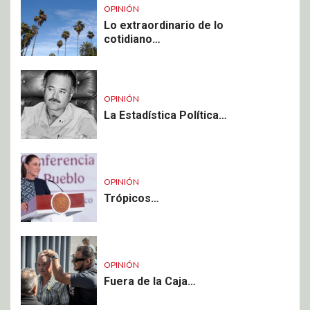
OPINIÓN
Lo extraordinario de lo
cotidiano…
OPINIÓN
La Estadística Política…
OPINIÓN
Trópicos…
OPINIÓN
Fuera de la Caja…