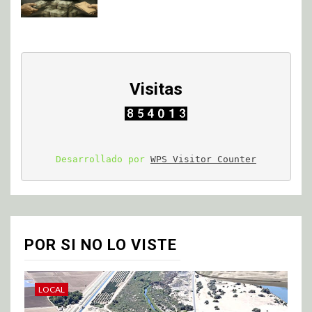
Visitas
Desarrollado por 
WPS Visitor Counter
POR SI NO LO VISTE
LOCAL