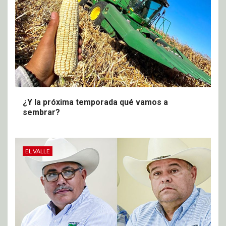
¿Y la próxima temporada qué vamos a
sembrar?
EL VALLE