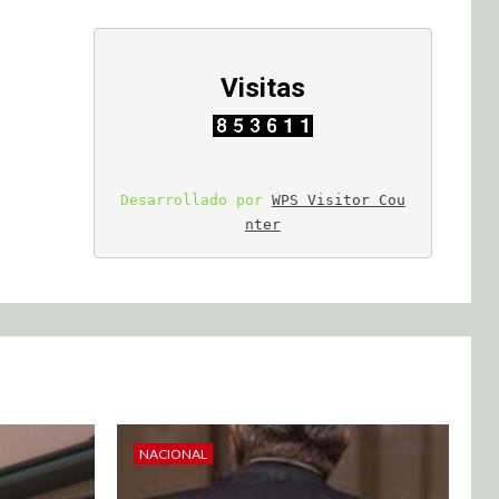
Visitas
Desarrollado por 
WPS Visitor Cou
nter
NACIONAL