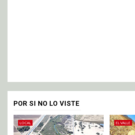
POR SI NO LO VISTE
LOCAL
EL VALLE