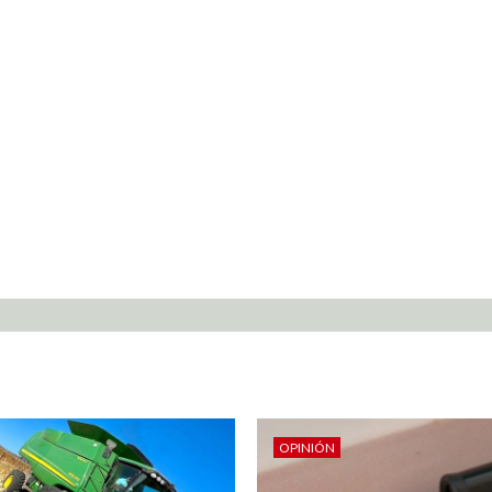
OPINIÓN