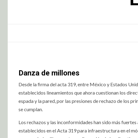
Danza de millones
Desde la firma del acta 319, entre México y Estados Unid
establecidos lineamientos que ahora cuestionan los directi
espada y la pared, por las presiones de rechazo de los pr
se cumplan.
Los rechazos y las inconformidades han sido más fuertes a 
establecidos en el Acta 319 para infraestructura en el mó