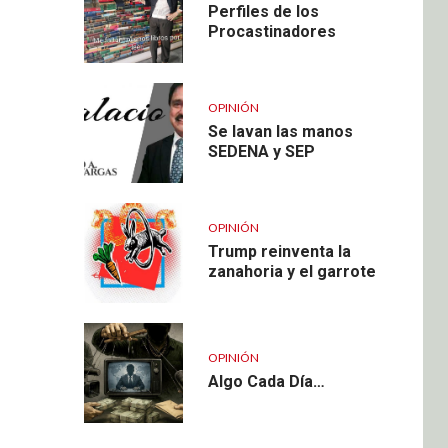
Perfiles de los
Procastinadores
OPINIÓN
Se lavan las manos
SEDENA y SEP
OPINIÓN
Trump reinventa la
zanahoria y el garrote
OPINIÓN
Algo Cada Día…