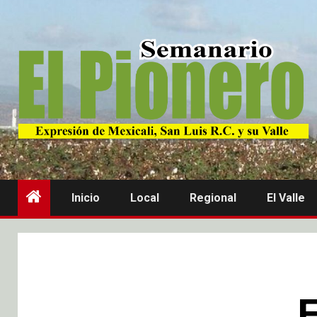
Inicio
Local
Regional
El Valle