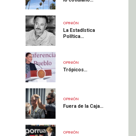
OPINIÓN
La Estadística
Política…
OPINIÓN
Trópicos…
OPINIÓN
Fuera de la Caja…
OPINIÓN