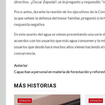
directivo.
¿Oscar Zepeda?, se le pregunto y respondió: “n
Poco antes, durante la reunión de los ejecutivos de la Co
la que señaló la defensa del honor familiar, preguntó si 
respuesta negativa
En este asunto del agua se vienen presentando una serie 
acuerdos con los usuarios que más agua consumen y lo mismo
usuarios que desde hace muchos años vienen haciendo el 
concurrencia.
Anterior
Capacitan a personal en materia de forestación y refores
MÁS HISTORIAS
OPINIÓN
OPINIÓN