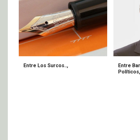
Entre Los Surcos..,
Entre Ba
Políticos