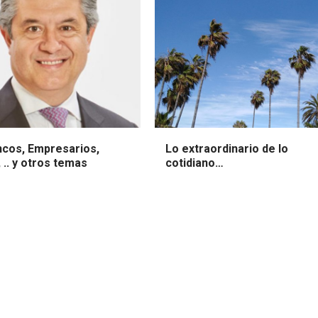
ncos, Empresarios,
Lo extraordinario de lo
, .. y otros temas
cotidiano…