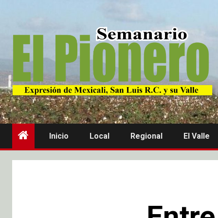
Inicio
Local
Regional
El Valle
Entre