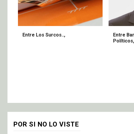
Entre Los Surcos..,
Entre Ba
Políticos
POR SI NO LO VISTE