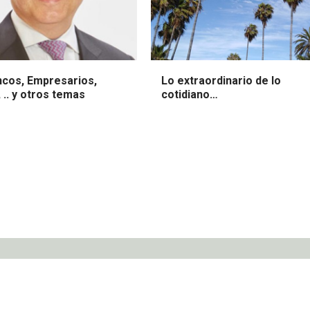
ncos, Empresarios,
Lo extraordinario de lo
, .. y otros temas
cotidiano…