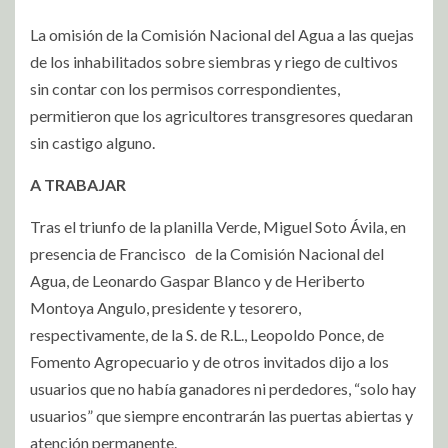
La omisión de la Comisión Nacional del Agua a las quejas
de los inhabilitados sobre siembras y riego de cultivos
sin contar con los permisos correspondientes,
permitieron que los agricultores transgresores quedaran
sin castigo alguno.
A TRABAJAR
Tras el triunfo de la planilla Verde, Miguel Soto Ávila, en
presencia de Francisco
de la Comisión Nacional del
Agua, de Leonardo Gaspar Blanco y de Heriberto
Montoya Angulo, presidente y tesorero,
respectivamente, de la S. de R.L., Leopoldo Ponce, de
Fomento Agropecuario y de otros invitados dijo a los
usuarios que no había ganadores ni perdedores, “solo hay
usuarios” que siempre enc
ontrarán las puertas abiertas y
atención permanente.