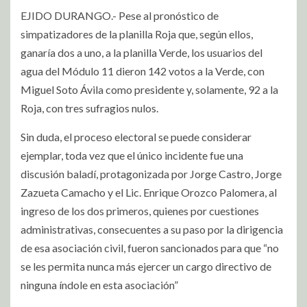
EJIDO DURANGO.- Pese al pronóstico de
simpatizadores de la planilla Roja que, según ellos,
ganaría dos a uno, a la planilla Verde, los usuarios del
agua del Módulo 11 dieron 142 votos a la Verde, con
Miguel Soto Ávila como presidente y, solamente, 92 a la
Roja, con tres sufragios nulos.
Sin duda, el proceso electoral se puede considerar
ejemplar, toda vez que el único incidente fue una
discusión baladí, protagonizada por Jorge Castro, Jorge
Zazueta Camacho y el Lic. Enrique Orozco Palomera, al
ingreso de los dos primeros, quienes por cuestiones
administrativas, consecuentes a su paso por la dirigencia
de esa asociación civil, fueron sancionados para que “no
se les permita nunca más ejercer un cargo directivo de
ninguna índole en esta asociación”