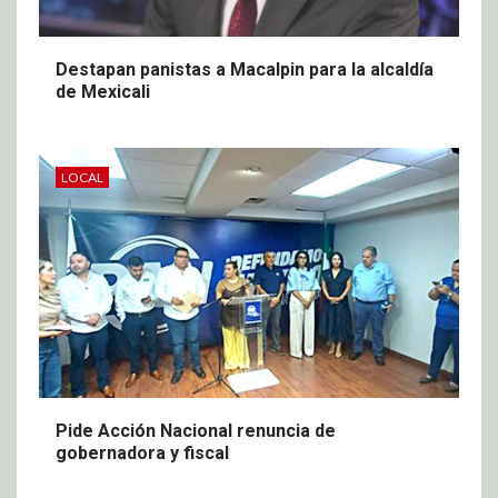
Destapan panistas a Macalpin para la alcaldía
de Mexicali
LOCAL
Pide Acción Nacional renuncia de
gobernadora y fiscal