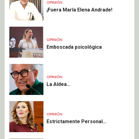
OPINIÓN
¡Fuera María Elena Andrade!
OPINIÓN
Emboscada psicológica
OPINIÓN
La Aldea…
OPINIÓN
Estrictamente Personal…