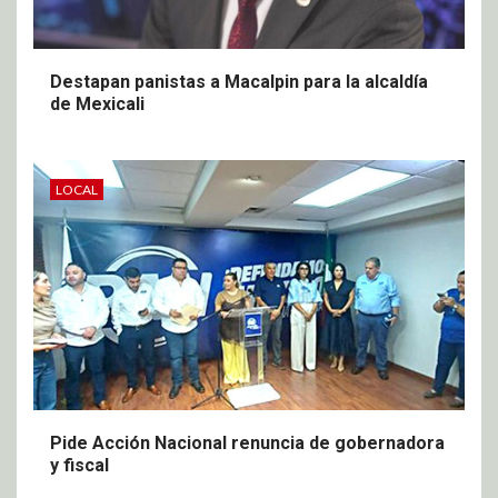
Destapan panistas a Macalpin para la alcaldía
de Mexicali
LOCAL
Pide Acción Nacional renuncia de gobernadora
y fiscal