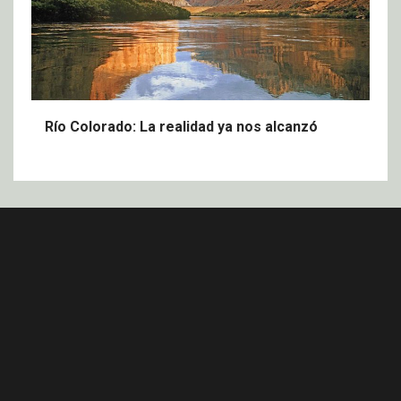
Río Colorado: La realidad ya nos alcanzó