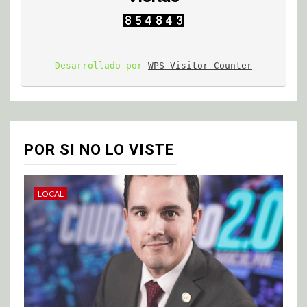
Desarrollado por 
WPS Visitor Counter
POR SI NO LO VISTE
LOCAL