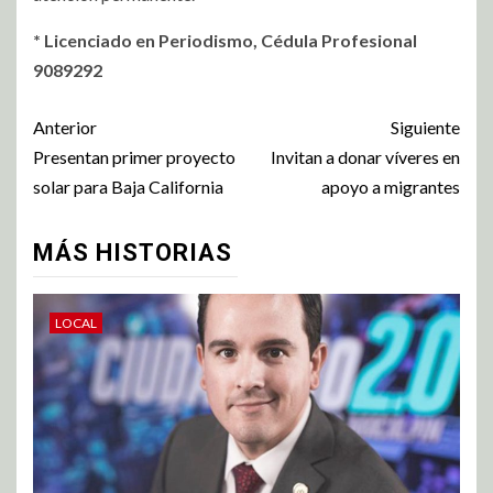
* Licenciado en Periodismo, Cédula Profesional
9089292
Anterior
Siguiente
Presentan primer proyecto
Invitan a donar víveres en
solar para Baja California
apoyo a migrantes
MÁS HISTORIAS
LOCAL