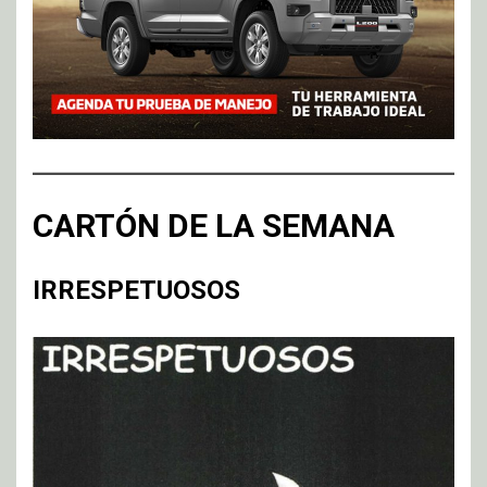
CARTÓN DE LA SEMANA
IRRESPETUOSOS