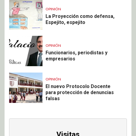
OPINIÓN
La Proyección como defensa,
Espejito, espejito
OPINIÓN
Funcionarios, periodistas y
empresarios
OPINIÓN
El nuevo Protocolo Docente
para protección de denuncias
falsas
Visitas