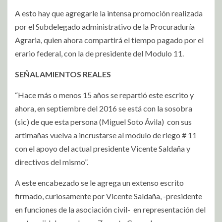
A esto hay que agregarle la intensa promoción realizada
por el Subdelegado administrativo de la Procuraduría
Agraria, quien ahora compartirá el tiempo pagado por el
erario federal, con la de presidente del Modulo 11.
SEÑALAMIENTOS REALES
“Hace más o menos 15 años se repartió este escrito y
ahora, en septiembre del 2016 se está con la sosobra
(sic) de que esta persona (Miguel Soto Ávila)
con sus
artimañas vuelva a incrustarse al modulo de riego # 11
con el apoyo del actual presidente Vicente Saldaña y
directivos del mismo”.
A este encabezado se le agrega un extenso escrito
firmado, curiosamente por Vicente Saldaña, -presidente
en funciones de la asociación civil-
en representación del