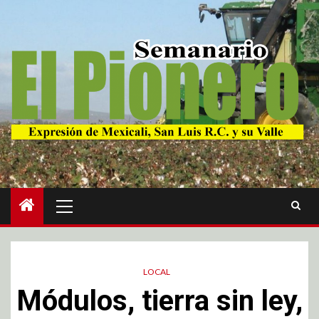
LOCAL
Módulos, tierra sin ley,