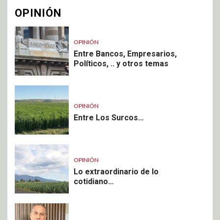
OPINIÓN
OPINIÓN
Entre Bancos, Empresarios,
Políticos, .. y otros temas
OPINIÓN
Entre Los Surcos…
OPINIÓN
Lo extraordinario de lo
cotidiano…