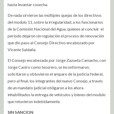
hasta levantar cosecha.
De nada sirvieron las múltiples quejas de los directivos
del modulo 11, sobre la irregularidad, a los funcionarios
de la Comisión Nacional del Agua, quienes al concluir
el
periodo dejaron sin regulación el proceso de renovación
que dio paso al Consejo Directivo encabezado por
Vicente Saldaña.
El Consejo encabezado por Jorge Zazueta
Camacho, con
Jorge Castro como tesorero, se inconformaron,
solicitaron y obtuvieron el amparo de la justicia federal,
pero al final, los integrantes del nuevo Consejo, a través
de un mandato judicial obligaron a los ahora
inhabilitados la entrega de vehículos y bienes del modulo
que retuvieron indebidamente.
SIN SANCION