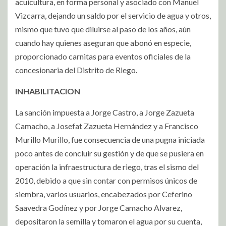
acuicultura, en forma personal y asociado con Manuel
Vizcarra, dejando un saldo por el servicio de agua y otros,
mismo que tuvo que diluirse al paso de los años, aún
cuando hay quienes aseguran que abonó en especie,
proporcionado carnitas para eventos oficiales de la
concesionaria del Distrito de Riego.
INHABILITACION
La sanción impuesta a Jorge Castro, a Jorge Zazueta
Camacho, a Josefat Zazueta Hernández y a Francisco
Murillo Murillo, fue consecuencia de una pugna iniciada
poco antes de concluir su gestión y de que se pusiera en
operación la infraestructura de
riego, tras el sismo del
2010, debido a que sin contar con permisos únicos de
siembra, varios usuarios, encabezados por Ceferino
Saavedra Godínez y por Jorge Camacho Alvarez,
depositaron la semilla y tomaron el agua por su cuenta,