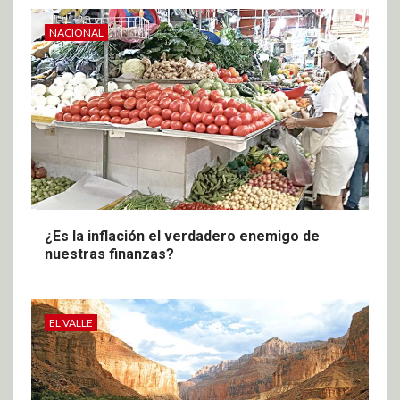
NACIONAL
¿Es la inflación el verdadero enemigo de
nuestras finanzas?
EL VALLE