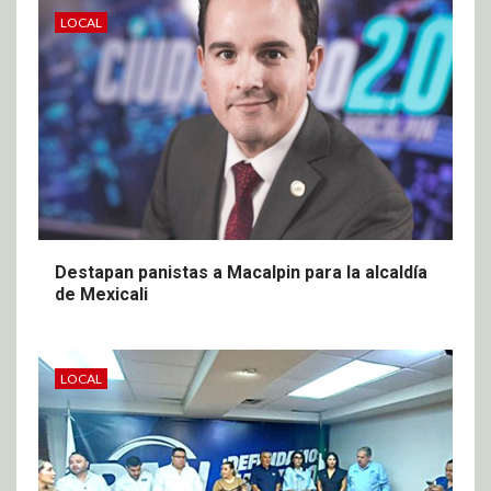
LOCAL
Destapan panistas a Macalpin para la alcaldía
de Mexicali
LOCAL