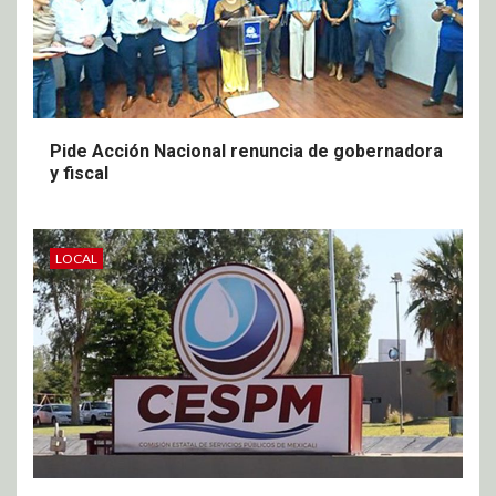
Pide Acción Nacional renuncia de gobernadora
y fiscal
LOCAL