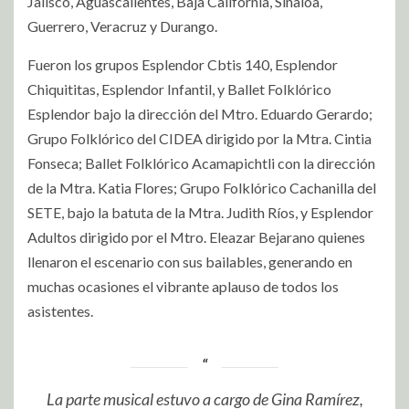
Jalisco, Aguascalientes, Baja California, Sinaloa,
Guerrero, Veracruz y Durango.
Fueron los grupos Esplendor Cbtis 140, Esplendor
Chiquititas, Esplendor Infantil, y Ballet Folklórico
Esplendor bajo la dirección del Mtro. Eduardo Gerardo;
Grupo Folklórico del CIDEA dirigido por la Mtra. Cintia
Fonseca; Ballet Folklórico Acamapichtli con la dirección
de la Mtra. Katia Flores; Grupo Folklórico Cachanilla del
SETE, bajo la batuta de la Mtra. Judith Ríos, y Esplendor
Adultos dirigido por el Mtro. Eleazar Bejarano quienes
llenaron el escenario con sus bailables, generando en
muchas ocasiones el vibrante aplauso de todos los
asistentes.
La parte musical estuvo a cargo de Gina Ramírez,