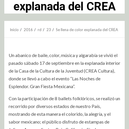
explanada del CREA
Inicio
2016
rd
23
Se llena de color explanada del CREA
Un abanico de baile, color, música y algarabía se vivió el
pasado sábado 17 de septiembre en la explanada interior
de la Casa de la Cultura de la Juventud (CREA Cultura),
donde se llevó a cabo el evento “Las Noches de
Esplendor. Gran Fiesta Mexicana”.
Con la participación de 8 ballets folklóricos, se realizó un
recorrido por diversos estados de nuestro País,
mostrando de esta manera el colorido, la alegría, y el
sabor mexicano; el público disfruto de estampas de