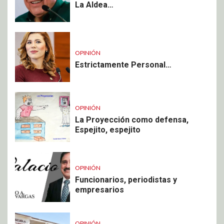
La Aldea…
OPINIÓN
Estrictamente Personal…
OPINIÓN
La Proyección como defensa,
Espejito, espejito
OPINIÓN
Funcionarios, periodistas y
empresarios
OPINIÓN