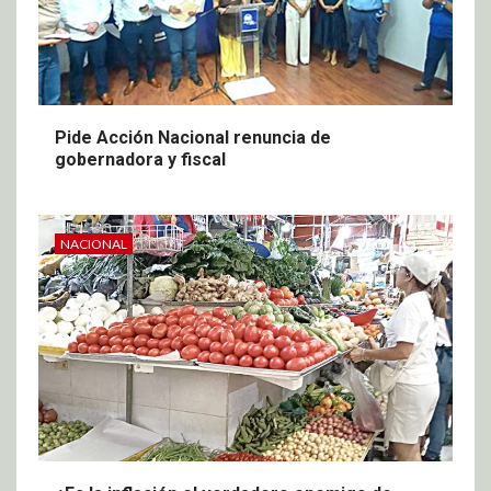
Pide Acción Nacional renuncia de
gobernadora y fiscal
NACIONAL