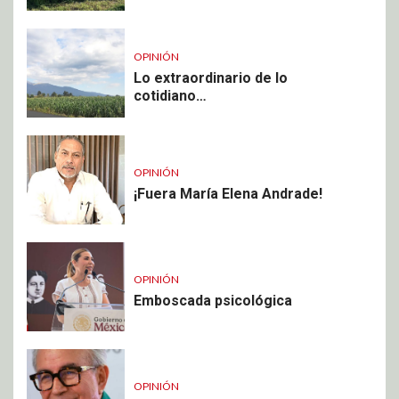
OPINIÓN
Lo extraordinario de lo
cotidiano…
OPINIÓN
¡Fuera María Elena Andrade!
OPINIÓN
Emboscada psicológica
OPINIÓN