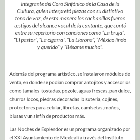
integrante del Coro Sinfónico de la Casa de la
Cultura, quien interpretó piezas con su distintivo
tono de voz, de esta manera los cachanillas fueron
testigos del alcance vocal de la cantante, que contó
entre su repertorio con canciones como “La bruja”,
“El pastor”, “La cigarra”, “La Llorona”, “México lindo
y querido” y “Bésame mucho”.
Además del programa artístico, se instalaron módulos de
venta, en donde se podían comprar antojitos y accesorios
como tamales, tostadas, pozole, aguas frescas, pan dulce,
churros locos, piedras decoradas, bisutería, cojines,
protectores para celular, libretas, camisetas, moños,
blusas y un sinfín de productos más.
Las Noches de Esplendor es un programa organizado por
el XXI Ayuntamiento de Mexicali a través del Instituto