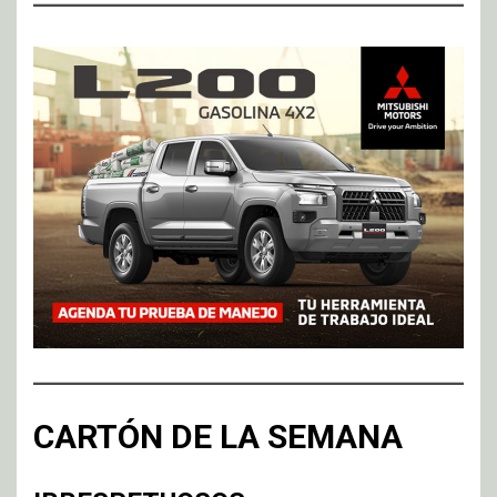
CARTÓN DE LA SEMANA