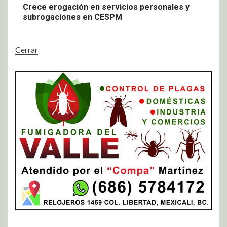
Crece erogación en servicios personales y
subrogaciones en CESPM
Cerrar