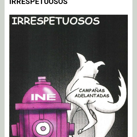
IRRESPETUOSOS