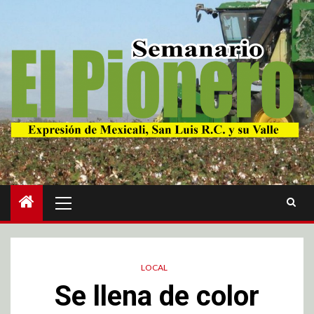
LOCAL
Se llena de color