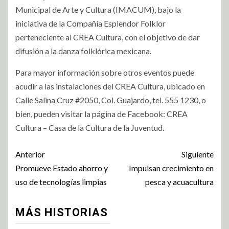
Municipal de Arte y Cultura (IMACUM), bajo la
iniciativa de la Compañía Esplendor Folklor
perteneciente al CREA Cultura, con el objetivo de dar
difusión a la danza folklórica mexicana.
Para mayor información sobre otros eventos puede
acudir a las instalaciones del CREA Cultura, ubicado en
Calle Salina Cruz #2050, Col. Guajardo, tel. 555 1230, o
bien, pueden visitar la página de Facebook: CREA
Cultura – Casa de la Cultura de la Juventud.
Anterior
Siguiente
Promueve Estado ahorro y
Impulsan crecimiento en
uso de tecnologías limpias
pesca y acuacultura
MÁS HISTORIAS