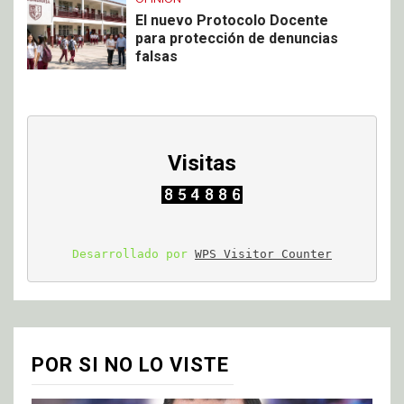
El nuevo Protocolo Docente
para protección de denuncias
falsas
Visitas
Desarrollado por 
WPS Visitor Counter
POR SI NO LO VISTE