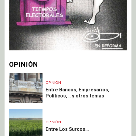
OPINIÓN
OPINIÓN
Entre Bancos, Empresarios,
Políticos, .. y otros temas
OPINIÓN
Entre Los Surcos…