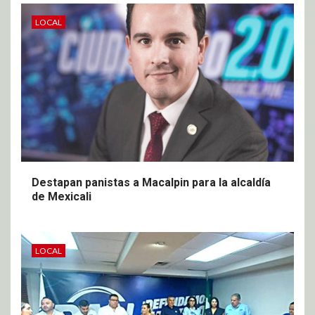
LOCAL
Destapan panistas a Macalpin para la alcaldía
de Mexicali
LOCAL