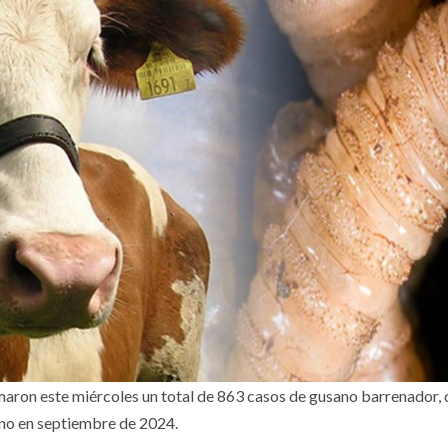
maron este miércoles un total de 863 casos de gusano barrenador,
cano en septiembre de 2024.