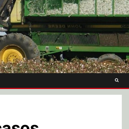
casos