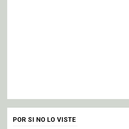
POR SI NO LO VISTE