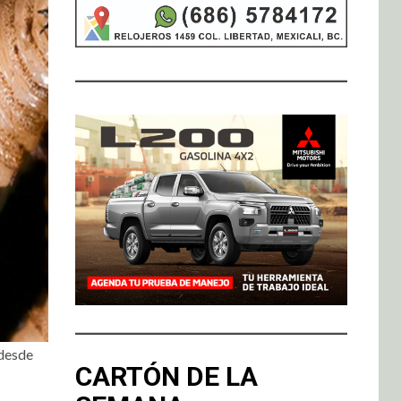
 desde
CARTÓN DE LA