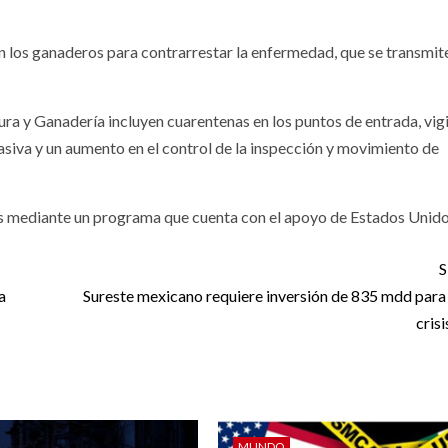
 los ganaderos para contrarrestar la enfermedad, que se transmit
ra y Ganadería incluyen cuarentenas en los puntos de entrada, vigi
asiva y un aumento en el control de la inspección y movimiento de
les mediante un programa que cuenta con el apoyo de Estados Unid
S
a
Sureste mexicano requiere inversión de 835 mdd para
crisi
MUNDO