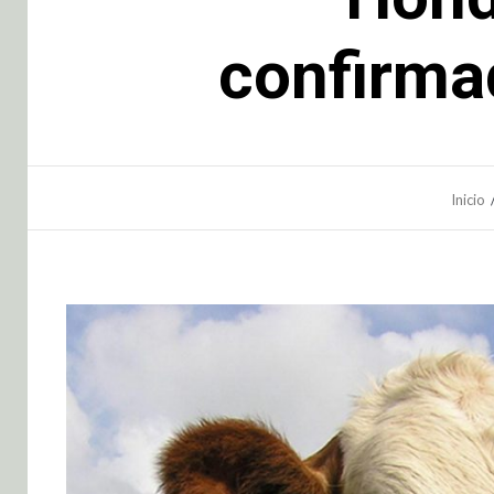
confirma
Inicio