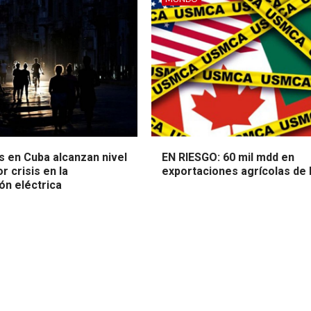
 en Cuba alcanzan nivel
EN RIESGO: 60 mil mdd en
r crisis en la
exportaciones agrícolas de
ón eléctrica