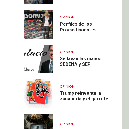
OPINIÓN
Perfiles de los
Procastinadores
OPINIÓN
Se lavan las manos
SEDENA y SEP
OPINIÓN
Trump reinventa la
zanahoria y el garrote
OPINIÓN