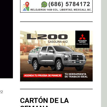
22
CARTÓN DE LA