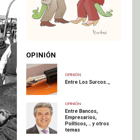
OPINIÓN
OPINIÓN
Entre Los Surcos..,
OPINIÓN
Entre Bancos,
Empresarios,
Políticos, .. y otros
temas