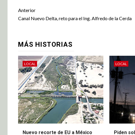
Anterior
Canal Nuevo Delta, reto para el Ing. Alfredo de la Cerda
MÁS HISTORIAS
LOCAL
LOCAL
Nuevo recorte de EU a México
Piden sol