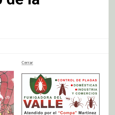
Cerrar