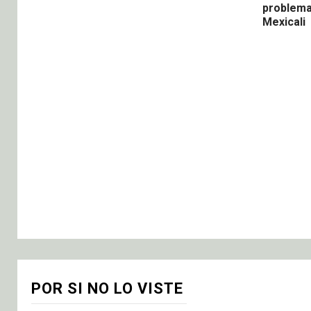
problema
Mexicali
POR SI NO LO VISTE