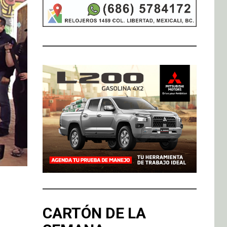
CARTÓN DE LA