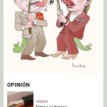
OPINIÓN
OPINIÓN