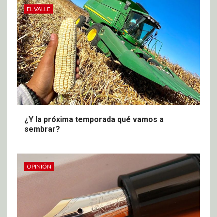
EL VALLE
¿Y la próxima temporada qué vamos a
sembrar?
OPINIÓN