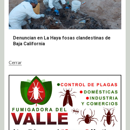
Denuncian en La Haya fosas clandestinas de
Baja California
Cerrar