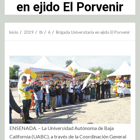
en ejido El Porvenir
Inicio
2019
th
6
Brigada Universitaria en ejido El Porvenir
ENSENADA. – La Universidad Autónoma de Baja
California (UABC), a través de la Coordinación General