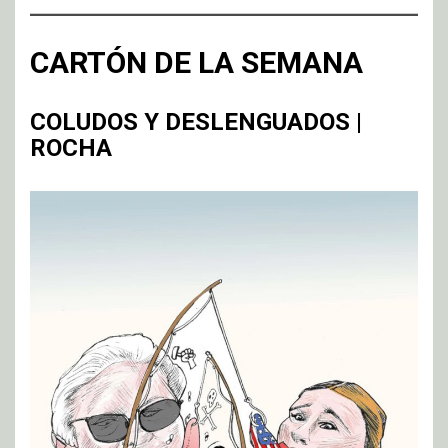
CARTÓN DE LA SEMANA
COLUDOS Y DESLENGUADOS |
ROCHA