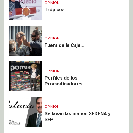
OPINIÓN
Trópicos…
OPINIÓN
Fuera de la Caja…
OPINIÓN
Perfiles de los
Procastinadores
OPINIÓN
Se lavan las manos SEDENA y
SEP