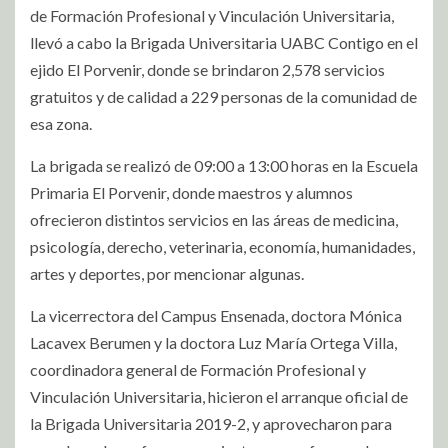
de Formación Profesional y Vinculación Universitaria,
llevó a cabo la Brigada Universitaria UABC Contigo en el
ejido El Porvenir, donde se brindaron 2,578 servicios
gratuitos y de calidad a 229 personas de la comunidad de
esa zona.
La brigada se realizó de 09:00 a 13:00 horas en la Escuela
Primaria El Porvenir, donde maestros y alumnos
ofrecieron distintos servicios en las áreas de medicina,
psicología, derecho, veterinaria, economía, humanidades,
artes y deportes, por mencionar algunas.
La vicerrectora del Campus Ensenada, doctora Mónica
Lacavex Berumen y la doctora Luz María Ortega Villa,
coordinadora general de Formación Profesional y
Vinculación Universitaria, hicieron el arranque oficial de
la Brigada Universitaria 2019-2, y aprovecharon para