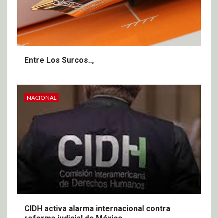
Entre Los Surcos..,
NACIONAL
CIDH activa alarma internacional contra