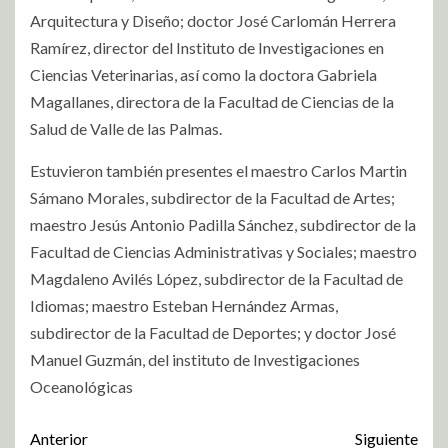
Arquitectura y Diseño; doctor José Carlomán Herrera
Ramírez, director del Instituto de Investigaciones en
Ciencias Veterinarias, así como la doctora Gabriela
Magallanes, directora de la Facultad de Ciencias de la
Salud de Valle de las Palmas.
Estuvieron también presentes el maestro Carlos Martin
Sámano Morales, subdirector de la Facultad de Artes;
maestro Jesús Antonio Padilla Sánchez, subdirector de la
Facultad de Ciencias Administrativas y Sociales; maestro
Magdaleno Avilés López, subdirector de la Facultad de
Idiomas; maestro Esteban Hernández Armas,
subdirector de la Facultad de Deportes; y doctor José
Manuel Guzmán, del instituto de Investigaciones
Oceanológicas
Anterior
Siguiente