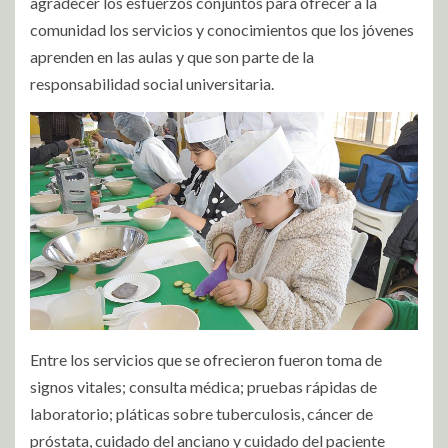
agradecer los esfuerzos conjuntos para ofrecer a la
comunidad los servicios y conocimientos que los jóvenes
aprenden en las aulas y que son parte de la
responsabilidad social universitaria.
Entre los servicios que se ofrecieron fueron toma de
signos vitales; consulta médica; pruebas rápidas de
laboratorio; pláticas sobre tuberculosis, cáncer de
próstata, cuidado del anciano y cuidado del paciente