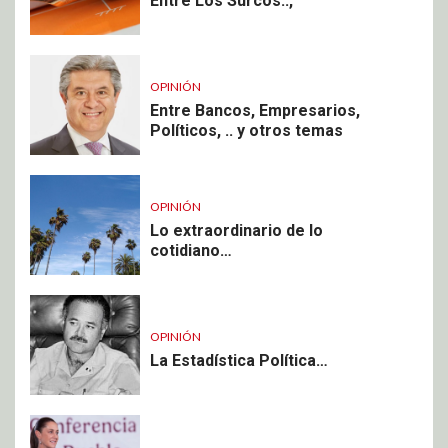
Entre Los Surcos..,
OPINIÓN
Entre Bancos, Empresarios,
Políticos, .. y otros temas
OPINIÓN
Lo extraordinario de lo
cotidiano…
OPINIÓN
La Estadística Política…