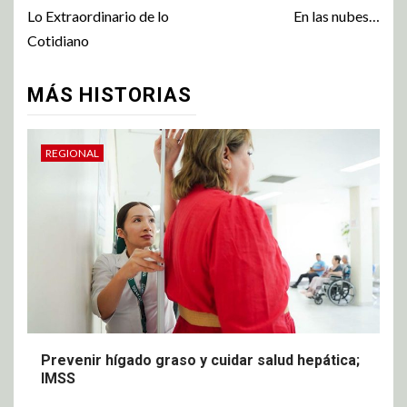
Lo Extraordinario de lo
En las nubes…
Cotidiano
MÁS HISTORIAS
REGIONAL
Prevenir hígado graso y cuidar salud hepática;
IMSS