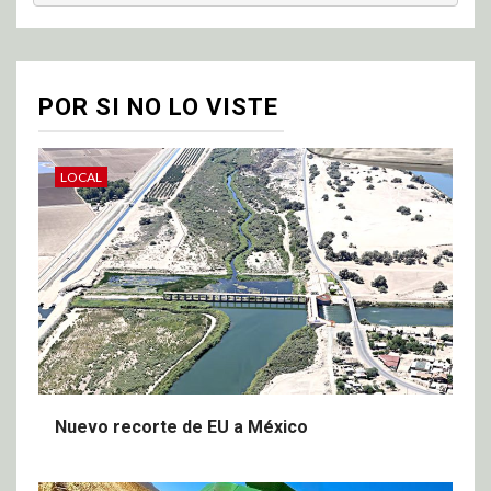
POR SI NO LO VISTE
LOCAL
Nuevo recorte de EU a México