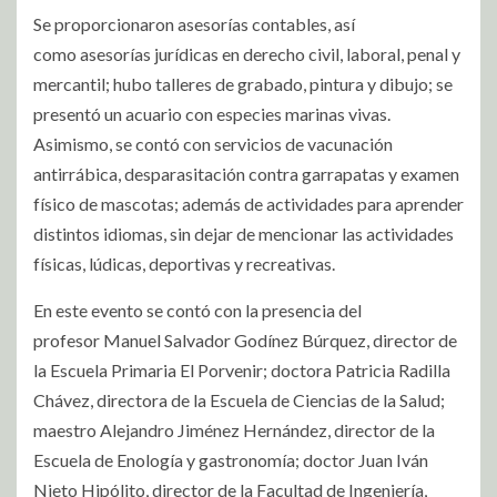
Se proporcionaron asesorías contables, así
como asesorías jurídicas en derecho civil, laboral, penal y
mercantil; hubo talleres de grabado, pintura y dibujo; se
presentó un acuario con especies marinas vivas.
Asimismo, se contó con servicios de vacunación
antirrábica, desparasitación contra garrapatas y examen
físico de mascotas; además de actividades para aprender
distintos idiomas, sin dejar de mencionar las actividades
físicas, lúdicas, deportivas y recreativas.
En este evento se contó con la presencia del
profesor Manuel Salvador Godínez Búrquez, director de
la Escuela Primaria El Porvenir; doctora Patricia Radilla
Chávez, directora de la Escuela de Ciencias de la Salud;
maestro Alejandro Jiménez Hernández, director de la
Escuela de Enología y gastronomía; doctor Juan Iván
Nieto Hipólito, director de la Facultad de Ingeniería,