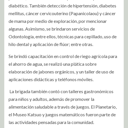
diabético. También detección de hipertensión, diabetes
mellitus, cáncer cervicouterino (Papanicolaou) y cáncer
de mama por medio de exploración, por mencionar
algunas. Asimismo, se brindaron servicios de
Odontología, entre ellos, técnicas para cepillado, uso de
hilo dental y aplicación de flúor; entre otras.
Se brindó capacitación en control de riego agrícola para
el ahorro de agua, se realizó una plática sobre
elaboración de jabones orgánicos, y un taller de uso de
aplicaciones didácticas y teléfonos móviles.
La brigada también contó con talleres gastronómicos
para niños y adultos, además de promover la
alimentación saludable a través de juegos. El Planetario,
el Museo Katsuo y juegos matemáticos fueron parte de
las actividades pensadas para la comunidad.