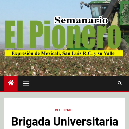
REGIONAL
Brigada Universitaria