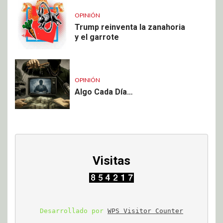
OPINIÓN
Trump reinventa la zanahoria
y el garrote
OPINIÓN
Algo Cada Día…
Visitas
Desarrollado por 
WPS Visitor Counter