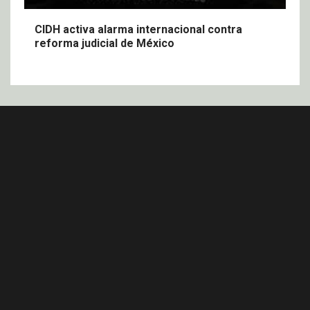
CIDH activa alarma internacional contra
reforma judicial de México