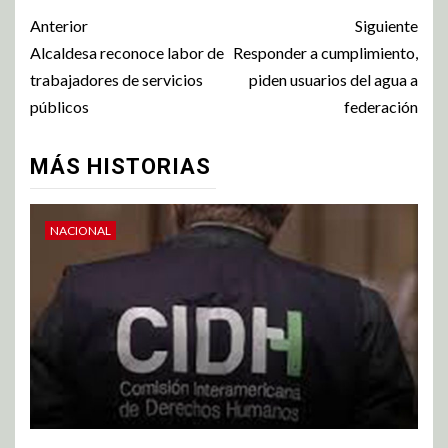
Anterior
Siguiente
Alcaldesa reconoce labor de
Responder a cumplimiento,
trabajadores de servicios
piden usuarios del agua a
públicos
federación
MÁS HISTORIAS
NACIONAL