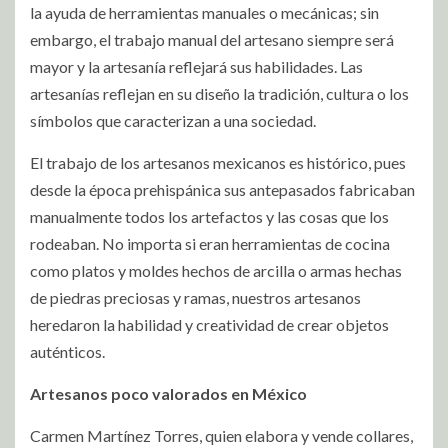
la ayuda de herramientas manuales o mecánicas; sin
embargo, el trabajo manual del artesano siempre será
mayor y la artesanía reflejará sus habilidades. Las
artesanías reflejan en su diseño la tradición, cultura o los
símbolos que caracterizan a una sociedad.
El trabajo de los artesanos mexicanos es histórico, pues
desde la época prehispánica sus antepasados fabricaban
manualmente todos los artefactos y las cosas que los
rodeaban. No importa si eran herramientas de cocina
como platos y moldes hechos de arcilla o armas hechas
de piedras preciosas y ramas, nuestros artesanos
heredaron la habilidad y creatividad de crear objetos
auténticos.
Artesanos poco valorados en México
Carmen Martínez Torres, quien elabora y vende collares,