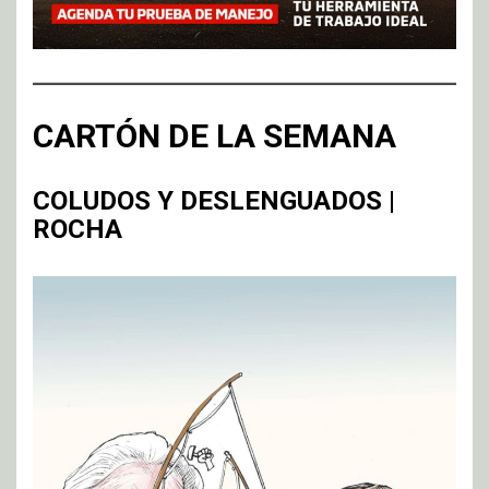
CARTÓN DE LA SEMANA
COLUDOS Y DESLENGUADOS |
ROCHA