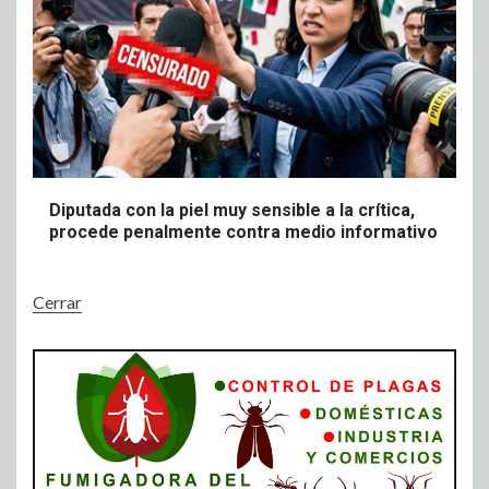
Diputada con la piel muy sensible a la crítica,
procede penalmente contra medio informativo
Cerrar