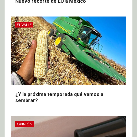
Nuevo recorte de EU a México
EL VALLE
¿Y la próxima temporada qué vamos a
sembrar?
OPINIÓN