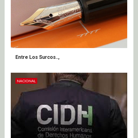
Entre Los Surcos..,
NACIONAL