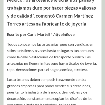
trabajamos duro por hacer piezas valiosas
y de calidad”, comentó Carmen Martínez
Torres artesana fabricante de joyería
Escrito por Carla Martell * / @yoinfluyo
Todos conocemos las artesanías, pues son vendidas en
sitios turísticos y a veces hasta en lugares tan comunes
como la calle o estaciones de transporte público. Las
artesanías no tienen límites pues hay artículos de joyería,
ropa, decoraciones para el hogar, comida, etcétera.
Los artesanos deben competir tenazmente contra
grandes empresas para poder vender sus creaciones,
pues tanto la industria de la moda, de muebles y de
decoración, constantemente copian los diseños de los
artesanos o incluyen bordados y tejidos tan