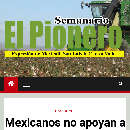
NACIONAL
Mexicanos no apoyan a