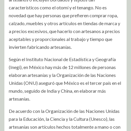
característicos como el otomí y el tenango. No es
novedad que hay personas que prefieren comprar ropa,
calzado, muebles y otros artículos en tiendas de marca y
a precios excesivos, que hacerlo con artesanos a precios
aceptables y proporcionales al trabajo y tiempo que
invierten fabricando artesanías.
Según el Instituto Nacional de Estadística y Geografía
(Inegi), en México hay más de 12 millones de personas
elaboran artesanías y la Organización de las Naciones
Unidas (ONU) aseguró que México es el tercer país en el
mundo, seguido de India y China, en elaborar más
artesanías.
De acuerdo con la Organización de las Naciones Unidas
para la Educación, la Ciencia y la Cultura (Unesco), las
artesanías son artículos hechos totalmente a mano o con