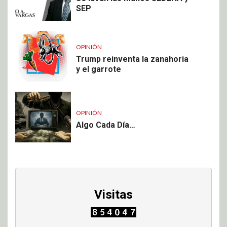
SEP
OPINIÓN
Trump reinventa la zanahoria
y el garrote
OPINIÓN
Algo Cada Día…
Visitas