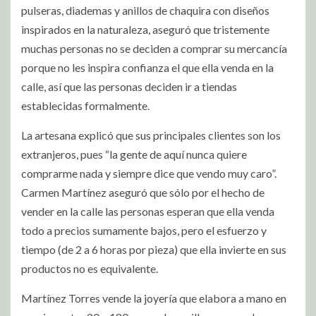
pulseras, diademas y anillos de chaquira con diseños
inspirados en la naturaleza, aseguró que tristemente
muchas personas no se deciden a comprar su mercancía
porque no les inspira confianza el que ella venda en la
calle, así que las personas deciden ir a tiendas
establecidas formalmente.
La artesana explicó que sus principales clientes son los
extranjeros, pues “la gente de aquí nunca quiere
comprarme nada y siempre dice que vendo muy caro”.
Carmen Martínez aseguró que sólo por el hecho de
vender en la calle las personas esperan que ella venda
todo a precios sumamente bajos, pero el esfuerzo y
tiempo (de 2 a 6 horas por pieza) que ella invierte en sus
productos no es equivalente.
Martínez Torres vende la joyería que elabora a mano en