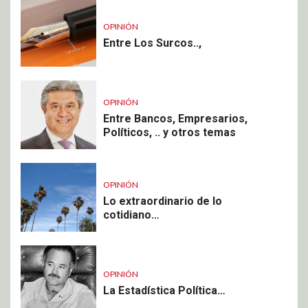
OPINIÓN
Entre Los Surcos..,
OPINIÓN
Entre Bancos, Empresarios,
Políticos, .. y otros temas
OPINIÓN
Lo extraordinario de lo
cotidiano…
OPINIÓN
La Estadística Política…