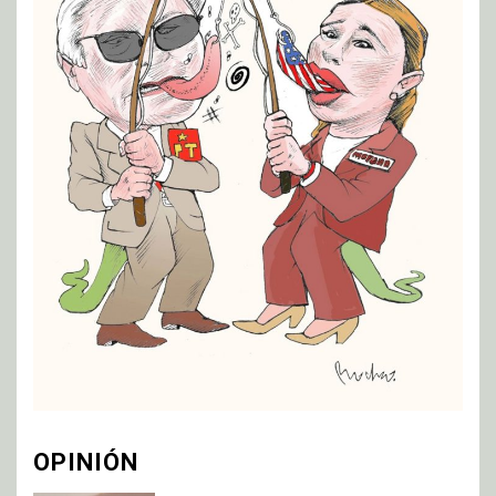
OPINIÓN