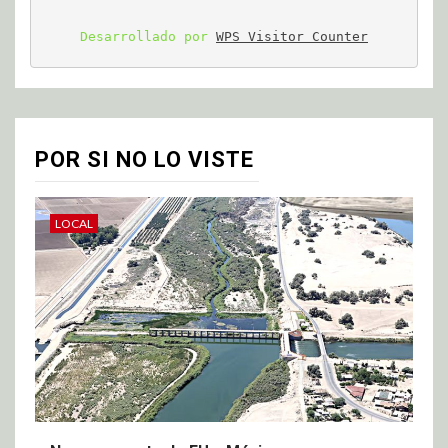
Desarrollado por 
WPS Visitor Counter
POR SI NO LO VISTE
LOCAL