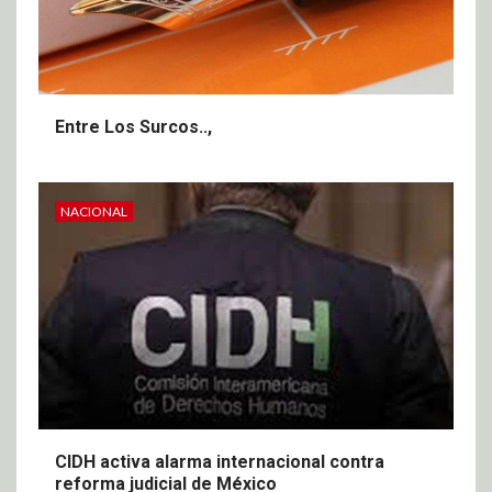
Entre Los Surcos..,
NACIONAL
CIDH activa alarma internacional contra
reforma judicial de México