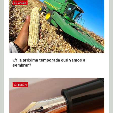
EL VALLE
¿Y la próxima temporada qué vamos a
sembrar?
OPINIÓN