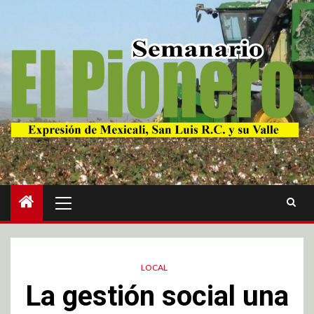
LOCAL
La gestión social una