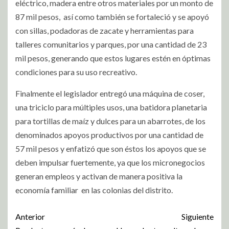
eléctrico, madera entre otros materiales por un monto de
87 mil pesos, así como también se fortaleció y se apoyó
con sillas, podadoras de zacate y herramientas para
talleres comunitarios y parques, por una cantidad de 23
mil pesos, generando que estos lugares estén en óptimas
condiciones para su uso recreativo.
Finalmente el legislador entregó una máquina de coser,
una triciclo para múltiples usos, una batidora planetaria
para tortillas de maíz y dulces para un abarrotes, de los
denominados apoyos productivos por una cantidad de
57 mil pesos y enfatizó que son éstos los apoyos que se
deben impulsar fuertemente, ya que los micronegocios
generan empleos y activan de manera positiva la
economía familiar en las colonias del distrito.
Anterior
Siguiente