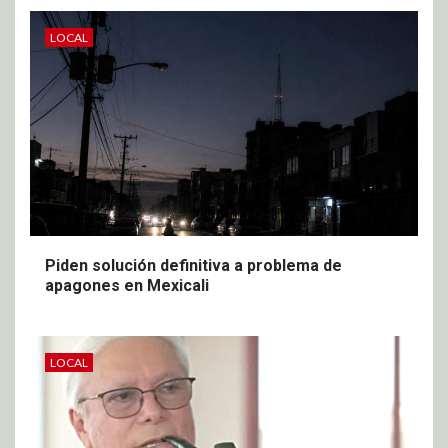
LOCAL
Piden solución definitiva a problema de
apagones en Mexicali
LOCAL