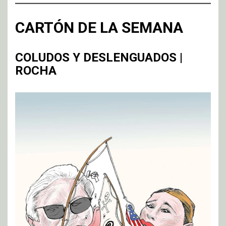
CARTÓN DE LA SEMANA
COLUDOS Y DESLENGUADOS |
ROCHA