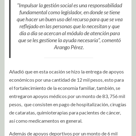
“Impulsar la gestión social es una responsabilidad
fundamental como legislador, en donde se tiene
que hacer un buen uso del recurso para que se vea
reflejado en las personas que lo necesitan y que
día a día se acercan al módulo de atención para
que se les gestione la ayuda necesaria”, comentó
Arango Pérez.
Añadió que en esta ocasión se hizo la entrega de apoyos
económicos por una cantidad de 12 mil pesos, esto para
el fortalecimiento de la economía familiar, también, se
entregaron apoyos médicos por un monto de 83, 756 mil
pesos, que consisten en pago de hospitalización, cirugías
de cataratas, quimioterapias para pacientes de cáncer,
así como medicamentos en general.
Además de apoyos deportivos por un monto de 6 mil