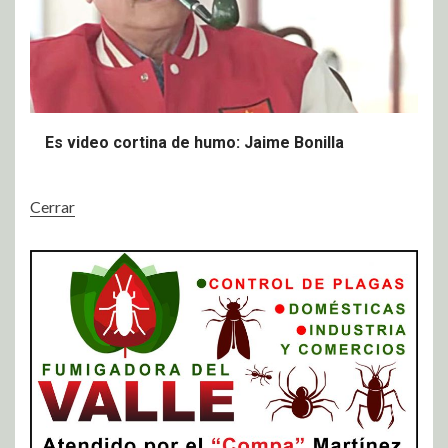
Es video cortina de humo: Jaime Bonilla
Cerrar