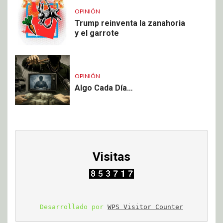
OPINIÓN
Trump reinventa la zanahoria
y el garrote
OPINIÓN
Algo Cada Día…
Visitas
Desarrollado por 
WPS Visitor Counter