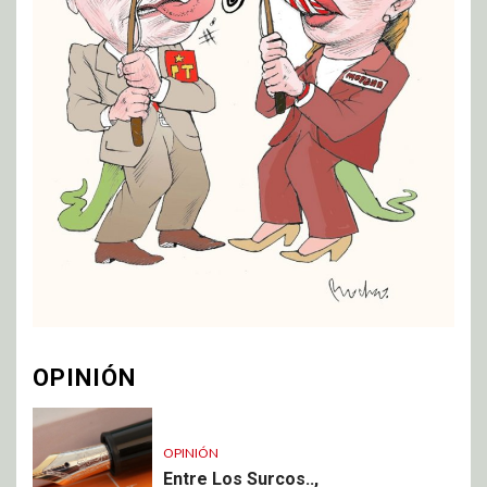
OPINIÓN
OPINIÓN
Entre Los Surcos..,