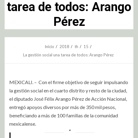
tarea de todos: Arango
Pérez
Inicio
2018
th
15
La gestión social una tarea de todos: Arango Pérez
MEXICALI. – Con el firme objetivo de seguir impulsando
la gestión social en el cuarto distrito y resto de la ciudad,
el diputado José Félix Arango Pérez de Acción Nacional,
entregó apoyos diversos por más de 350 mil pesos,
beneficiando a más de 100 familias de la comunidad
mexicalense.