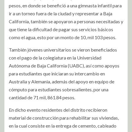
pesos, en donde se benefició a una gimnasta infantil para
ir a un torneo fuera de la ciudad y representar a Baja
California, también se apoyaron a personas necesitadas y
que tiene la dificultad de pagar sus servicios básicos
como el agua, esto por un monto de 10, mil 103 pesos.
También jóvenes universitarios se vieron beneficiados
con el pago de la colegiatura en la Universidad
Autónoma de Baja California (UABC), así como apoyos
para estudiantes que iniciaran su intercambio en
Australia y Alemania, además del apoyo en equipo de
cómputo para estudiantes sobresalientes, por una
cantidad de 71 mil, 861.84 pesos.
En dicho evento residentes del distrito recibieron
material de construcción para rehabilitar sus viviendas,
en la cual consiste en la entrega de cemento, cableado