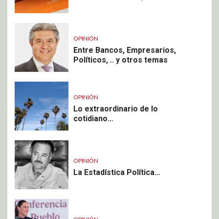
OPINIÓN
Entre Bancos, Empresarios,
Políticos, .. y otros temas
OPINIÓN
Lo extraordinario de lo
cotidiano…
OPINIÓN
La Estadística Política…