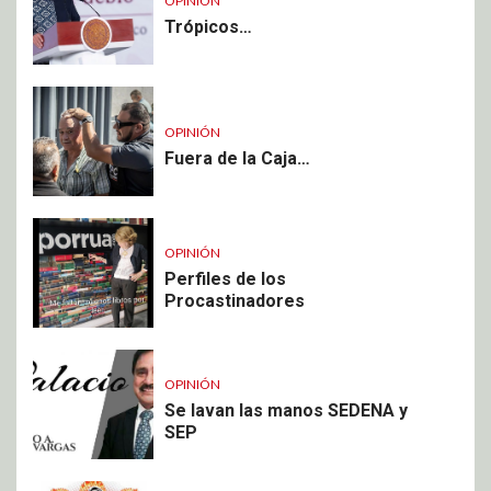
OPINIÓN
Trópicos…
OPINIÓN
Fuera de la Caja…
OPINIÓN
Perfiles de los
Procastinadores
OPINIÓN
Se lavan las manos SEDENA y
SEP