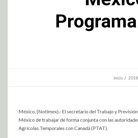
Programa 
Inicio
2018
México, (Notimex).- El secretario del Trabajo y Previsión
México de trabajar de forma conjunta con las autoridade
Agrícolas Temporales con Canadá (PTAT).