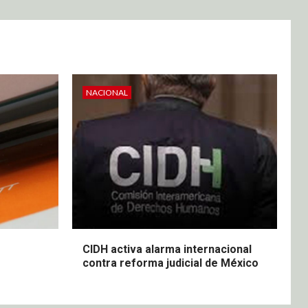
NACIONAL
CIDH activa alarma internacional
contra reforma judicial de México