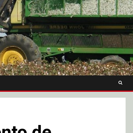
nto de