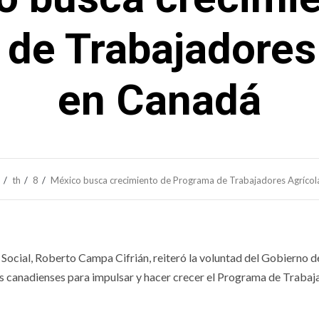
de Trabajadores
en Canadá
th
8
México busca crecimiento de Programa de Trabajadores Agrícol
 Social, Roberto Campa Cifrián, reiteró la voluntad del Gobierno d
s canadienses para impulsar y hacer crecer el Programa de Trabaj