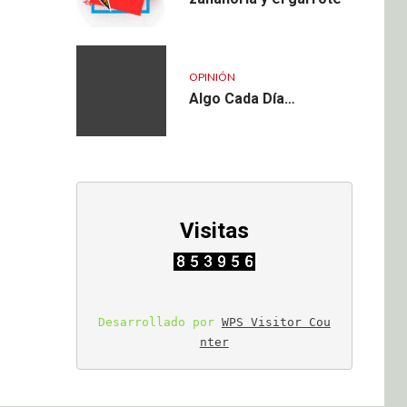
OPINIÓN
Algo Cada Día…
Visitas
Desarrollado por 
WPS Visitor Cou
nter