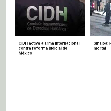
CIDH activa alarma internacional
Sinaloa: 
contra reforma judicial de
mortal
México