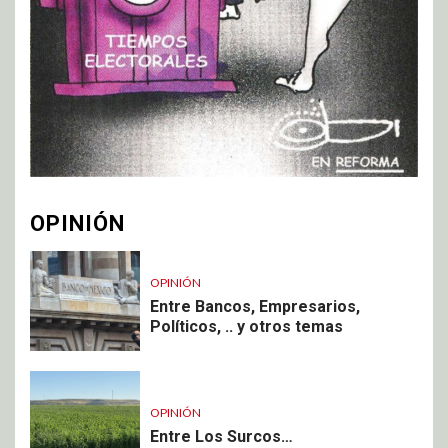
OPINIÓN
OPINIÓN
Entre Bancos, Empresarios,
Políticos, .. y otros temas
OPINIÓN
Entre Los Surcos…