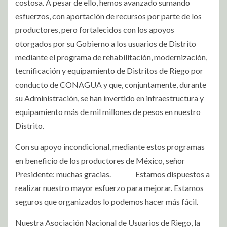
costosa. A pesar de ello, hemos avanzado sumando
esfuerzos, con aportación de recursos por parte de los
productores, pero fortalecidos con los apoyos
otorgados por su Gobierno a los usuarios de Distrito
mediante el programa de rehabilitación, modernización,
tecnificación y equipamiento de Distritos de Riego por
conducto de CONAGUA y que, conjuntamente, durante
su Administración, se han invertido en infraestructura y
equipamiento más de mil millones de pesos en nuestro
Distrito.
Con su apoyo incondicional, mediante estos programas
en beneficio de los productores de México, señor
Presidente: muchas gracias.
Estamos dispuestos a
realizar nuestro mayor esfuerzo para mejorar. Estamos
seguros que organizados lo podemos hacer más fácil.
Nuestra Asociación Nacional de Usuarios de Riego, la