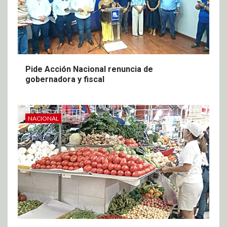
Pide Acción Nacional renuncia de
gobernadora y fiscal
NACIONAL