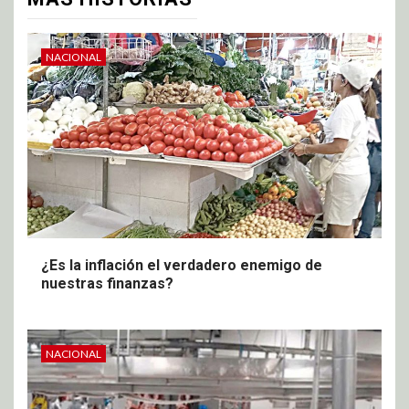
NACIONAL
¿Es la inflación el verdadero enemigo de
nuestras finanzas?
NACIONAL