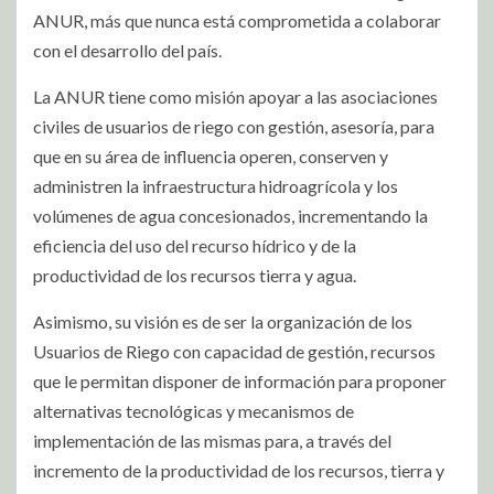
ANUR, más que nunca está comprometida a colaborar
con el desarrollo del país.
La ANUR tiene como misión apoyar a las asociaciones
civiles de usuarios de riego con gestión, asesoría, para
que en su área de influencia operen, conserven y
administren la infraestructura hidroagrícola y los
volúmenes de agua concesionados, incrementando la
eficiencia del uso del recurso hídrico y de la
productividad de los recursos tierra y agua.
Asimismo, su visión es de ser la organización de los
Usuarios de Riego con capacidad de gestión, recursos
que le permitan disponer de información para proponer
alternativas tecnológicas y mecanismos de
implementación de las mismas para, a través del
incremento de la productividad de los recursos, tierra y