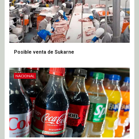
Posible venta de Sukarne
NACIONAL