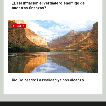
¿Es la inflación el verdadero enemigo de
nuestras finanzas?
EL VALLE
Río Colorado: La realidad ya nos alcanzó