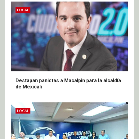
LOCAL
Destapan panistas a Macalpin para la alcaldía
de Mexicali
LOCAL