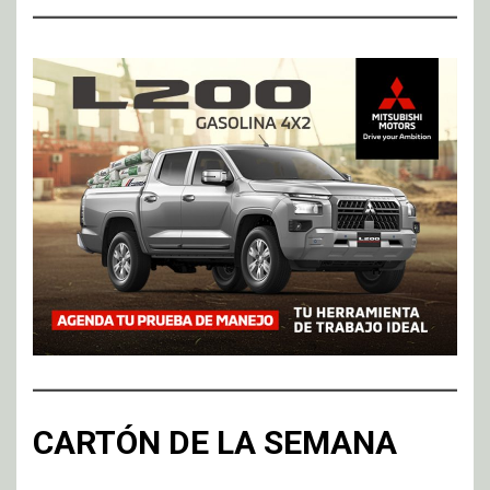
CARTÓN DE LA SEMANA