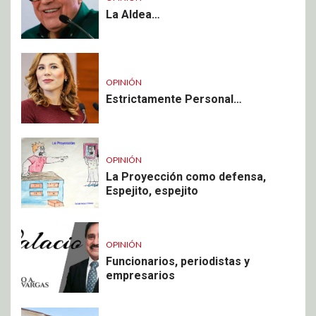
La Aldea…
OPINIÓN
Estrictamente Personal…
OPINIÓN
La Proyección como defensa,
Espejito, espejito
OPINIÓN
Funcionarios, periodistas y
empresarios