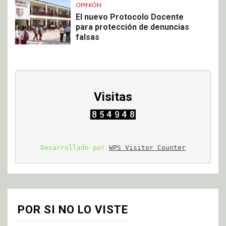
OPINIÓN
El nuevo Protocolo Docente
para protección de denuncias
falsas
Visitas
Desarrollado por 
WPS Visitor Counter
POR SI NO LO VISTE