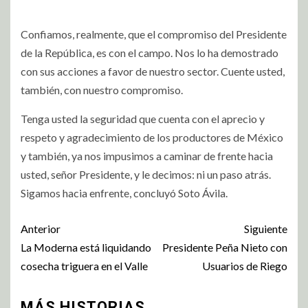
Confiamos, realmente, que el compromiso del Presidente
de la República, es con el campo. Nos lo ha demostrado
con sus acciones a favor de nuestro sector. Cuente usted,
también, con nuestro compromiso.
Tenga usted la seguridad que cuenta con el aprecio y
respeto y agradecimiento de los productores de México
y también, ya nos impusimos a caminar de frente hacia
usted, señor Presidente, y le decimos: ni un paso atrás.
Sigamos hacia enfrente, concluyó Soto Ávila.
Anterior
Siguiente
La Moderna está liquidando
Presidente Peña Nieto con
cosecha triguera en el Valle
Usuarios de Riego
MÁS HISTORIAS