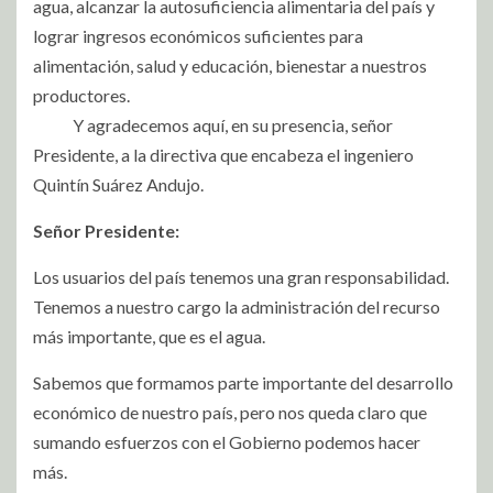
agua, alcanzar la autosuficiencia alimentaria del país y
lograr ingresos económicos suficientes para
alimentación, salud y educación, bienestar a nuestros
productores.
Y agradecemos aquí, en su presencia, señor
Presidente, a la directiva que encabeza el ingeniero
Quintín Suárez Andujo.
Señor Presidente:
Los usuarios del país tenemos una gran responsabilidad.
Tenemos a nuestro cargo la administración del recurso
más importante, que es el agua.
Sabemos que formamos parte importante del desarrollo
económico de nuestro país, pero nos queda claro que
sumando esfuerzos con el Gobierno podemos hacer
más.