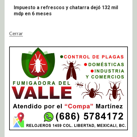
Impuesto a refrescos y chatarra dejó 132 mil
mdp en 6 meses
Cerrar