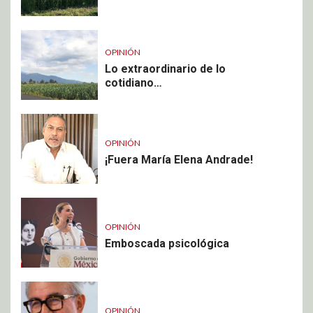
OPINIÓN
Lo extraordinario de lo
cotidiano…
OPINIÓN
¡Fuera María Elena Andrade!
OPINIÓN
Emboscada psicológica
OPINIÓN