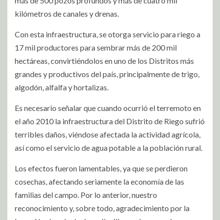
más de 500 pozos profundos y más de cuatro mil
kilómetros de canales y drenas.
Con esta infraestructura, se otorga servicio para riego a
17 mil productores para sembrar más de 200 mil
hectáreas, convirtiéndolos en uno de los Distritos más
grandes y productivos del país, principalmente de trigo,
algodón, alfalfa y hortalizas.
Es necesario señalar que cuando ocurrió el terremoto en
el año 2010 la infraestructura del Distrito de Riego sufrió
terribles daños, viéndose afectada la actividad agrícola,
así como el servicio de agua potable a la población rural.
Los efectos fueron lamentables, ya que se perdieron
cosechas, afectando seriamente la economía de las
familias del campo. Por lo anterior, nuestro
reconocimiento y, sobre todo, agradecimiento por la