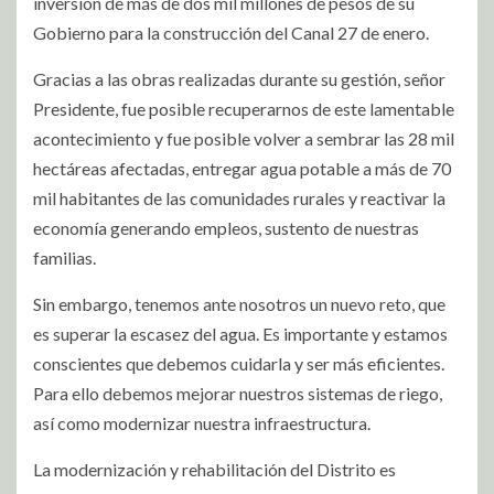
inversión de más de dos mil millones de pesos de su
Gobierno para la construcción del Canal 27 de enero.
Gracias a las obras realizadas durante su gestión, señor
Presidente, fue posible recuperarnos de este lamentable
acontecimiento y fue posible volver a sembrar las 28 mil
hectáreas afectadas, entregar agua potable a más de 70
mil habitantes de las comunidades rurales y reactivar la
economía generando empleos, sustento de nuestras
familias.
Sin embargo, tenemos ante nosotros un nuevo reto, que
es superar la escasez del agua. Es importante y estamos
conscientes que debemos cuidarla y ser más eficientes.
Para ello debemos mejorar nuestros sistemas de riego,
así como modernizar nuestra infraestructura.
La modernización y rehabilitación del Distrito es