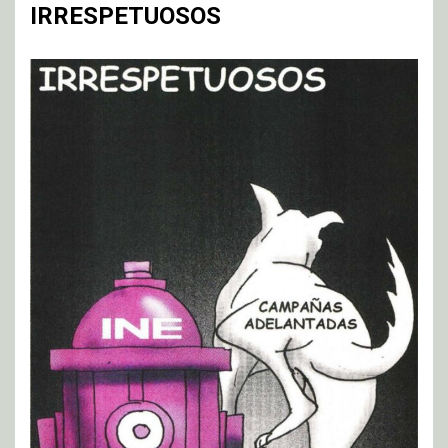
IRRESPETUOSOS