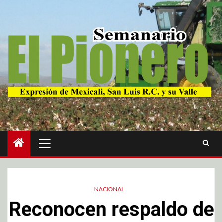
NACIONAL
Reconocen respaldo de