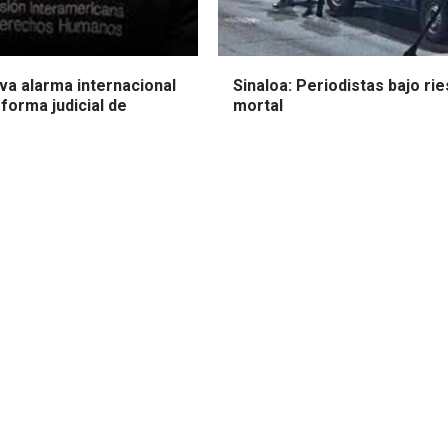
va alarma internacional
Sinaloa: Periodistas bajo ri
forma judicial de
mortal