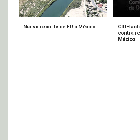
Nuevo recorte de EU a México
CIDH acti
contra re
México