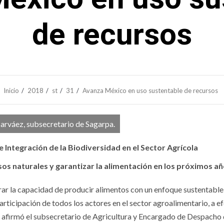
de recursos
Inicio
2018
st
31
Avanza México en uso sustentable de recursos
rváez, subsecretario de Sagarpa.
ntegración de la Biodiversidad en el Sector Agrícola
s naturales y garantizar la alimentación en los próximos a
 la capacidad de producir alimentos con un enfoque sustentable
ticipación de todos los actores en el sector agroalimentario, a e
 afirmó el subsecretario de Agricultura y Encargado de Despacho 