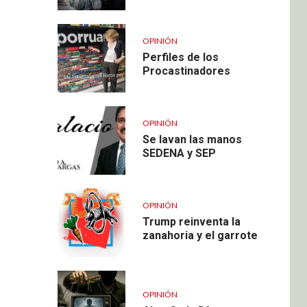
OPINIÓN
Perfiles de los
Procastinadores
OPINIÓN
Se lavan las manos
SEDENA y SEP
OPINIÓN
Trump reinventa la
zanahoria y el garrote
OPINIÓN