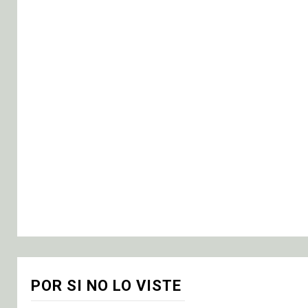
POR SI NO LO VISTE