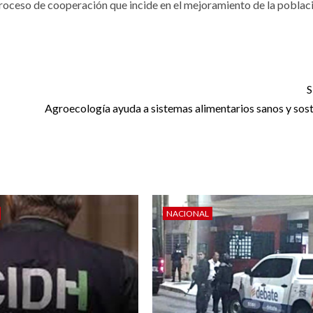
roceso de cooperación que incide en el mejoramiento de la poblaci
S
Agroecología ayuda a sistemas alimentarios sanos y sost
NACIONAL