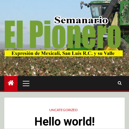
UNCATEGORIZED
Hello world!