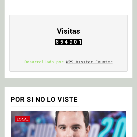
Visitas
Desarrollado por 
WPS Visitor Counter
POR SI NO LO VISTE
LOCAL