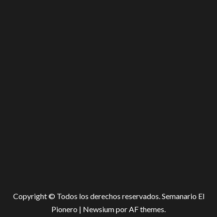
Copyright © Todos los derechos reservados. Semanario El
Pionero
|
Newsium
por AF themes.