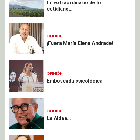
Lo extraordinario de lo
cotidiano…
OPINIÓN
¡Fuera María Elena Andrade!
OPINIÓN
Emboscada psicológica
OPINIÓN
La Aldea…