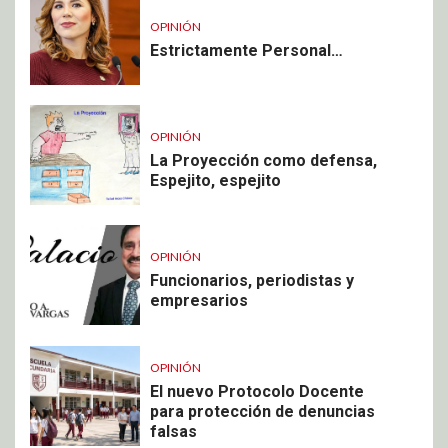
OPINIÓN
Estrictamente Personal…
OPINIÓN
La Proyección como defensa,
Espejito, espejito
OPINIÓN
Funcionarios, periodistas y
empresarios
OPINIÓN
El nuevo Protocolo Docente
para protección de denuncias
falsas