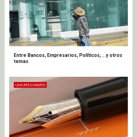
Entre Bancos, Empresarios, Políticos, .. y otros
temas
UNCATEGORIZED