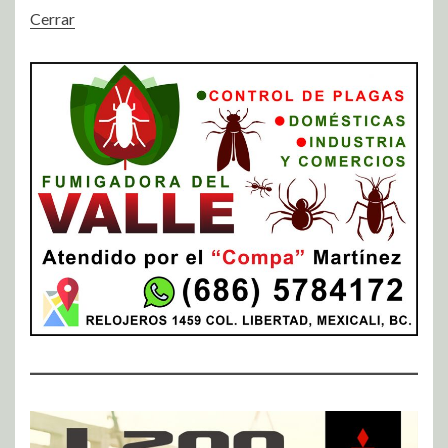
Cerrar