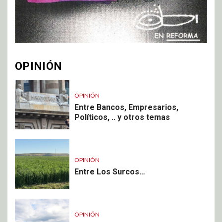
OPINIÓN
OPINIÓN
Entre Bancos, Empresarios,
Políticos, .. y otros temas
OPINIÓN
Entre Los Surcos…
OPINIÓN