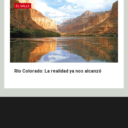
EL VALLE
Río Colorado: La realidad ya nos alcanzó