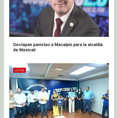
Destapan panistas a Macalpin para la alcaldía
de Mexicali
LOCAL