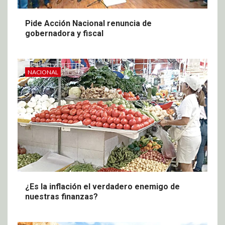
Pide Acción Nacional renuncia de
gobernadora y fiscal
NACIONAL
¿Es la inflación el verdadero enemigo de
nuestras finanzas?