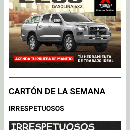
CARTÓN DE LA SEMANA
IRRESPETUOSOS