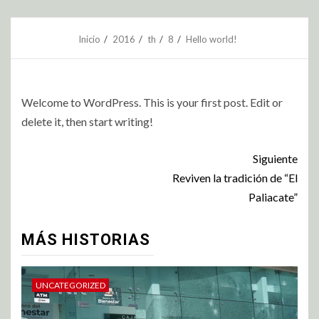
Inicio
2016
th
8
Hello world!
Welcome to WordPress. This is your first post. Edit or
delete it, then start writing!
Siguiente
Reviven la tradición de “El
Paliacate”
MÁS HISTORIAS
UNCATEGORIZED