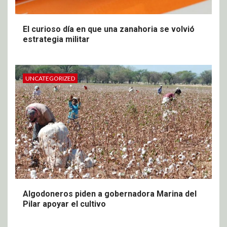
El curioso día en que una zanahoria se volvió
estrategia militar
UNCATEGORIZED
Algodoneros piden a gobernadora Marina del
Pilar apoyar el cultivo