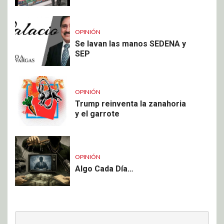
OPINIÓN
Se lavan las manos SEDENA y
SEP
OPINIÓN
Trump reinventa la zanahoria
y el garrote
OPINIÓN
Algo Cada Día…