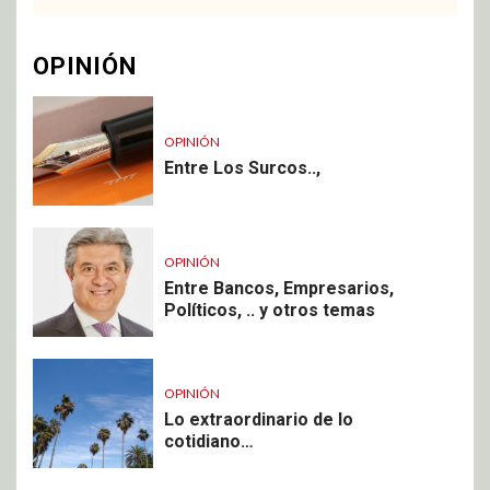
OPINIÓN
OPINIÓN
Entre Los Surcos..,
OPINIÓN
Entre Bancos, Empresarios,
Políticos, .. y otros temas
OPINIÓN
Lo extraordinario de lo
cotidiano…