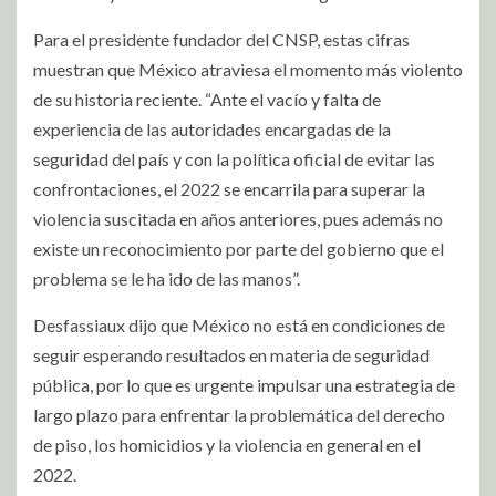
Para el presidente fundador del CNSP, estas cifras
muestran que México atraviesa el momento más violento
de su historia reciente. “Ante el vacío y falta de
experiencia de las autoridades encargadas de la
seguridad del país y con la política oficial de evitar las
confrontaciones, el 2022 se encarrila para superar la
violencia suscitada en años anteriores, pues además no
existe un reconocimiento por parte del gobierno que el
problema se le ha ido de las manos”.
Desfassiaux dijo que México no está en condiciones de
seguir esperando resultados en materia de seguridad
pública, por lo que es urgente impulsar una estrategia de
largo plazo para enfrentar la problemática del derecho
de piso, los homicidios y la violencia en general en el
2022.