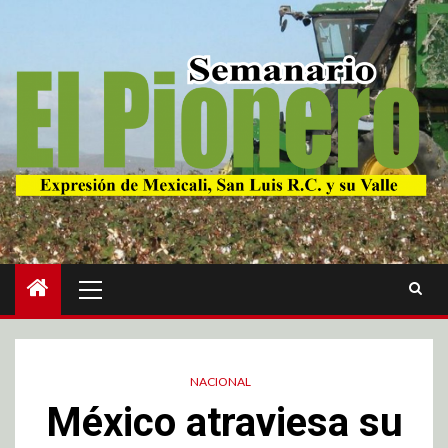
NACIONAL
México atraviesa su