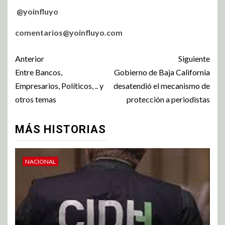
@yoinfluyo
comentarios@yoinfluyo.com
Anterior
Siguiente
Entre Bancos,
Gobierno de Baja California
Empresarios, Políticos, .. y
desatendió el mecanismo de
otros temas
protección a periodistas
MÁS HISTORIAS
NACIONAL