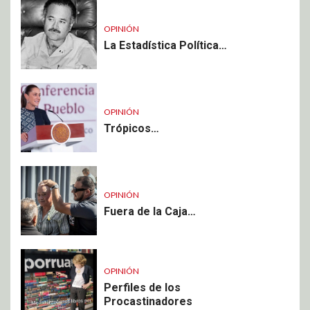
OPINIÓN
La Estadística Política…
OPINIÓN
Trópicos…
OPINIÓN
Fuera de la Caja…
OPINIÓN
Perfiles de los
Procastinadores