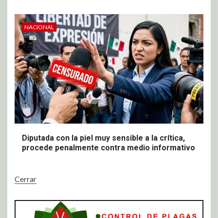
NACIONAL
Diputada con la piel muy sensible a la crítica,
procede penalmente contra medio informativo
Cerrar