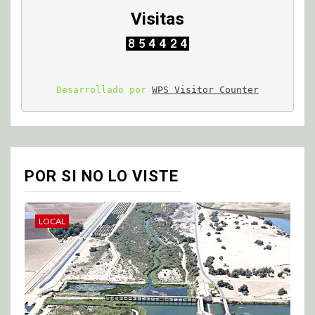
Visitas
Desarrollado por 
WPS Visitor Counter
POR SI NO LO VISTE
LOCAL