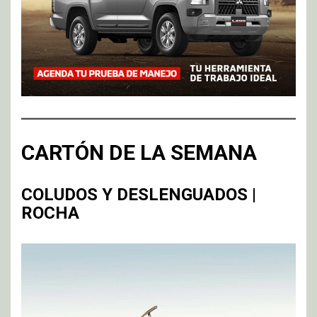
CARTÓN DE LA SEMANA
COLUDOS Y DESLENGUADOS |
ROCHA