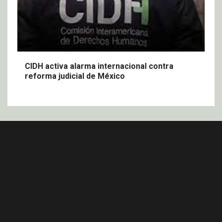
CIDH activa alarma internacional contra
reforma judicial de México