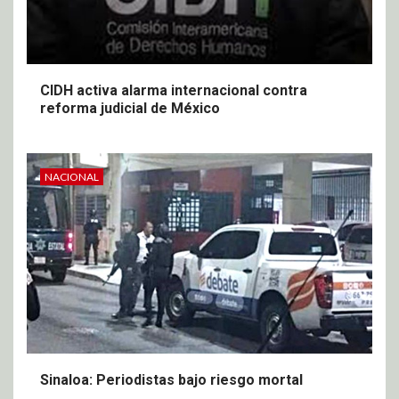
CIDH activa alarma internacional contra
reforma judicial de México
NACIONAL
Sinaloa: Periodistas bajo riesgo mortal