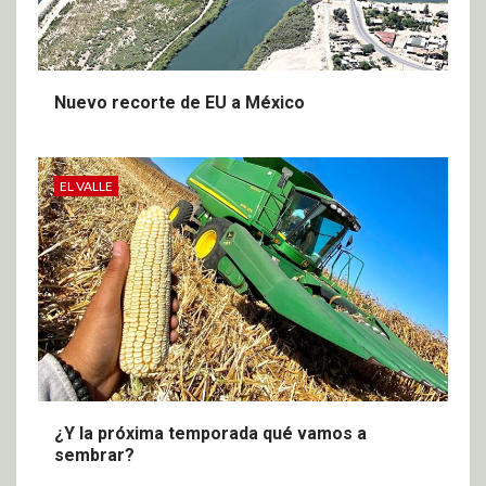
Nuevo recorte de EU a México
EL VALLE
¿Y la próxima temporada qué vamos a
sembrar?