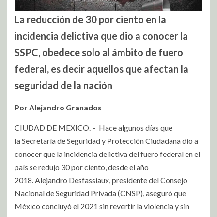
La reducción de 30 por ciento en la
incidencia delictiva que dio a conocer la
SSPC, obedece solo al ámbito de fuero
federal, es decir aquellos que afectan la
seguridad de la nación
Por Alejandro Granados
CIUDAD DE MEXICO. – Hace algunos días que
la Secretaría de Seguridad y Protección Ciudadana dio a
conocer que la incidencia delictiva del fuero federal en el
país se redujo 30 por ciento, desde el año
2018. Alejandro Desfassiaux, presidente del Consejo
Nacional de Seguridad Privada (CNSP), aseguró que
México concluyó el 2021 sin revertir la violencia y sin