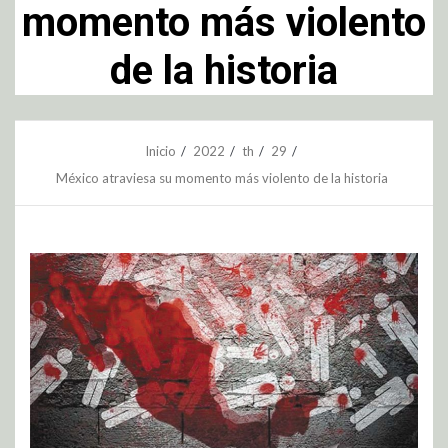
momento más violento
de la historia
Inicio
2022
th
29
México atraviesa su momento más violento de la historia