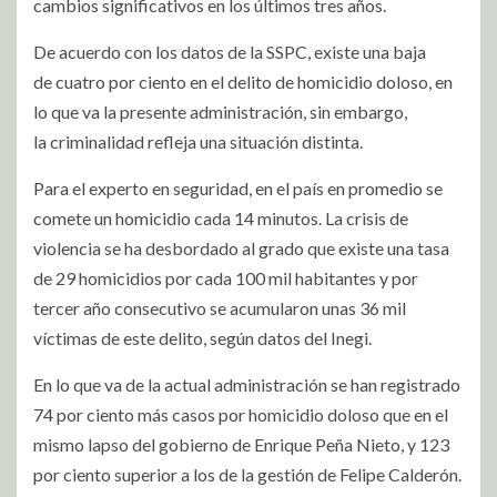
cambios significativos en los últimos tres años.
De acuerdo con los datos de la SSPC, existe una baja
de cuatro por ciento en el delito de homicidio doloso, en
lo que va la presente administración, sin embargo,
la criminalidad refleja una situación distinta.
Para el experto en seguridad, en el país en promedio se
comete un homicidio cada 14 minutos. La crisis de
violencia se ha desbordado al grado que existe una tasa
de 29 homicidios por cada 100 mil habitantes y por
tercer año consecutivo se acumularon unas 36 mil
víctimas de este delito, según datos del Inegi.
En lo que va de la actual administración se han registrado
74 por ciento más casos por homicidio doloso que en el
mismo lapso del gobierno de Enrique Peña Nieto, y 123
por ciento superior a los de la gestión de Felipe Calderón.