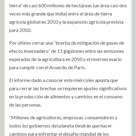
tierra” de casi 600 millones de hectáreas (un área casi dos
veces más grande que India) entre el área de tierra
agrícola global en 2010 y la expansión agrícola prevista
para 2050.
Por último cerrar una “brecha de mitigación de gases de
efecto invernadero” de 11 gigatones entre las emisiones
esperadas de la agricultura en 2050 y el nivel necesario
para cumplir con el Acuerdo de París.
El informe dado a conocer este miércoles apunta que
para cerrar las brechas se requieren ajustes significativos
en la producción de alimentos y cambios en el consumo
de las personas.
“Millones de agricultores, empresas, consumidores y
todos los gobiernos del planeta tendrán que hacer
cambios para enfrentar el desafío mundial de los