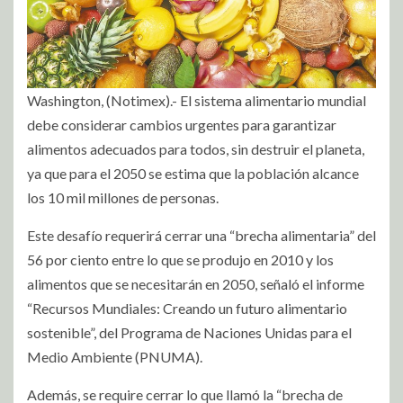
Washington, (Notimex).- El sistema alimentario mundial
debe considerar cambios urgentes para garantizar
alimentos adecuados para todos, sin destruir el planeta,
ya que para el 2050 se estima que la población alcance
los 10 mil millones de personas.
Este desafío requerirá cerrar una “brecha alimentaria” del
56 por ciento entre lo que se produjo en 2010 y los
alimentos que se necesitarán en 2050, señaló el informe
“Recursos Mundiales: Creando un futuro alimentario
sostenible”, del Programa de Naciones Unidas para el
Medio Ambiente (PNUMA).
Además, se require cerrar lo que llamó la “brecha de