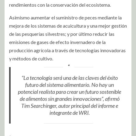
rendimientos con la conservación del ecosistema.
Asimismo aumentar el suministro de peces mediante la
mejora de los sistemas de acuicultura y una mejor gestión
de las pesquerías silvestres; y por último reducir las
emisiones de gases de efecto invernadero de la
producción agrícola a través de tecnologías innovadoras
y métodos de cultivo.
“La tecnología será una de las claves del éxito
futuro del sistema alimentario. No hay un
potencial realista para crear un futuro sostenible
de alimentos sin grandes innovaciones”, afirmó
Tim Searchinger, autor principal del informe e
integrante de WRI.