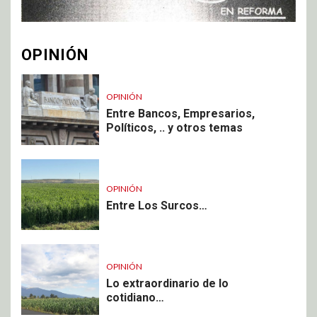
OPINIÓN
OPINIÓN
Entre Bancos, Empresarios,
Políticos, .. y otros temas
OPINIÓN
Entre Los Surcos…
OPINIÓN
Lo extraordinario de lo
cotidiano…