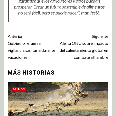
garantice que los agricultores y otros puedan
prosperar. Crear un futuro sostenible de alimentos
no será fácil, pero se puede hacer”, manifestó.
Anterior
Siguiente
Gobierno refuerza
Alerta ONU sobre impacto
vigilancia sanitaria durante
del calentamiento global en
vacaciones
combate al hambre
MÁS HISTORIAS
MUNDO