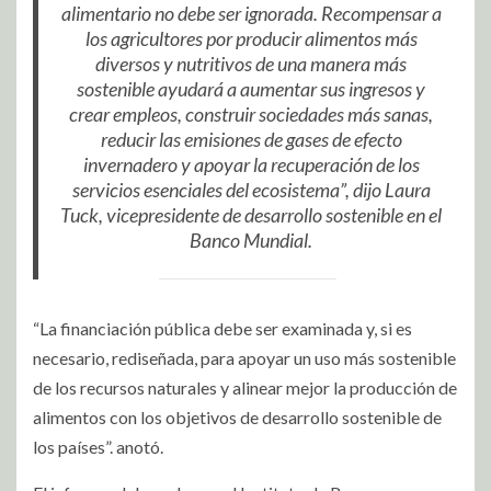
alimentario no debe ser ignorada. Recompensar a
los agricultores por producir alimentos más
diversos y nutritivos de una manera más
sostenible ayudará a aumentar sus ingresos y
crear empleos, construir sociedades más sanas,
reducir las emisiones de gases de efecto
invernadero y apoyar la recuperación de los
servicios esenciales del ecosistema”, dijo Laura
Tuck, vicepresidente de desarrollo sostenible en el
Banco Mundial.
“La financiación pública debe ser examinada y, si es
necesario, rediseñada, para apoyar un uso más sostenible
de los recursos naturales y alinear mejor la producción de
alimentos con los objetivos de desarrollo sostenible de
los países”. anotó.