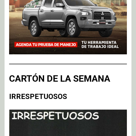
CARTÓN DE LA SEMANA
IRRESPETUOSOS