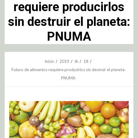
requiere producirlos
sin destruir el planeta:
PNUMA
Inicio
2019
th
18
Futuro de alimentos requiere producirlos sin destruir el planeta:
PNUMA