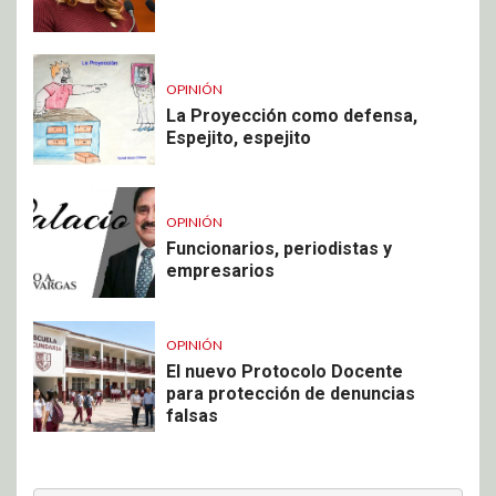
OPINIÓN
La Proyección como defensa,
Espejito, espejito
OPINIÓN
Funcionarios, periodistas y
empresarios
OPINIÓN
El nuevo Protocolo Docente
para protección de denuncias
falsas