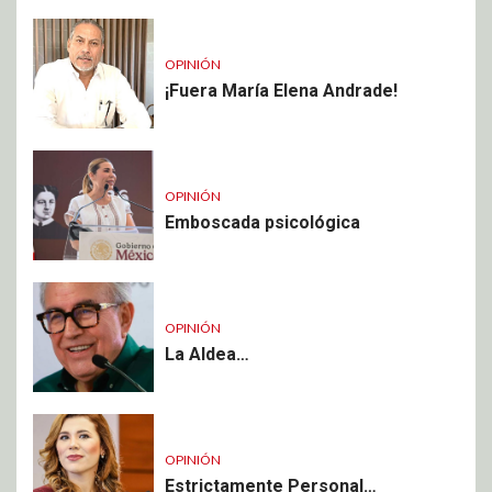
OPINIÓN
¡Fuera María Elena Andrade!
OPINIÓN
Emboscada psicológica
OPINIÓN
La Aldea…
OPINIÓN
Estrictamente Personal…