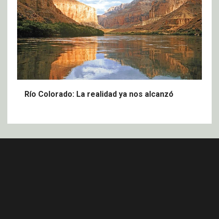
Río Colorado: La realidad ya nos alcanzó