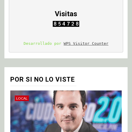
Visitas
Desarrollado por 
WPS Visitor Counter
POR SI NO LO VISTE
LOCAL