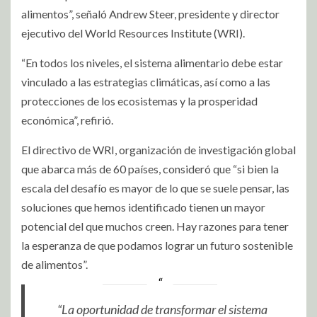
alimentos”, señaló Andrew Steer, presidente y director
ejecutivo del World Resources Institute (WRI).
“En todos los niveles, el sistema alimentario debe estar
vinculado a las estrategias climáticas, así como a las
protecciones de los ecosistemas y la prosperidad
económica”, refirió.
El directivo de WRI, organización de investigación global
que abarca más de 60 países, consideró que “si bien la
escala del desafío es mayor de lo que se suele pensar, las
soluciones que hemos identificado tienen un mayor
potencial del que muchos creen. Hay razones para tener
la esperanza de que podamos lograr un futuro sostenible
de alimentos”.
“La oportunidad de transformar el sistema