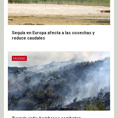
Sequía en Europa afecta a las cosechas y
reduce caudales
MUNDO