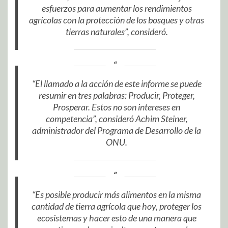
esfuerzos para aumentar los rendimientos
agrícolas con la protección de los bosques y otras
tierras naturales”, consideró.
“El llamado a la acción de este informe se puede
resumir en tres palabras: Producir, Proteger,
Prosperar. Estos no son intereses en
competencia”, consideró Achim Steiner,
administrador del Programa de Desarrollo de la
ONU.
“Es posible producir más alimentos en la misma
cantidad de tierra agrícola que hoy, proteger los
ecosistemas y hacer esto de una manera que