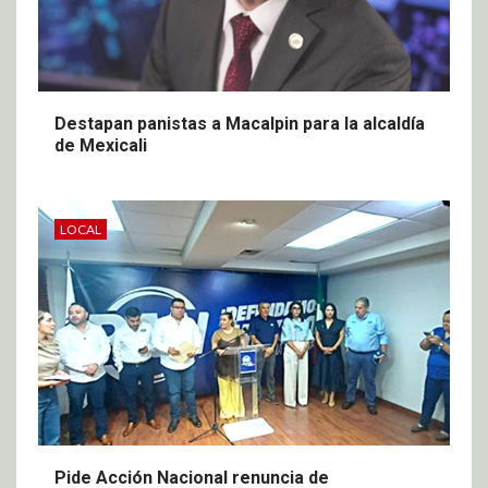
Destapan panistas a Macalpin para la alcaldía
de Mexicali
LOCAL
Pide Acción Nacional renuncia de