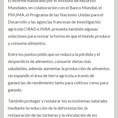
El informe elaborado por el Instituto de Recursos
Mundiales, en colaboración con el Banco Mundial, el
PNUMA, el Programa de las Naciones Unidas para el
Desarrollo y las agencias francesas de investigación
agrícola CIRAD e INRA, presenta también algunas
soluciones para revisar la forma en que el mundo produce
y consume alimentos.
Entre los puntos pidió que se reduzca la pérdida y el
desperdicio de alimentos, consumir dietas más
saludables, además aumentar la producción de alimentos
sin expandir el área de tierra agrícola a través de
ganancias de rendimiento tanto para cultivos como para
ganado.
También proteger y restaurar los ecosistemas naturales
mediante la reducción de la deforestación, la
restauración de las turberas y la vinculación de los