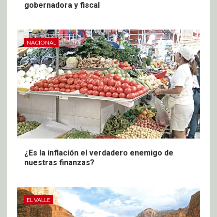
gobernadora y fiscal
NACIONAL
¿Es la inflación el verdadero enemigo de
nuestras finanzas?
EL VALLE