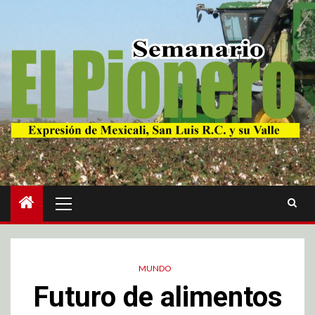
MUNDO
Futuro de alimentos