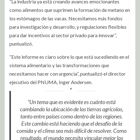
“La industria ya está creando avances emocionantes
como alimentos que suprimen la formación de metano en
los estómagos de las vacas. Necesitamos más fondos
para investigación y desarrollo, y regulaciones flexibles
para dar incentivos al sector privado para innovar”,
puntualizó.
“Este informe es claro sobre lo que está sucediendo en el
sistema alimentario y las transformaciones que
necesitamos hacer con urgencia”, puntualizó el director
ejecutivo del PNUMA, Inger Andersen.
“Un tema que es evidente es cuánto está
cambiando la ubicación de las tierras agrícolas,
tanto entre países como dentro de las regiones.
Este cambio está haciendo que el desafío de la
comida y el clima sea más difícil de resolver. Como
resultado, el mundo necesita vincular mejor los