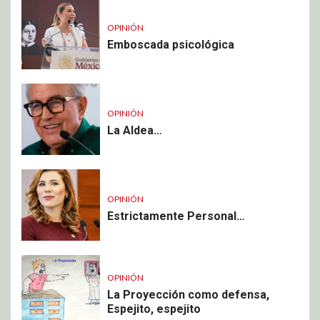
OPINIÓN
Emboscada psicológica
OPINIÓN
La Aldea…
OPINIÓN
Estrictamente Personal…
OPINIÓN
La Proyección como defensa,
Espejito, espejito