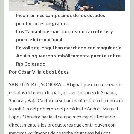
Inconformes campesinos de los estados
productores de granos
Los Tamaulipas han bloqueado carreteras y
puente internacional
En valle del Yaqui han marchado con maquinaria
Aquí bloquearon simbólicamente puente sobre
Río Colorado
Por César Villalobos López
SAN LUIS. R.C., SONORA. – Al igual que ocurre en varios
estados del norte del país, los agricultores de Sinaloa,
Sonora y Baja California se han manifestado en contra de
la política del gobierno del presidente Andrés Manuel
Lopez Obrador hacia el campo mexicano, afectando
directamente a los productores que contribuyen con
mayores volúmenes de cosecha de granos básicos.