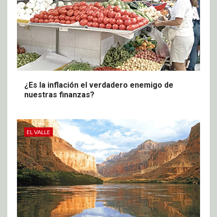
¿Es la inflación el verdadero enemigo de
nuestras finanzas?
EL VALLE