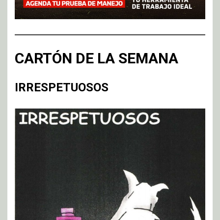
CARTÓN DE LA SEMANA
IRRESPETUOSOS