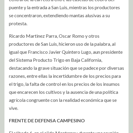
puente y la entrada a San Luis, mientras los productores
se concentraron, extendiendo mantas alusivas a su
protesta.
Ricardo Martinez Parra, Oscar Romo y otros
productores de San Luis, hicieron uso de la palabra, al
igual que Francisco Javier Quintero Lugo, aun presidente
del Sistema Producto Trigo en Baja California,
destacando la grave situación que se padece por diversas
razones, entre ellas la incertidumbre de los precios para
el trigo, la falta de control en los precios de los insumos
que encarecen los cultivos y la ausencia de una política
agrícola congruente con la realidad económica que se
vive.
FRENTE DE DEFENSA CAMPESINO
El sábado 6, en el ejido Monterrey, durante una reunión