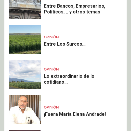
Entre Bancos, Empresarios,
Políticos, .. y otros temas
OPINIÓN
Entre Los Surcos…
OPINIÓN
Lo extraordinario de lo
cotidiano…
OPINIÓN
¡Fuera María Elena Andrade!