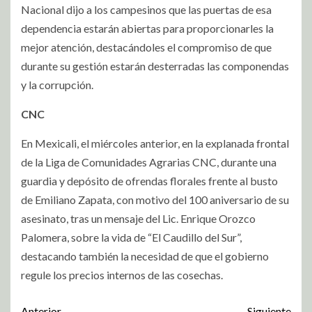
Nacional dijo a los campesinos que las puertas de esa
dependencia estarán abiertas para proporcionarles la
mejor atención, destacándoles el compromiso de que
durante su gestión estarán desterradas las componendas
y la corrupción.
CNC
En Mexicali, el miércoles anterior, en la explanada frontal
de la Liga de Comunidades Agrarias CNC, durante una
guardia y depósito de ofrendas florales frente al busto
de Emiliano Zapata, con motivo del 100 aniversario de su
asesinato, tras un mensaje del Lic. Enrique Orozco
Palomera, sobre la vida de “El Caudillo del Sur”,
destacando también la necesidad de que el gobierno
regule los precios internos de las cosechas.
Anterior
Siguiente