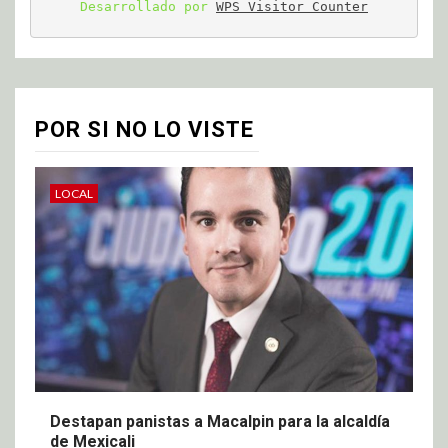
Desarrollado por 
WPS Visitor Counter
POR SI NO LO VISTE
LOCAL
Destapan panistas a Macalpin para la alcaldía
de Mexicali