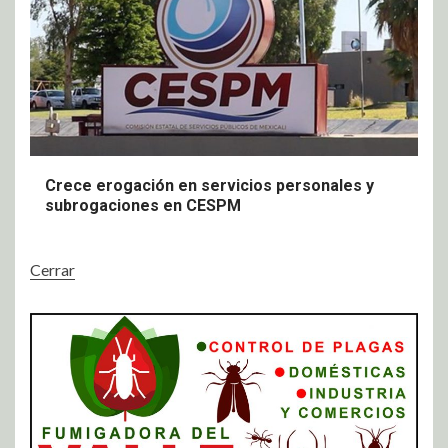
Crece erogación en servicios personales y
subrogaciones en CESPM
Cerrar