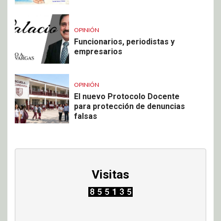
OPINIÓN
Funcionarios, periodistas y
empresarios
OPINIÓN
El nuevo Protocolo Docente
para protección de denuncias
falsas
Visitas