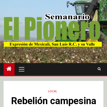
LOCAL
Rebelión campesina