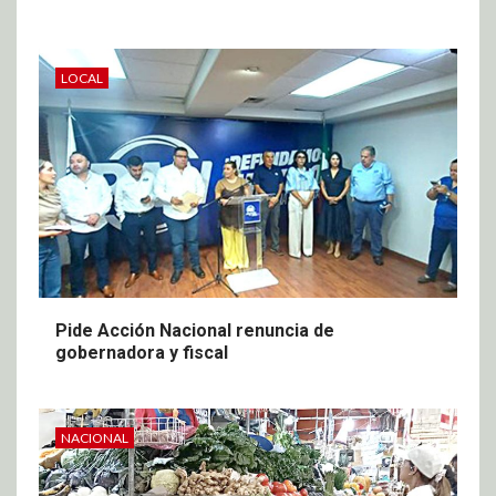
LOCAL
Pide Acción Nacional renuncia de
gobernadora y fiscal
NACIONAL