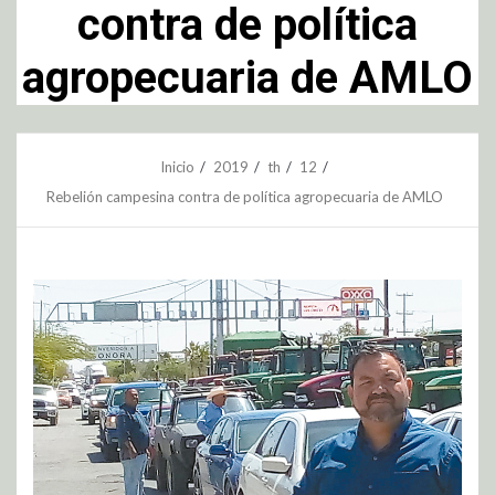
contra de política
agropecuaria de AMLO
Inicio
2019
th
12
Rebelión campesina contra de política agropecuaria de AMLO