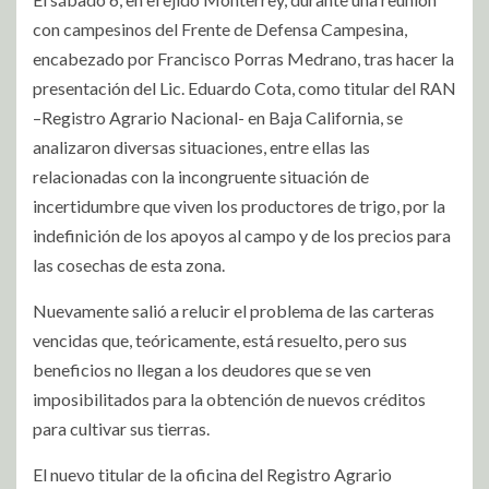
con campesinos del Frente de Defensa Campesina,
encabezado por Francisco Porras Medrano, tras hacer la
presentación del Lic. Eduardo Cota, como titular del RAN
–Registro Agrario Nacional- en Baja California, se
analizaron diversas situaciones, entre ellas las
relacionadas con la incongruente situación de
incertidumbre que viven los productores de trigo, por la
indefinición de los apoyos al campo y de los precios para
las cosechas de esta zona.
Nuevamente salió a relucir el problema de las carteras
vencidas que, teóricamente, está resuelto, pero sus
beneficios no llegan a los deudores que se ven
imposibilitados para la obtención de nuevos créditos
para cultivar sus tierras.
El nuevo titular de la oficina del Registro Agrario