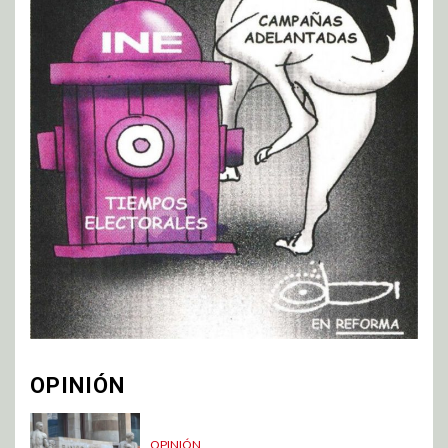
OPINIÓN
OPINIÓN