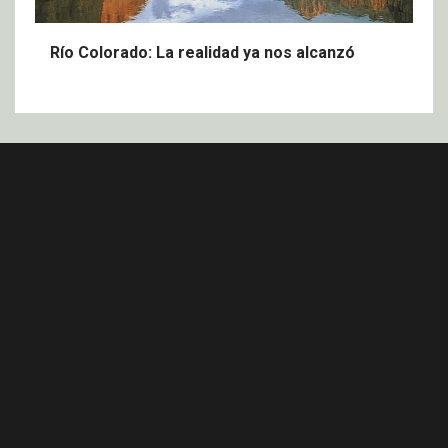
Río Colorado: La realidad ya nos alcanzó