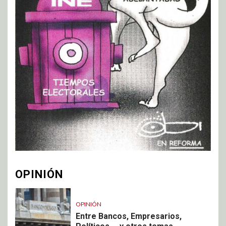
OPINIÓN
OPINIÓN
Entre Bancos, Empresarios,