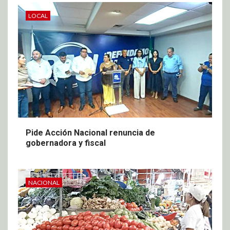
LOCAL
Pide Acción Nacional renuncia de
gobernadora y fiscal
NACIONAL