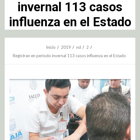
invernal 113 casos
influenza en el Estado
Inicio
2019
nd
2
Registran en periodo invernal 113 casos influenza en el Estado