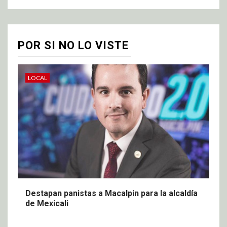
POR SI NO LO VISTE
LOCAL
Destapan panistas a Macalpin para la alcaldía
de Mexicali