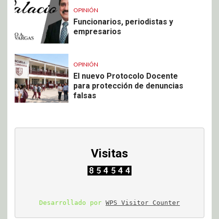
OPINIÓN
Funcionarios, periodistas y
empresarios
OPINIÓN
El nuevo Protocolo Docente
para protección de denuncias
falsas
Visitas
Desarrollado por 
WPS Visitor Counter