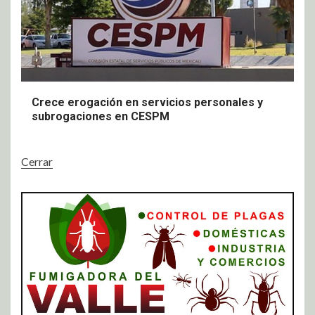
Crece erogación en servicios personales y
subrogaciones en CESPM
Cerrar