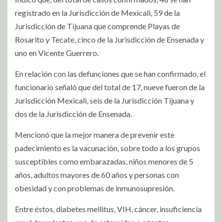
registrado en la Jurisdicción de Mexicali, 59 de la
Jurisdicción de Tijuana que comprende Playas de
Rosarito y Tecate, cinco de la Jurisdicción de Ensenada y
uno en Vicente Guerrero.
En relación con las defunciones que se han confirmado, el
funcionario señaló que del total de 17, nueve fueron de la
Jurisdicción Mexicali, seis de la Jurisdicción Tijuana y
dos de la Jurisdicción de Ensenada.
Mencionó que la mejor manera de prevenir este
padecimiento es la vacunación, sobre todo a los grupos
susceptibles como embarazadas, niños menores de 5
años, adultos mayores de 60 años y personas con
obesidad y con problemas de inmunosupresión.
Entre éstos, diabetes mellitus, VIH, cáncer, insuficiencia