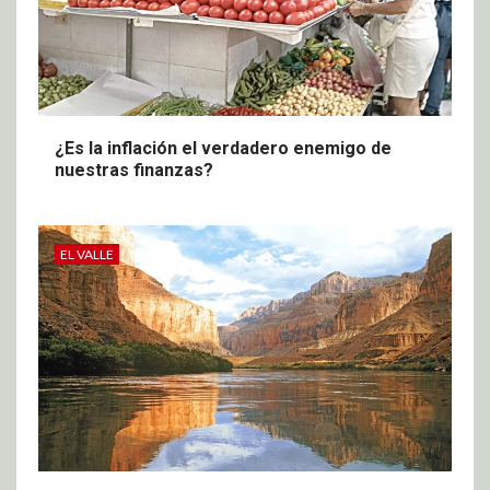
¿Es la inflación el verdadero enemigo de
nuestras finanzas?
EL VALLE