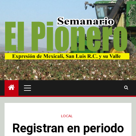
LOCAL
Registran en periodo