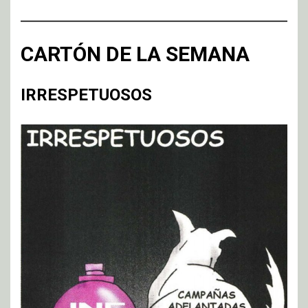
CARTÓN DE LA SEMANA
IRRESPETUOSOS