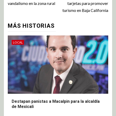
vandalismo en la zona rural
tarjetas para promover
turismo en Baja California
MÁS HISTORIAS
LOCAL
Destapan panistas a Macalpin para la alcaldía
de Mexicali