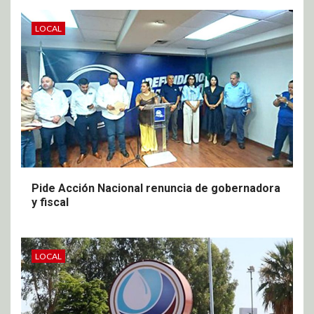
LOCAL
Pide Acción Nacional renuncia de gobernadora
y fiscal
LOCAL