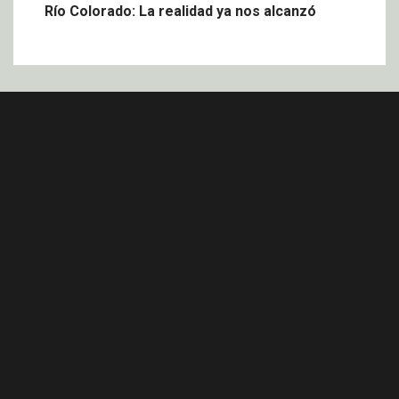
Río Colorado: La realidad ya nos alcanzó