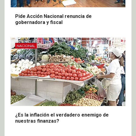
Pide Acción Nacional renuncia de
gobernadora y fiscal
NACIONAL
¿Es la inflación el verdadero enemigo de
nuestras finanzas?