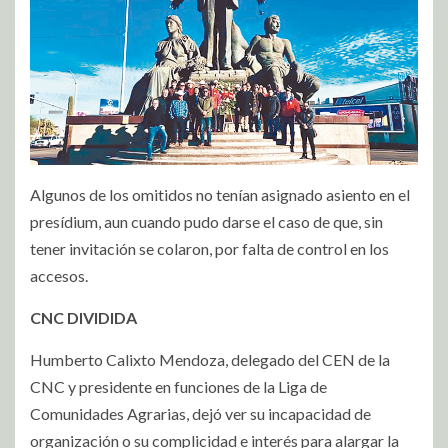
Algunos de los omitidos no tenían asignado asiento en el
presídium, aun cuando pudo darse el caso de que, sin
tener invitación se colaron, por falta de control en los
accesos.
CNC DIVIDIDA
Humberto Calixto Mendoza, delegado del CEN de la
CNC y presidente en funciones de la Liga de
Comunidades Agrarias, dejó ver su incapacidad de
organización o su complicidad e interés para alargar la