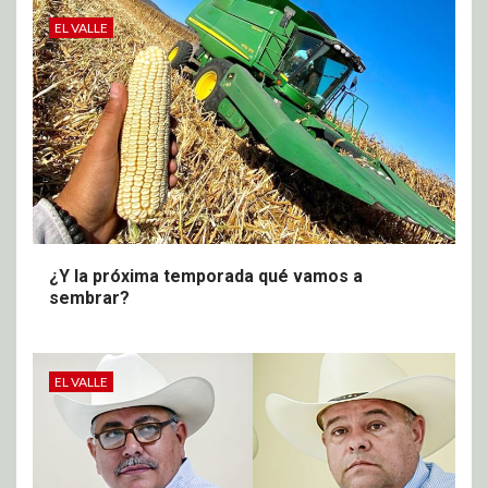
EL VALLE
¿Y la próxima temporada qué vamos a
sembrar?
EL VALLE