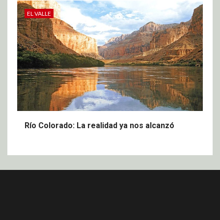
EL VALLE
Río Colorado: La realidad ya nos alcanzó