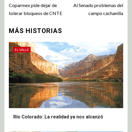
Coparmex pide dejar de
Al Senado problemas del
tolerar bloqueos de CNTE
campo cachanilla
MÁS HISTORIAS
EL VALLE
Río Colorado: La realidad ya nos alcanzó