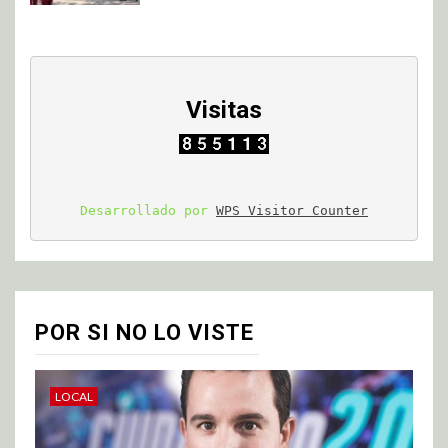
Visitas
Desarrollado por 
WPS Visitor Counter
POR SI NO LO VISTE
LOCAL