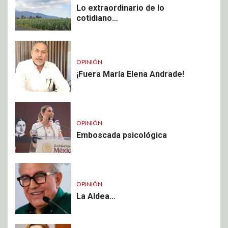
Lo extraordinario de lo
cotidiano…
OPINIÓN
¡Fuera María Elena Andrade!
OPINIÓN
Emboscada psicológica
OPINIÓN
La Aldea…