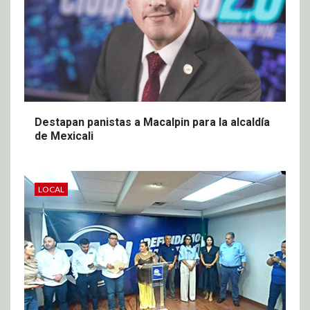
Destapan panistas a Macalpin para la alcaldía
de Mexicali
LOCAL