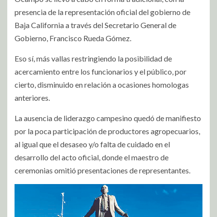
presencia de la representación oficial del gobierno de
Baja California a través del Secretario General de
Gobierno, Francisco Rueda Gómez.
Eso sí, más vallas restringiendo la posibilidad de
acercamiento entre los funcionarios y el público, por
cierto, disminuido en relación a ocasiones homologas
anteriores.
La ausencia de liderazgo campesino quedó de manifiesto
por la poca participación de productores agropecuarios,
al igual que el desaseo y/o falta de cuidado en el
desarrollo del acto oficial, donde el maestro de
ceremonias omitió presentaciones de representantes.