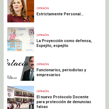
OPINIÓN
Estrictamente Personal…
OPINIÓN
La Proyección como defensa,
Espejito, espejito
OPINIÓN
Funcionarios, periodistas y
empresarios
OPINIÓN
El nuevo Protocolo Docente
para protección de denuncias
falsas