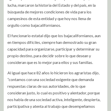
lucha, marcaron la historia del Estado y del país, en la
búsqueda de mejores condiciones de vida para los
campesinos de esta entidad y que hoy nos llena de
orgullo como bajacalifornianos.
El funcionario estatal dijo que los bajacalifornianos, aun
en tiempos difíciles, siempre han demostrado su gran
capacidad para organizarse, participar y determinar su
propio destino, para decidir sobre lo que desean y
consideran que es lo mejor para ellos y sus familias.
Al igual que hace 82 años lo hicieron los agraristas dijo,
“contamos con una sociedad exigente que demanda
respuestas claras de sus autoridades, de lo que
consideran justo, lo cual es positivo y alentador, porque
nos habla de una sociedad activa, inteligente, despierta,
participativa y atenta al trabajo que desempeñamos