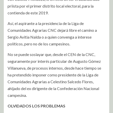
priista por el primer distrito local electoral, para la
contienda de este 2019.
Así, el aspirante a la presidencia de la Liga de
Comunidades Agrarias CNC dejará libre el camino a
Sergio Avitia Nalda o a quien convenga a interese
políticos, pero no de los campesinos.
No se puede soslayar que, desde el CEN de la CNC,
seguramente por interés particular de Augusto Gómez
Villanueva, de procesos internos, desde hace tiempo se
ha pretendido imponer como presidente de la Liga de
Comunidades Agrarias a Celestino Salcedo Flores,
ahijado del ex dirigente de la Confederación Nacional
campesina.
OLVIDADOS LOS PROBLEMAS