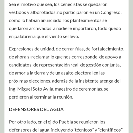
Sea el motivo que sea, los cenecistas se quedaron
vestidos y alborotados, no participaron en un Congreso,
como lo habían anunciado, los planteamientos se
quedaron archivados, a nadie le importaron, todo quedó
en palabrería que el viento se llevó.
Expresiones de unidad, de cerrar filas, de fortalecimiento,
de ahora si reclamar lo que nos corresponde, de apoyo a
candidatos, de representación real, de gestión conjunta,
de amor a la tierra y de un asalto electoral en las
próximas elecciones, además de la insistente arenga del
Ing. Miguel Soto Avila, maestro de ceremonias, se
perdieron al terminar la reunión.
DEFENSORES DEL AGUA
Por otro lado, en el ejido Puebla se reunieron los
defensores del agua, incluyendo ‘técnicos” y “científicos”