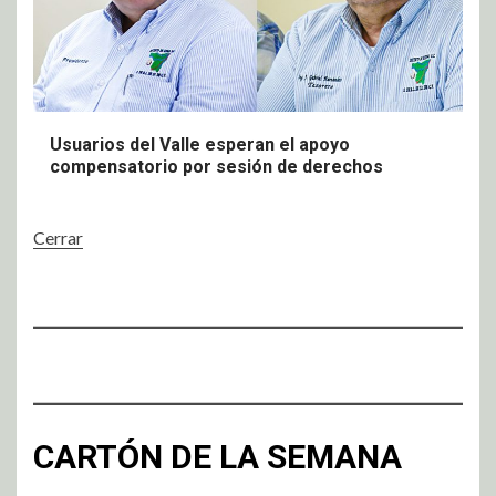
Usuarios del Valle esperan el apoyo
compensatorio por sesión de derechos
Cerrar
CARTÓN DE LA SEMANA