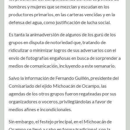
hombres y mujeres que se mezclan y escudan en los
productores primarios, en las carteras vencidas y en la
defensa del agua, como justificación de lucha social.
Es tanta la animadversión de algunos de los gurú de los
grupos en disputa de notoriedad que, tratando de
ridiculizar o minimizar logros de sus adversarios con el
envío de fotografías engañosas en busca de sorprender a
medios de comunicación, incluyendo a este semanario.
Salvo la información de Fernando Guillén, presidente del
Comisariado del ejido Michoacán de Ocampo, las
agendas de los otros grupos fueron regateadas por sus
organizadores o voceros, privilegiándolas a favor de
medios afines e incondicionales.
Sin embargo, el festejo principal, en el Michoacán de
Ocampo se llevó a cabo en forma tradicional, con la