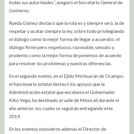
todas sus autoridades”, aseguró el Secretario General de
Gobierno.
Rueda Gómez destacó que la ruta es y siempre será, la de
respetar y acatar siempre la ley, sobre todo privilegiando
el diálogo como la mejor forma de llegar a acuerdos; el
diálogo firme pero respetuoso, razonable, sensato y
prudente, como la mejor forma de ponernos de acuerdo
para resolver los problemas y nuestras diferencias.
En el segundo evento, en el Ejido Michoacán de Ocampo,
el funcionario estatal destacó los apoyos que la
Administración estatal que encabeza el Gobernador
Kiko Vega, ha destinado al valle de Mexicali durante el
año anterior, los cuales se seguirán entregando este
2019.
En los eventos estuvieron además el Director de