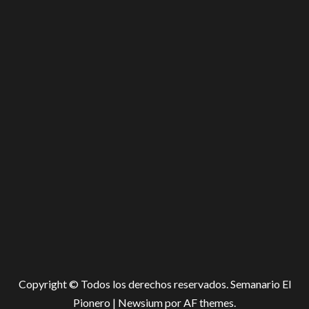
Copyright © Todos los derechos reservados. Semanario El
Pionero
|
Newsium
por AF themes.