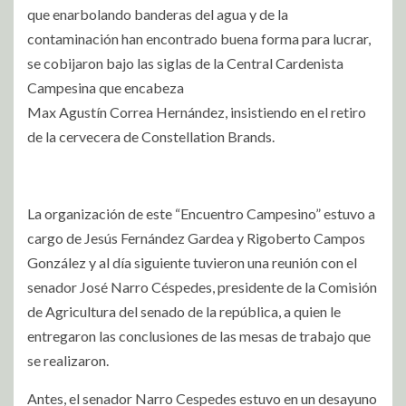
que enarbolando banderas del agua y de la
contaminación han encontrado buena forma para lucrar,
se cobijaron bajo las siglas de la Central Cardenista
Campesina que encabeza
Max Agustín Correa Hernández, insistiendo en el retiro
de la cervecera de Constellation Brands.
La organización de este “Encuentro Campesino” estuvo a
cargo de Jesús Fernández Gardea y Rigoberto Campos
González y al día siguiente tuvieron una reunión con el
senador José Narro Céspedes, presidente de la Comisión
de Agricultura del senado de la república, a quien le
entregaron las conclusiones de las mesas de trabajo que
se realizaron.
Antes, el senador Narro Cespedes estuvo en un desayuno