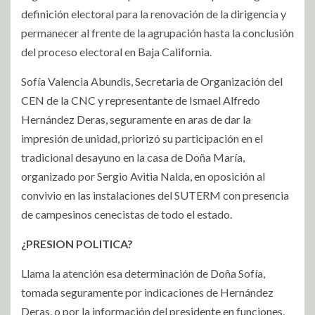
definición electoral para la renovación de la dirigencia y
permanecer al frente de la agrupación hasta la conclusión
del proceso electoral en Baja California.
Sofía Valencia Abundis, Secretaria de Organización del
CEN de la CNC y representante de Ismael Alfredo
Hernández Deras, seguramente en aras de dar la
impresión de unidad, priorizó su participación en el
tradicional desayuno en la casa de Doña María,
organizado por Sergio Avitia Nalda, en oposición al
convivio en las instalaciones del SUTERM con presencia
de campesinos cenecistas de todo el estado.
¿PRESION POLITICA?
Llama la atención esa determinación de Doña Sofía,
tomada seguramente por indicaciones de Hernández
Deras, o por la información del presidente en funciones,