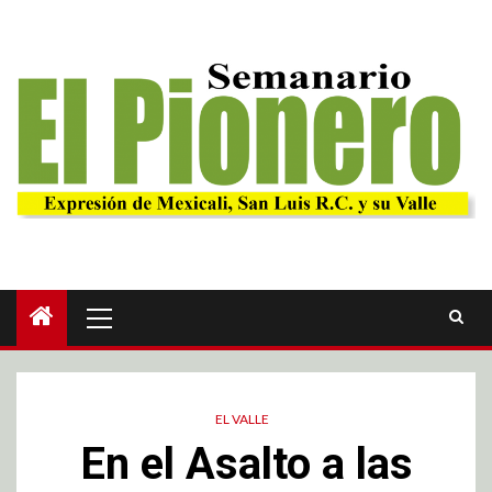
EL VALLE
En el Asalto a las