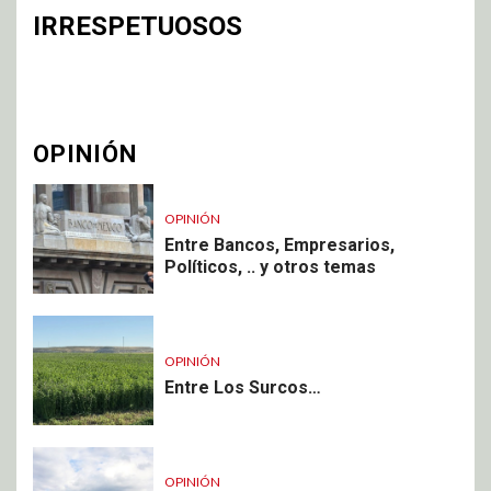
IRRESPETUOSOS
OPINIÓN
OPINIÓN
Entre Bancos, Empresarios,
Políticos, .. y otros temas
OPINIÓN
Entre Los Surcos…
OPINIÓN