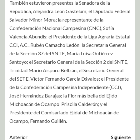
También estuvieron presentes la Senadora de la
República, Alejandra León Gastélum; el Diputado Federal
Salvador Minor Mora; la representante de la
Confederación Nacional Campesina (CNC), Sofía
Valencia Abundis; el Presidente de la Liga Agraria Estatal
CCI, A.C., Rubén Camacho Ledón; la Secretaria General
de la Sección 37 del SNTE, María Luisa Gutiérrez
Santoyo; el Secretario General de la Sección 2 del SNTE,
Trinidad Mario Aispuro Beltrán; el Secretario General
del SETE, Víctor Fernando García Dávalos; el Presidente
de la Confederación Campesina Independiente (CCI),
José Hernández Barajas; la Flor más bella del Ejido
Michoacán de Ocampo, Priscila Calderón; y el
Presidente del Comisariado Ejidal de Michoacán de
Ocampo, Fernando Guillén.
Anterior
Siguiente