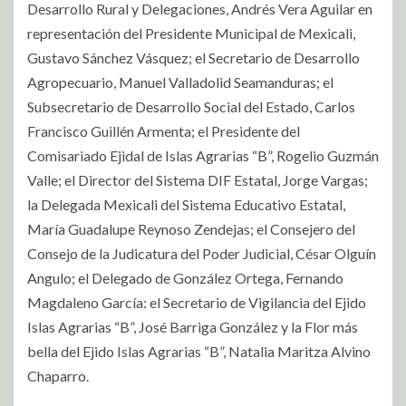
Desarrollo Rural y Delegaciones, Andrés Vera Aguilar en
representación del Presidente Municipal de Mexicali,
Gustavo Sánchez Vásquez; el Secretario de Desarrollo
Agropecuario, Manuel Valladolid Seamanduras; el
Subsecretario de Desarrollo Social del Estado, Carlos
Francisco Guillén Armenta; el Presidente del
Comisariado Ejidal de Islas Agrarias “B”, Rogelio Guzmán
Valle; el Director del Sistema DIF Estatal, Jorge Vargas;
la Delegada Mexicali del Sistema Educativo Estatal,
María Guadalupe Reynoso Zendejas; el Consejero del
Consejo de la Judicatura del Poder Judicial, César Olguín
Angulo; el Delegado de González Ortega, Fernando
Magdaleno García: el Secretario de Vigilancia del Ejido
Islas Agrarias “B”, José Barriga González y la Flor más
bella del Ejido Islas Agrarias “B”, Natalia Maritza Alvino
Chaparro.