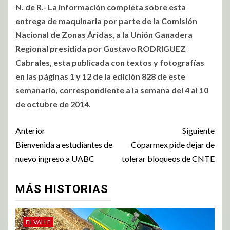
N. de R.- La información completa sobre esta
entrega de maquinaria por parte de la Comisión
Nacional de Zonas Áridas, a la Unión Ganadera
Regional presidida por Gustavo RODRIGUEZ
Cabrales, esta publicada con textos y fotografías
en las páginas 1 y 12 de la edición 828 de este
semanario, correspondiente a la semana del 4 al 10
de octubre de 2014.
Anterior
Siguiente
Bienvenida a estudiantes de
Coparmex pide dejar de
nuevo ingreso a UABC
tolerar bloqueos de CNTE
MÁS HISTORIAS
EL VALLE