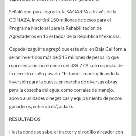
Señaló que, para lograrlo, la SAGARPA a través de la
CONAZA, invertirá 150 millones de pesos para el
Programa Nacional para la Rehabilitación de
Agostaderos en 13 estados de la República Mexicana.
Cepeda Izaguirre agregó que este año, en Baja California
serán invertidos más de $45 millones de pesos, lo que
representa un incremento del 338.77% con respecto de
lo ejercido el año pasado. “Estamos cuadruplicando la
inversión para la puesta en marcha de diversas obras
para la cosecha del agua, como corrales de manejo,
apoyo a unidades cinegéticas y equipamiento de pozos
ganaderos, entre otros”, aclaró.
RESULTADOS
Hasta donde se sabe, el tractor y el rodillo aireador con