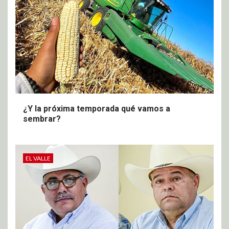
¿Y la próxima temporada qué vamos a
sembrar?
EL VALLE