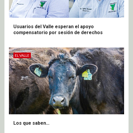
Usuarios del Valle esperan el apoyo
compensatorio por sesión de derechos
EL VALLE
Los que saben…