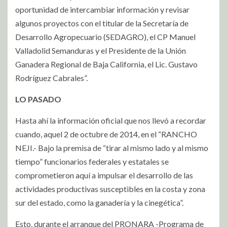
oportunidad de intercambiar información y revisar
algunos proyectos con el titular de la Secretaría de
Desarrollo Agropecuario (SEDAGRO), el CP Manuel
Valladolid Semanduras y el Presidente de la Unión
Ganadera Regional de Baja California, el Lic. Gustavo
Rodríguez Cabrales”.
LO PASADO
Hasta ahí la información oficial que nos llevó a recordar
cuando, aquel 2 de octubre de 2014, en el “RANCHO
NEJI.- Bajo la premisa de “tirar al mismo lado y al mismo
tiempo” funcionarios federales y estatales se
comprometieron aquí a impulsar el desarrollo de las
actividades productivas susceptibles en la costa y zona
sur del estado, como la ganadería y la cinegética”.
Esto, durante el arranque del PRONARA -Programa de