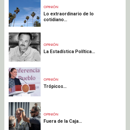
OPINIÓN
Lo extraordinario de lo
cotidiano…
OPINIÓN
La Estadística Política…
OPINIÓN
Trópicos…
OPINIÓN
Fuera de la Caja…