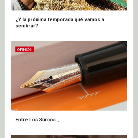
¿Y la próxima temporada qué vamos a
sembrar?
OPINIÓN
Entre Los Surcos..,