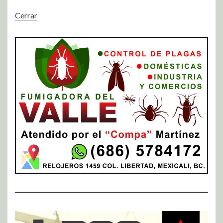
Cerrar