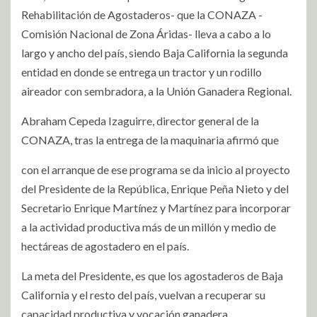
Rehabilitación de Agostaderos- que la CONAZA -
Comisión Nacional de Zona Áridas- lleva a cabo a lo
largo y ancho del país, siendo Baja California la segunda
entidad en donde se entrega un tractor y un rodillo
aireador con sembradora, a la Unión Ganadera Regional.
Abraham Cepeda Izaguirre, director general de la
CONAZA, tras la entrega de la maquinaria afirmó que
con el arranque de ese programa se da inicio al proyecto
del Presidente de la República, Enrique Peña Nieto y del
Secretario Enrique Martínez y Martínez para incorporar
a la actividad productiva más de un millón y medio de
hectáreas de agostadero en el país.
La meta del Presidente, es que los agostaderos de Baja
California y el resto del país, vuelvan a recuperar su
capacidad productiva y vocación ganadera.