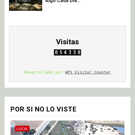
Algo Cada Día…
Visitas
Desarrollado por 
WPS Visitor Counter
POR SI NO LO VISTE
LOCAL