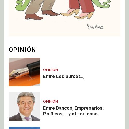
OPINIÓN
OPINIÓN
Entre Los Surcos..,
OPINIÓN
Entre Bancos, Empresarios,
Políticos, .. y otros temas