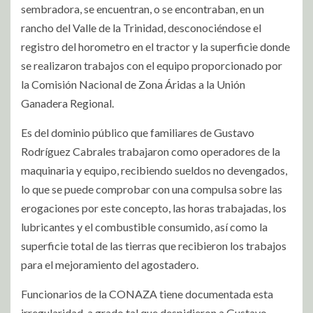
sembradora, se encuentran, o se encontraban, en un
rancho del Valle de la Trinidad, desconociéndose el
registro del horometro en el tractor y la superficie donde
se realizaron trabajos con el equipo proporcionado por
la Comisión Nacional de Zona Áridas a la Unión
Ganadera Regional.
Es del dominio público que familiares de Gustavo
Rodríguez Cabrales trabajaron como operadores de la
maquinaria y equipo, recibiendo sueldos no devengados,
lo que se puede comprobar con una compulsa sobre las
erogaciones por este concepto, las horas trabajadas, los
lubricantes y el combustible consumido, así como la
superficie total de las tierras que recibieron los trabajos
para el mejoramiento del agostadero.
Funcionarios de la CONAZA tiene documentada esta
irregularidad, a grado tal que despidieron a Gustavo