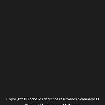
Copyright © Todos los derechos reservados. Semanario El