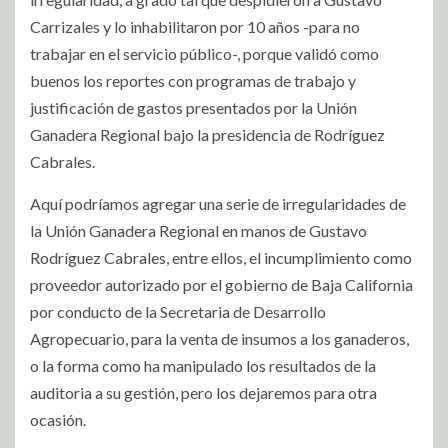
Carrizales y lo inhabilitaron por 10 años -para no
trabajar en el servicio público-, porque validó como
buenos los reportes con programas de trabajo y
justificación de gastos presentados por la Unión
Ganadera Regional bajo la presidencia de Rodríguez
Cabrales.
Aquí podríamos agregar una serie de irregularidades de
la Unión Ganadera Regional en manos de Gustavo
Rodríguez Cabrales, entre ellos, el incumplimiento como
proveedor autorizado por el gobierno de Baja California
por conducto de la Secretaria de Desarrollo
Agropecuario, para la venta de insumos a los ganaderos,
o la forma como ha manipulado los resultados de la
auditoria a su gestión, pero los dejaremos para otra
ocasión.