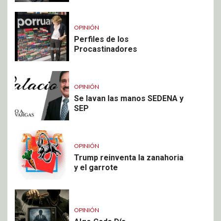
OPINIÓN
Perfiles de los
Procastinadores
OPINIÓN
Se lavan las manos SEDENA y
SEP
OPINIÓN
Trump reinventa la zanahoria
y el garrote
OPINIÓN