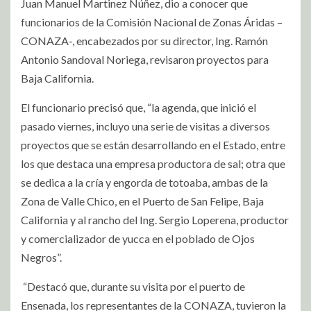
Juan Manuel Martinez Núñez, dio a conocer que
funcionarios de la Comisión Nacional de Zonas Áridas –
CONAZA-, encabezados por su director, Ing. Ramón
Antonio Sandoval Noriega, revisaron proyectos para
Baja California.
El funcionario precisó que, “la agenda, que inició el
pasado viernes, incluyo una serie de visitas a diversos
proyectos que se están desarrollando en el Estado, entre
los que destaca una empresa productora de sal; otra que
se dedica a la cría y engorda de totoaba, ambas de la
Zona de Valle Chico, en el Puerto de San Felipe, Baja
California y al rancho del Ing. Sergio Loperena, productor
y comercializador de yucca en el poblado de Ojos
Negros”.
“Destacó que, durante su visita por el puerto de
Ensenada, los representantes de la CONAZA, tuvieron la