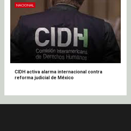
NACIONAL
CIDH activa alarma internacional contra
reforma judicial de México