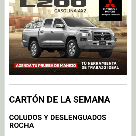
CARTÓN DE LA SEMANA
COLUDOS Y DESLENGUADOS |
ROCHA