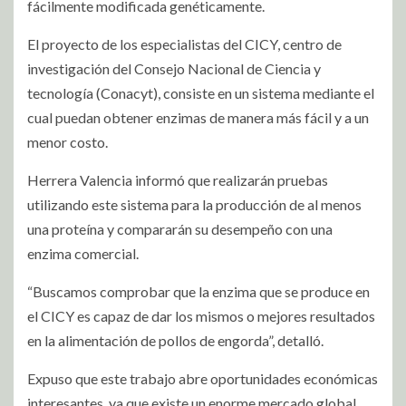
fácilmente modificada genéticamente.
El proyecto de los especialistas del CICY, centro de
investigación del Consejo Nacional de Ciencia y
tecnología (Conacyt), consiste en un sistema mediante el
cual puedan obtener enzimas de manera más fácil y a un
menor costo.
Herrera Valencia informó que realizarán pruebas
utilizando este sistema para la producción de al menos
una proteína y compararán su desempeño con una
enzima comercial.
“Buscamos comprobar que la enzima que se produce en
el CICY es capaz de dar los mismos o mejores resultados
en la alimentación de pollos de engorda”, detalló.
Expuso que este trabajo abre oportunidades económicas
interesantes, ya que existe un enorme mercado global