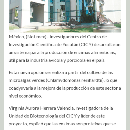
México, (Notimex).- Investigadores del Centro de
Investigación Científica de Yucatán (CICY) desarrollaron
un sistema para la producción de enzimas alimenticias,
útil para la industria avícola y porcícola en el país.
Esta nueva opción se realiza a partir del cultivo de las
microalgas verdes (Chlamydomonas reinhardtii), lo que
coadyuvaría a la mejora de la producción de este sector a
nivel económico.
Virginia Aurora Herrera Valencia, investigadora de la
Unidad de Biotecnología del CICY y líder de este
proyecto, explicó que las enzimas son proteínas que se