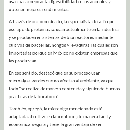
usan para mejorar la digestibilidad en los animales y
obtener mejores rendimientos.
A través de un comunicado, la especialista detalló que
ese tipo de proteínas se usan actualmente en la industria
y se producen en sistemas de biorreactores mediante
cultivos de bacterias, hongos y levaduras, las cuales son
importadas porque en México no existen empresas que
las produzcan.
En ese sentido, destacó que en su proceso usan
microalgas verdes que no afectan al ambiente, ya que
todo “se realiza de manera contenida y siguiendo buenas
prácticas de laboratorio”.
También, agregó, la microalga mencionada está
adaptada al cultivo en laboratorio, de manera fácil y
económica, segura y tiene la gran ventaja de ser