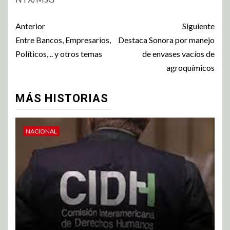
Anterior
Siguiente
Entre Bancos, Empresarios,
Destaca Sonora por manejo
Políticos, .. y otros temas
de envases vacíos de
agroquímicos
MÁS HISTORIAS
NACIONAL