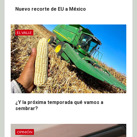
Nuevo recorte de EU a México
EL VALLE
¿Y la próxima temporada qué vamos a
sembrar?
OPINIÓN