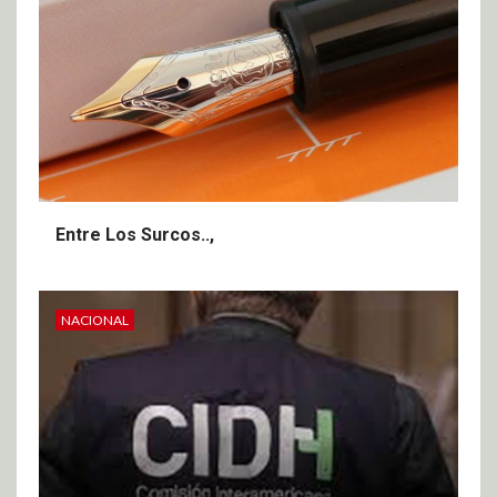
Entre Los Surcos..,
NACIONAL