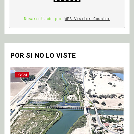
Desarrollado por 
WPS Visitor Counter
POR SI NO LO VISTE
LOCAL