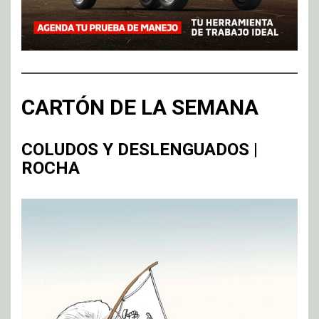
CARTÓN DE LA SEMANA
COLUDOS Y DESLENGUADOS |
ROCHA