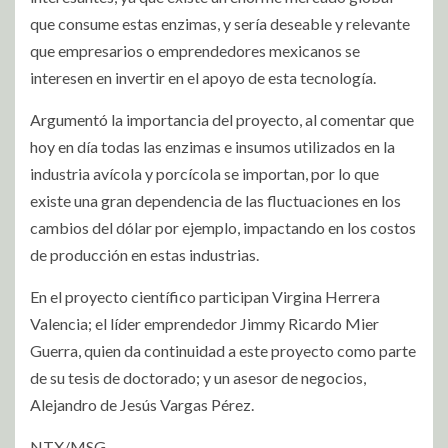
que consume estas enzimas, y sería deseable y relevante
que empresarios o emprendedores mexicanos se
interesen en invertir en el apoyo de esta tecnología.
Argumentó la importancia del proyecto, al comentar que
hoy en día todas las enzimas e insumos utilizados en la
industria avícola y porcícola se importan, por lo que
existe una gran dependencia de las fluctuaciones en los
cambios del dólar por ejemplo, impactando en los costos
de producción en estas industrias.
En el proyecto científico participan Virgina Herrera
Valencia; el líder emprendedor Jimmy Ricardo Mier
Guerra, quien da continuidad a este proyecto como parte
de su tesis de doctorado; y un asesor de negocios,
Alejandro de Jesús Vargas Pérez.
NTX/MSG