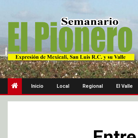
Inicio
Local
Regional
El Valle
Entre