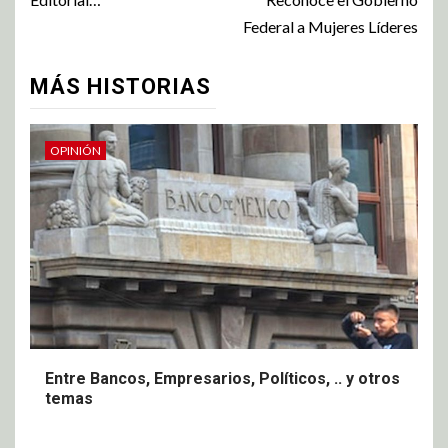
Federal a Mujeres Líderes
MÁS HISTORIAS
OPINIÓN
Entre Bancos, Empresarios, Políticos, .. y otros
temas