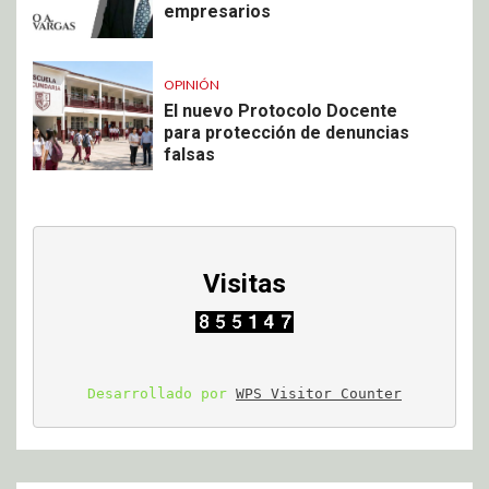
empresarios
OPINIÓN
El nuevo Protocolo Docente
para protección de denuncias
falsas
Visitas
Desarrollado por 
WPS Visitor Counter