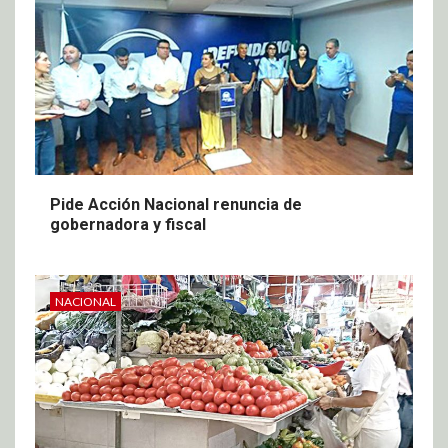
Pide Acción Nacional renuncia de
gobernadora y fiscal
NACIONAL