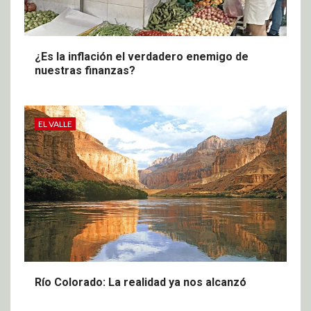
¿Es la inflación el verdadero enemigo de
nuestras finanzas?
EL VALLE
Río Colorado: La realidad ya nos alcanzó