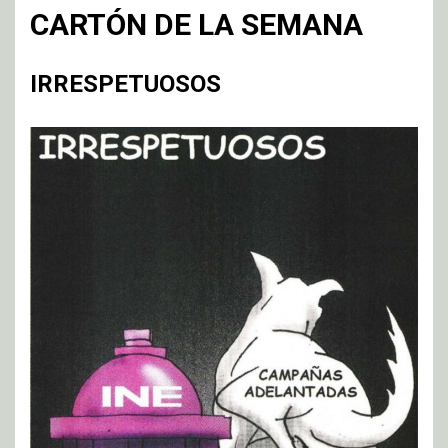
CARTÓN DE LA SEMANA
IRRESPETUOSOS