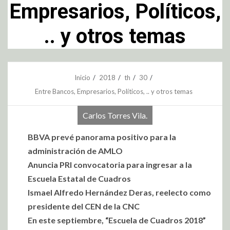
Empresarios, Políticos,
.. y otros temas
Inicio
2018
th
30
Entre Bancos, Empresarios, Políticos, .. y otros temas
Carlos Torres Vila.
BBVA prevé panorama positivo para la
administración de AMLO
Anuncia PRI convocatoria para ingresar a la
Escuela Estatal de Cuadros
Ismael Alfredo Hernández Deras, reelecto como
presidente del CEN de la CNC
En este septiembre, “Escuela de Cuadros 2018”