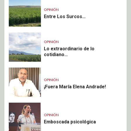
OPINIÓN
Entre Los Surcos…
OPINIÓN
Lo extraordinario de lo
cotidiano…
OPINIÓN
¡Fuera María Elena Andrade!
OPINIÓN
Emboscada psicológica