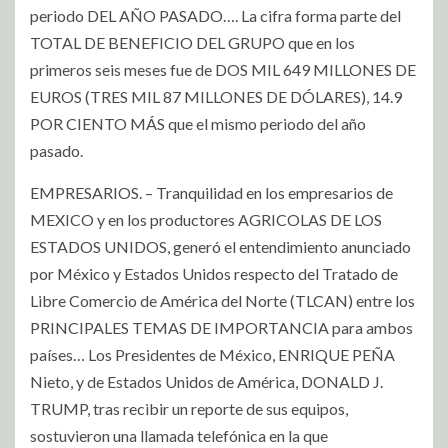
periodo DEL AÑO PASADO…. La cifra forma parte del
TOTAL DE BENEFICIO DEL GRUPO que en los
primeros seis meses fue de DOS MIL 649 MILLONES DE
EUROS (TRES MIL 87 MILLONES DE DÓLARES), 14.9
POR CIENTO MÁS que el mismo periodo del año
pasado.
EMPRESARIOS. – Tranquilidad en los empresarios de
MEXICO y en los productores AGRICOLAS DE LOS
ESTADOS UNIDOS, generó el entendimiento anunciado
por México y Estados Unidos respecto del Tratado de
Libre Comercio de América del Norte (TLCAN) entre los
PRINCIPALES TEMAS DE IMPORTANCIA para ambos
países… Los Presidentes de México, ENRIQUE PEÑA
Nieto, y de Estados Unidos de América, DONALD J.
TRUMP, tras recibir un reporte de sus equipos,
sostuvieron una llamada telefónica en la que