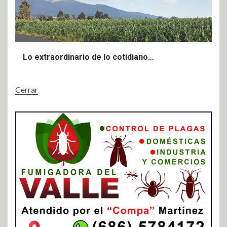
Lo extraordinario de lo cotidiano…
Cerrar