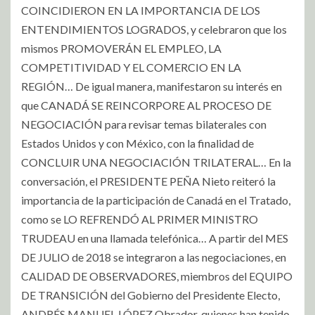
COINCIDIERON EN LA IMPORTANCIA DE LOS
ENTENDIMIENTOS LOGRADOS, y celebraron que los
mismos PROMOVERÁN EL EMPLEO, LA
COMPETITIVIDAD Y EL COMERCIO EN LA
REGIÓN… De igual manera, manifestaron su interés en
que CANADÁ SE REINCORPORE AL PROCESO DE
NEGOCIACIÓN para revisar temas bilaterales con
Estados Unidos y con México, con la finalidad de
CONCLUIR UNA NEGOCIACIÓN TRILATERAL… En la
conversación, el PRESIDENTE PEÑA Nieto reiteró la
importancia de la participación de Canadá en el Tratado,
como se LO REFRENDÓ AL PRIMER MINISTRO
TRUDEAU en una llamada telefónica… A partir del MES
DE JULIO de 2018 se integraron a las negociaciones, en
CALIDAD DE OBSERVADORES, miembros del EQUIPO
DE TRANSICIÓN del Gobierno del Presidente Electo,
ANDRÉS MANUEL LÓPEZ Obrador, quienes han tenido