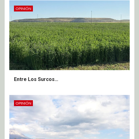
OPINIÓN
Entre Los Surcos…
OPINIÓN