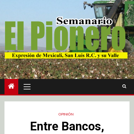
OPINIÓN
Entre Bancos,