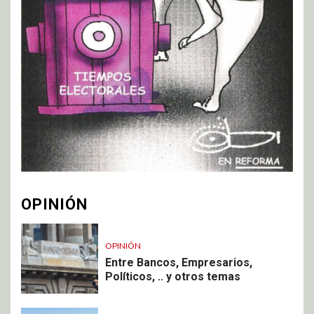
OPINIÓN
OPINIÓN
Entre Bancos, Empresarios,
Políticos, .. y otros temas