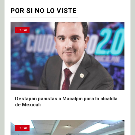
POR SI NO LO VISTE
LOCAL
Destapan panistas a Macalpin para la alcaldía
de Mexicali
LOCAL