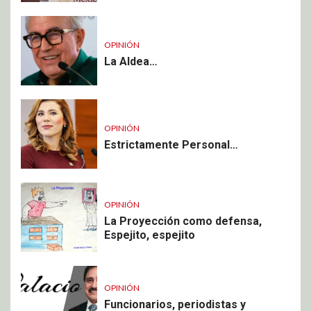
OPINIÓN
La Aldea…
OPINIÓN
Estrictamente Personal…
OPINIÓN
La Proyección como defensa,
Espejito, espejito
OPINIÓN
Funcionarios, periodistas y