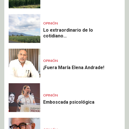
OPINIÓN
Lo extraordinario de lo
cotidiano…
OPINIÓN
¡Fuera María Elena Andrade!
OPINIÓN
Emboscada psicológica