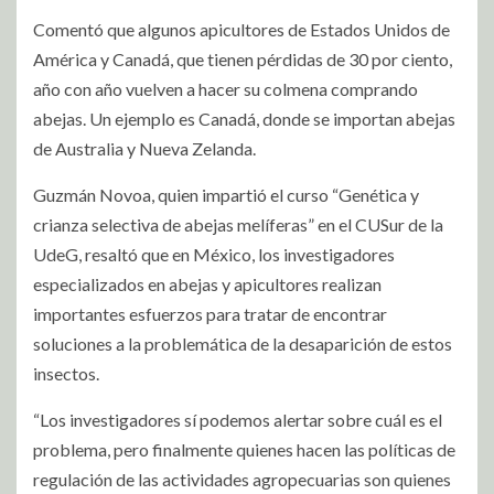
Comentó que algunos apicultores de Estados Unidos de
América y Canadá, que tienen pérdidas de 30 por ciento,
año con año vuelven a hacer su colmena comprando
abejas. Un ejemplo es Canadá, donde se importan abejas
de Australia y Nueva Zelanda.
Guzmán Novoa, quien impartió el curso “Genética y
crianza selectiva de abejas melíferas” en el CUSur de la
UdeG, resaltó que en México, los investigadores
especializados en abejas y apicultores realizan
importantes esfuerzos para tratar de encontrar
soluciones a la problemática de la desaparición de estos
insectos.
“Los investigadores sí podemos alertar sobre cuál es el
problema, pero finalmente quienes hacen las políticas de
regulación de las actividades agropecuarias son quienes