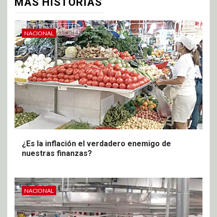
MÁS HISTORIAS
NACIONAL
¿Es la inflación el verdadero enemigo de
nuestras finanzas?
NACIONAL