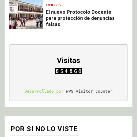
OPINIÓN
El nuevo Protocolo Docente
para protección de denuncias
falsas
Visitas
Desarrollado por 
WPS Visitor Counter
POR SI NO LO VISTE