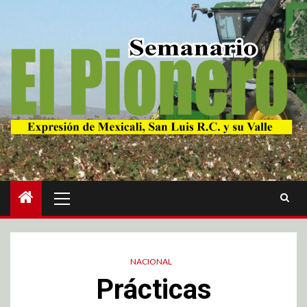
NACIONAL
Prácticas