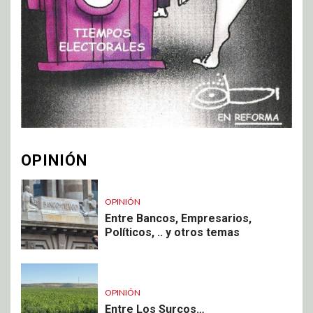
OPINIÓN
OPINIÓN
Entre Bancos, Empresarios,
Políticos, .. y otros temas
OPINIÓN
Entre Los Surcos…