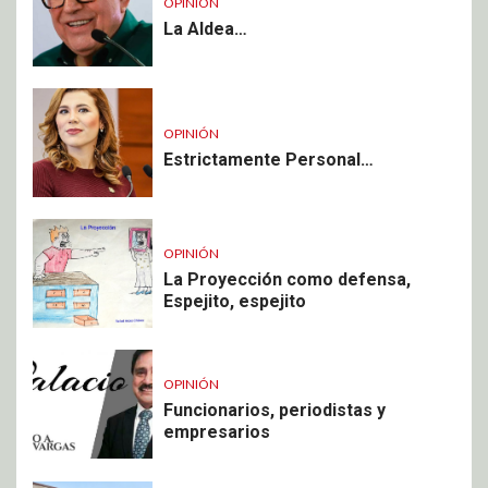
OPINIÓN
La Aldea…
OPINIÓN
Estrictamente Personal…
OPINIÓN
La Proyección como defensa,
Espejito, espejito
OPINIÓN
Funcionarios, periodistas y
empresarios