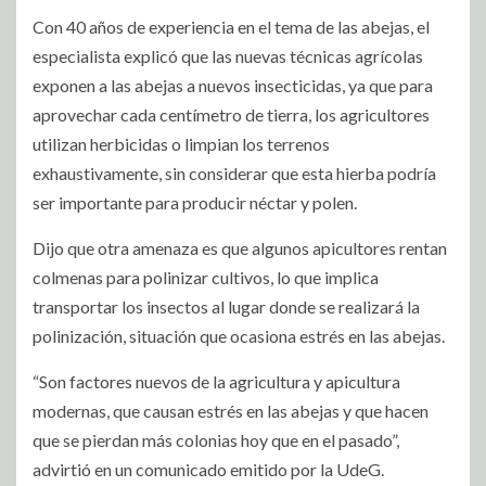
Con 40 años de experiencia en el tema de las abejas, el
especialista explicó que las nuevas técnicas agrícolas
exponen a las abejas a nuevos insecticidas, ya que para
aprovechar cada centímetro de tierra, los agricultores
utilizan herbicidas o limpian los terrenos
exhaustivamente, sin considerar que esta hierba podría
ser importante para producir néctar y polen.
Dijo que otra amenaza es que algunos apicultores rentan
colmenas para polinizar cultivos, lo que implica
transportar los insectos al lugar donde se realizará la
polinización, situación que ocasiona estrés en las abejas.
“Son factores nuevos de la agricultura y apicultura
modernas, que causan estrés en las abejas y que hacen
que se pierdan más colonias hoy que en el pasado”,
advirtió en un comunicado emitido por la UdeG.