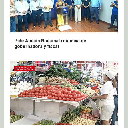
Pide Acción Nacional renuncia de
gobernadora y fiscal
NACIONAL