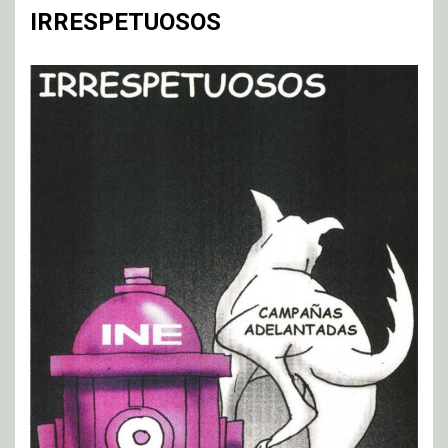
IRRESPETUOSOS