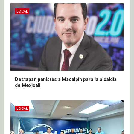
LOCAL
Destapan panistas a Macalpin para la alcaldía
de Mexicali
LOCAL