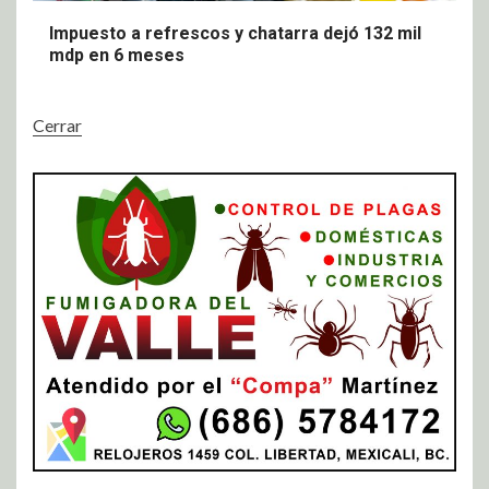
Impuesto a refrescos y chatarra dejó 132 mil
mdp en 6 meses
Cerrar