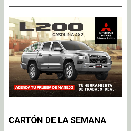
CARTÓN DE LA SEMANA