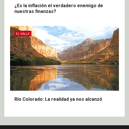
¿Es la inflación el verdadero enemigo de
nuestras finanzas?
EL VALLE
Río Colorado: La realidad ya nos alcanzó