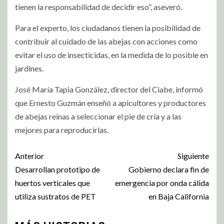
tienen la responsabilidad de decidir eso”, aseveró.
Para el experto, los ciudadanos tienen la posibilidad de
contribuir al cuidado de las abejas con acciones como
evitar el uso de insecticidas, en la medida de lo posible en
jardines.
José María Tapia González, director del Ciabe, informó
que Ernesto Guzmán enseñó a apicultores y productores
de abejas reinas a seleccionar el pie de cría y a las
mejores para reproducirlas.
Anterior
Siguiente
Desarrollan prototipo de
Gobierno declara fin de
huertos verticales que
emergencia por onda cálida
utiliza sustratos de PET
en Baja California