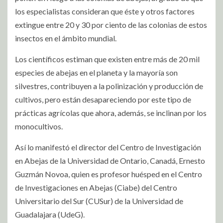
los especialistas consideran que éste y otros factores
extingue entre 20 y 30 por ciento de las colonias de estos
insectos en el ámbito mundial.
Los científicos estiman que existen entre más de 20 mil
especies de abejas en el planeta y la mayoría son
silvestres, contribuyen a la polinización y producción de
cultivos, pero están desapareciendo por este tipo de
prácticas agrícolas que ahora, además, se inclinan por los
monocultivos.
Así lo manifestó el director del Centro de Investigación
en Abejas de la Universidad de Ontario, Canadá, Ernesto
Guzmán Novoa, quien es profesor huésped en el Centro
de Investigaciones en Abejas (Ciabe) del Centro
Universitario del Sur (CUSur) de la Universidad de
Guadalajara (UdeG).