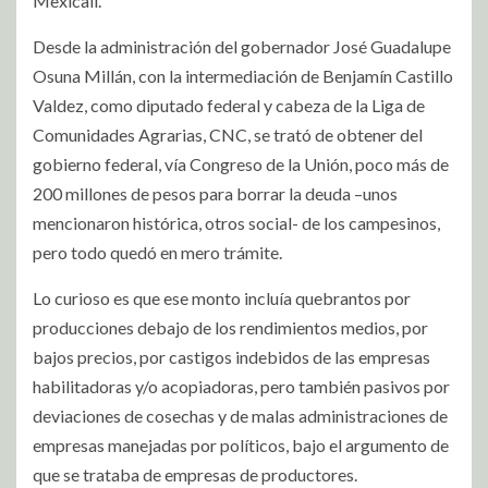
Mexicali.
Desde la administración del gobernador José Guadalupe
Osuna Millán, con la intermediación de Benjamín Castillo
Valdez, como diputado federal y cabeza de la Liga de
Comunidades Agrarias, CNC, se trató de obtener del
gobierno federal, vía Congreso de la Unión, poco más de
200 millones de pesos para borrar la deuda –unos
mencionaron histórica, otros social- de los campesinos,
pero todo quedó en mero trámite.
Lo curioso es que ese monto incluía quebrantos por
producciones debajo de los rendimientos medios, por
bajos precios, por castigos indebidos de las empresas
habilitadoras y/o acopiadoras, pero también pasivos por
deviaciones de cosechas y de malas administraciones de
empresas manejadas por políticos, bajo el argumento de
que se trataba de empresas de productores.