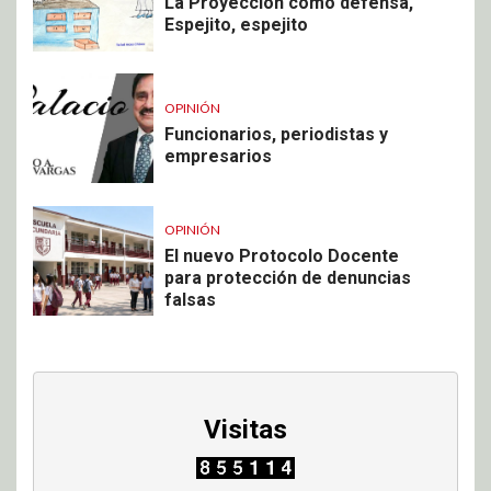
La Proyección como defensa,
Espejito, espejito
OPINIÓN
Funcionarios, periodistas y
empresarios
OPINIÓN
El nuevo Protocolo Docente
para protección de denuncias
falsas
Visitas