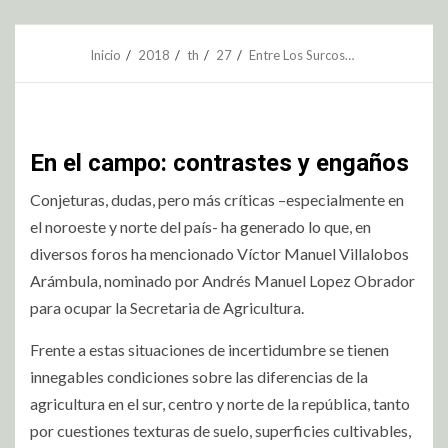
Inicio
2018
th
27
Entre Los Surcos…
En el campo: contrastes y engaños
Conjeturas, dudas, pero más críticas –especialmente en
el noroeste y norte del país- ha generado lo que, en
diversos foros ha mencionado Víctor Manuel Villalobos
Arámbula, nominado por Andrés Manuel Lopez Obrador
para ocupar la Secretaria de Agricultura.
Frente a estas situaciones de incertidumbre se tienen
innegables condiciones sobre las diferencias de la
agricultura en el sur, centro y norte de la república, tanto
por cuestiones texturas de suelo, superficies cultivables,