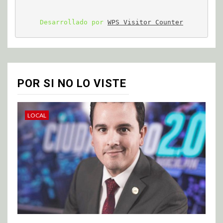
Desarrollado por 
WPS Visitor Counter
POR SI NO LO VISTE
LOCAL