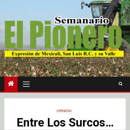
OPINIÓN
Entre Los Surcos…