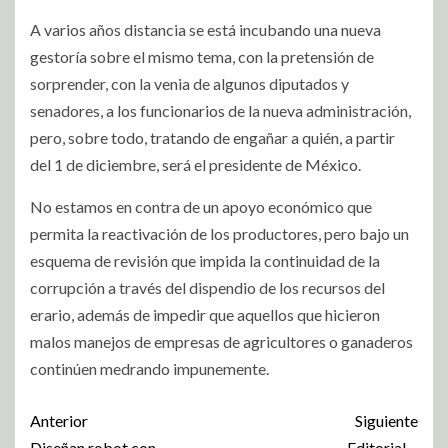
A varios años distancia se está incubando una nueva
gestoría sobre el mismo tema, con la pretensión de
sorprender, con la venia de algunos diputados y
senadores, a los funcionarios de la nueva administración,
pero, sobre todo, tratando de engañar a quién, a partir
del 1 de diciembre, será el presidente de México.
No estamos en contra de un apoyo económico que
permita la reactivación de los productores, pero bajo un
esquema de revisión que impida la continuidad de la
corrupción a través del dispendio de los recursos del
erario, además de impedir que aquellos que hicieron
malos manejos de empresas de agricultores o ganaderos
continúen medrando impunemente.
Anterior
Siguiente
Diseñan robot con
Editorial…