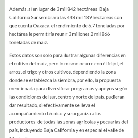
Además, si en lugar de 3 mil 842 hectáreas, Baja
California Sur sembrara las 448 mil 189 hectáreas con
que cuenta Oaxaca, el rendimiento de 6.7 toneladas por
hectárea le permitiría reunir 3 millones 2 mil 866
toneladas de maíz.
Estos datos son solo para ilustrar algunas diferencias en
el cultivo del maíz, pero lo mismo ocurre con él frijol, el
arroz, el trigo y otros cultivos, dependiendo la zona
donde se establezca la siembra, por ello, la propuesta
mencionada para diversificar programas y apoyos según
las condiciones del sur, centro y norte del país, pudieran
dar resultado, si efectivamente se lleva el
acompañamiento técnico y se organiza a los
productores, de todas las zonas agrícolas y pecuarias del
país, incluyendo Baja California y en especial el valle de