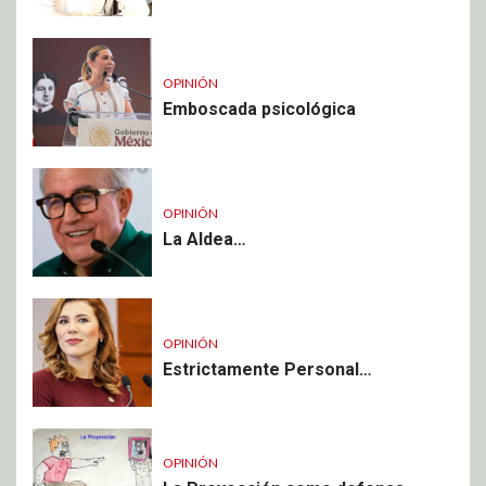
OPINIÓN
Emboscada psicológica
OPINIÓN
La Aldea…
OPINIÓN
Estrictamente Personal…
OPINIÓN