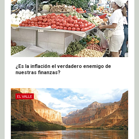
¿Es la inflación el verdadero enemigo de
nuestras finanzas?
EL VALLE