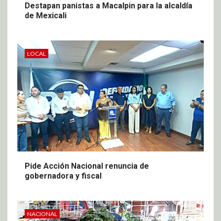
Destapan panistas a Macalpin para la alcaldía
de Mexicali
LOCAL
Pide Acción Nacional renuncia de
gobernadora y fiscal
NACIONAL