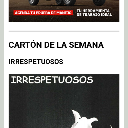
CARTÓN DE LA SEMANA
IRRESPETUOSOS