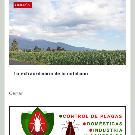
OPINIÓN
Lo extraordinario de lo cotidiano…
Cerrar