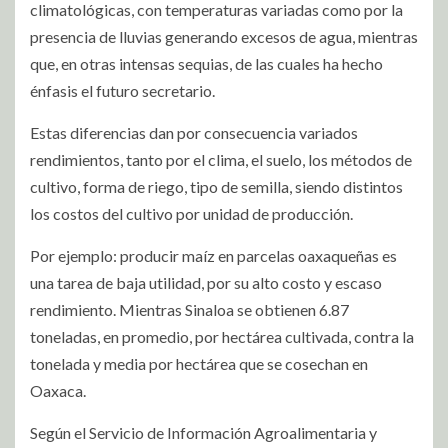
climatológicas, con temperaturas variadas como por la
presencia de lluvias generando excesos de agua, mientras
que, en otras intensas sequias, de las cuales ha hecho
énfasis el futuro secretario.
Estas diferencias dan por consecuencia variados
rendimientos, tanto por el clima, el suelo, los métodos de
cultivo, forma de riego, tipo de semilla, siendo distintos
los costos del cultivo por unidad de producción.
Por ejemplo: producir maíz en parcelas oaxaqueñas es
una tarea de baja utilidad, por su alto costo y escaso
rendimiento. Mientras Sinaloa se obtienen 6.87
toneladas, en promedio, por hectárea cultivada, contra la
tonelada y media por hectárea que se cosechan en
Oaxaca.
Según el Servicio de Información Agroalimentaria y