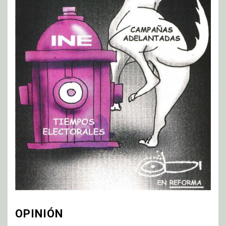
OPINIÓN