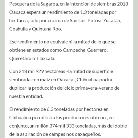
Pesquera de la Sagarpa, en la intención de siembras 2018
Oaxaca espera un rendimiento de 1.3 toneladas por
hectárea, sólo por encima de San Luis Potosí, Yucatán,
Coahuila y Quintana Roo.
Ese rendimiento no equivale ni la mitad de lo que se
obtiene en estados como Campeche, Guerrero,
Querétaro o Tlaxcala.
Con 218 mil 929 hectáreas -la mitad de superficie
sembrada con maíz en Oaxaca-, Chihuahua podrá
duplicar la producción del ciclo primavera-verano de
nuestra entidad.
El rendimiento de 6.3 toneladas por hectárea en
Chihuahua permitirá a los productores obtener, en
conjunto, un millón 374 mil 333 toneladas, más del doble
de la aspiración de campesinos oaxaqueños.