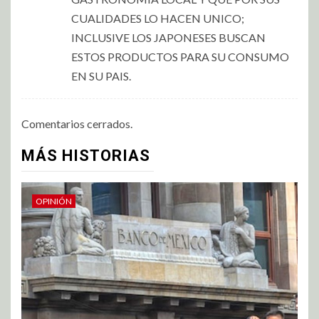
CUALIDADES LO HACEN UNICO;
INCLUSIVE LOS JAPONESES BUSCAN
ESTOS PRODUCTOS PARA SU CONSUMO
EN SU PAIS.
Comentarios cerrados.
MÁS HISTORIAS
OPINIÓN