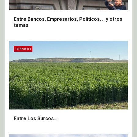
Entre Bancos, Empresarios, Políticos, .. y otros
temas
OPINIÓN
Entre Los Surcos…