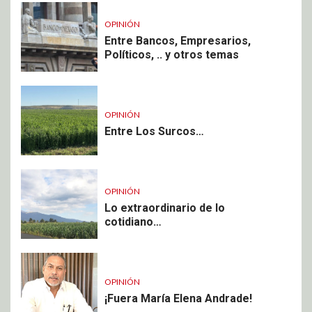
OPINIÓN
Entre Bancos, Empresarios,
Políticos, .. y otros temas
OPINIÓN
Entre Los Surcos…
OPINIÓN
Lo extraordinario de lo
cotidiano…
OPINIÓN
¡Fuera María Elena Andrade!