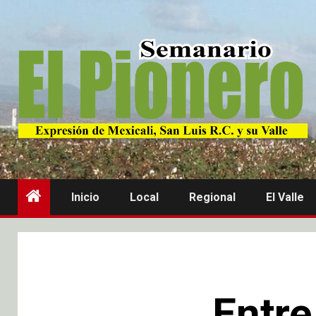
Inicio
Local
Regional
El Valle
Entre