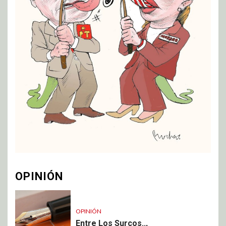
OPINIÓN
OPINIÓN
Entre Los Surcos..,