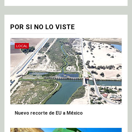
POR SI NO LO VISTE
LOCAL
Nuevo recorte de EU a México