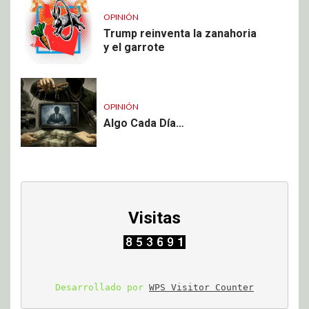
OPINIÓN
Trump reinventa la zanahoria
y el garrote
OPINIÓN
Algo Cada Día…
Visitas
Desarrollado por 
WPS Visitor Counter