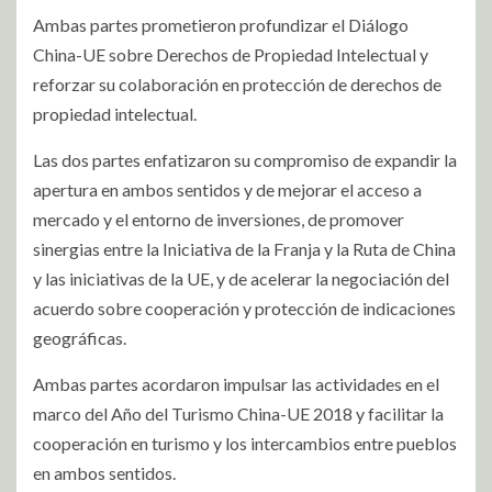
Ambas partes prometieron profundizar el Diálogo
China-UE sobre Derechos de Propiedad Intelectual y
reforzar su colaboración en protección de derechos de
propiedad intelectual.
Las dos partes enfatizaron su compromiso de expandir la
apertura en ambos sentidos y de mejorar el acceso a
mercado y el entorno de inversiones, de promover
sinergias entre la Iniciativa de la Franja y la Ruta de China
y las iniciativas de la UE, y de acelerar la negociación del
acuerdo sobre cooperación y protección de indicaciones
geográficas.
Ambas partes acordaron impulsar las actividades en el
marco del Año del Turismo China-UE 2018 y facilitar la
cooperación en turismo y los intercambios entre pueblos
en ambos sentidos.