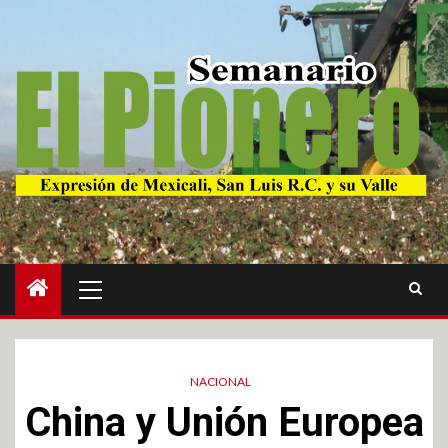
NACIONAL
China y Unión Europea