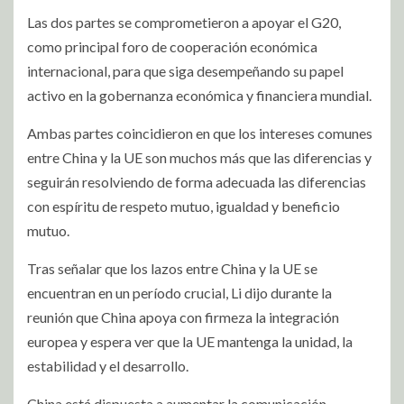
Las dos partes se comprometieron a apoyar el G20,
como principal foro de cooperación económica
internacional, para que siga desempeñando su papel
activo en la gobernanza económica y financiera mundial.
Ambas partes coincidieron en que los intereses comunes
entre China y la UE son muchos más que las diferencias y
seguirán resolviendo de forma adecuada las diferencias
con espíritu de respeto mutuo, igualdad y beneficio
mutuo.
Tras señalar que los lazos entre China y la UE se
encuentran en un período crucial, Li dijo durante la
reunión que China apoya con firmeza la integración
europea y espera ver que la UE mante
nga la unidad, la
estabilidad y el desarrollo.
China está dispuesta a aumentar la comunicación