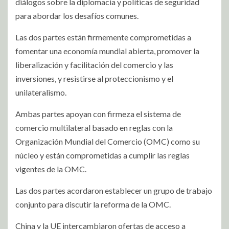
diálogos sobre la diplomacia y políticas de seguridad
para abordar los desafíos comunes.
Las dos partes están firmemente comprometidas a
fomentar una economía mundial abierta, promover la
liberalización y facilitación del comercio y las
inversiones, y resistirse al proteccionismo y el
unilateralismo.
Ambas partes apoyan con firmeza el sistema de
comercio m
ultilateral basado en reglas con la
Organización Mundial del Comercio (OMC) como su
núcleo y están comprometidas a cumplir las reglas
vigentes de la OMC.
Las dos partes acordaron establecer un grupo de trabajo
conjunto para discutir la reforma de la OMC.
China y la UE intercambiaron ofertas de acceso a