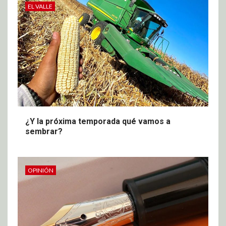
EL VALLE
¿Y la próxima temporada qué vamos a
sembrar?
OPINIÓN