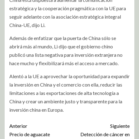
estratégica y la cooperación pragmática con la UE para
seguir adelante con la asociación estratégica integral
China-UE, dijo Li.
Además de enfatizar que la puerta de China sólo se
abrirá más al mundo, Li dijo que el gobierno chino
publicó una lista negativa para inversión extranjera no
hace mucho y flexibilizará más el acceso a mercado.
Alentó a la UE a aprovechar la oportunidad para expandir
la inversión en China y el comercio con ella, reducir las
limitaciones a las exportaciones de alta tecnología a
China y crear
un ambiente justo y transparente para la
inversión china en Europa.
Anterior
Siguiente
Precio de aguacate
Detección de cáncer en