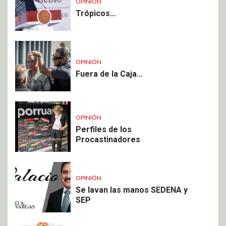
OPINIÓN
Trópicos…
OPINIÓN
Fuera de la Caja…
OPINIÓN
Perfiles de los
Procastinadores
OPINIÓN
Se lavan las manos SEDENA y
SEP