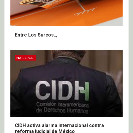
Entre Los Surcos..,
NACIONAL
CIDH activa alarma internacional contra
reforma judicial de México