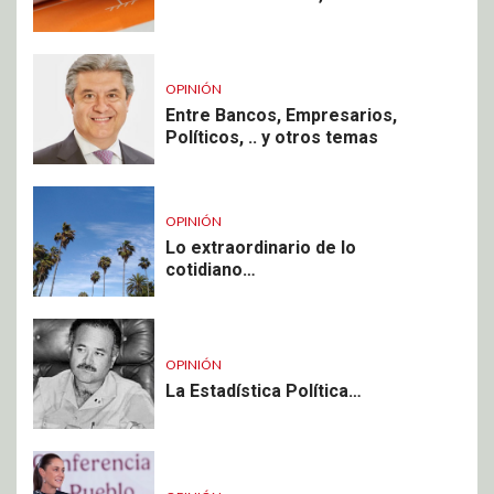
OPINIÓN
Entre Bancos, Empresarios,
Políticos, .. y otros temas
OPINIÓN
Lo extraordinario de lo
cotidiano…
OPINIÓN
La Estadística Política…