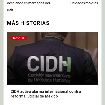
desciende en mercados del
unidades móviles
país
MÁS HISTORIAS
NACIONAL
CIDH activa alarma internacional contra
reforma judicial de México