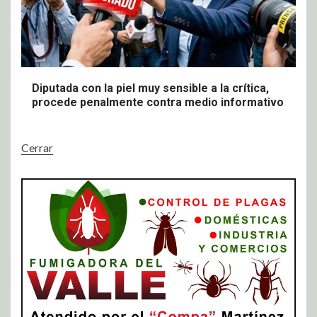
Diputada con la piel muy sensible a la crítica,
procede penalmente contra medio informativo
Cerrar