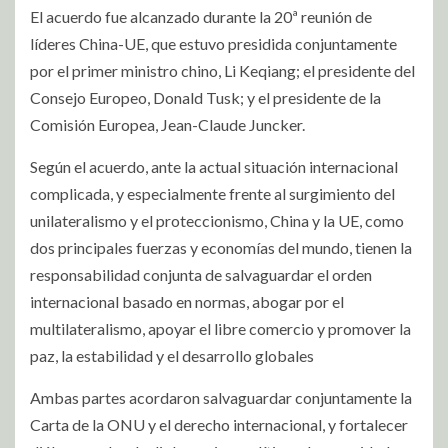
El acuerdo fue alcanzado durante la 20ª reunión de
líderes China-UE, que estuvo presidida conjuntamente
por el primer ministro chino, Li Keqiang; el presidente del
Consejo Europeo, Donald Tusk; y el presidente de la
Comisión Europea, Jean-Claude Juncker.
Según el acuerdo, ante la actual situación internacional
complicada, y especialmente frente al surgimiento del
unilateralismo y el proteccionismo, China y la UE, como
dos principales fuerzas y economías del mundo, tienen la
responsabilidad conjunta de salvaguardar el orden
internacional basado en normas, abogar por el
multilateralismo, apoyar el libre comercio y promover la
paz, la estabilidad y el desarrollo globales
Ambas partes acordaron salvaguardar conjuntamente la
Carta de la ONU y el derecho internacional, y fortalecer