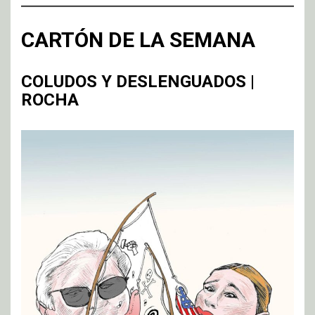
CARTÓN DE LA SEMANA
COLUDOS Y DESLENGUADOS |
ROCHA