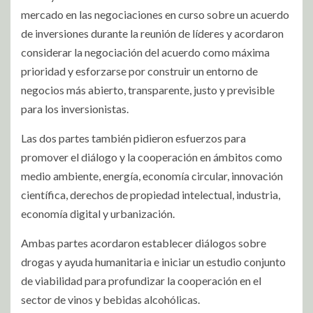
mercado en las negociaciones en curso sobre un acuerdo
de inversiones durante la reunión de líderes y acordaron
considerar la negociación del acuerdo como máxima
prioridad y esforzarse por construir un entorno de
negocios más abierto, transparente, justo y previsible
para los inversionistas.
Las dos partes también pidieron esfuerzos para
promover el diálogo y la cooperación en ámbitos como
medio ambiente, energía, economía circular, innovación
científica, derechos de propiedad intelectual, industria,
economía digital y urbanización.
Ambas partes acordaron establecer diálogos sobre
drogas y ayuda humanitaria e iniciar un estudio conjunto
de viabilidad para profundizar la cooperación en el
sector de vinos y bebidas alcohólicas.