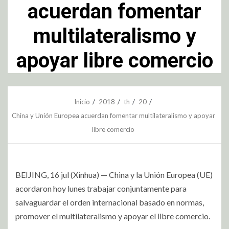
acuerdan fomentar
multilateralismo y
apoyar libre comercio
Inicio
2018
th
20
China y Unión Europea acuerdan fomentar multilateralismo y apoyar
libre comercio
BEIJING, 16 jul (Xinhua) — China y la Unión Europea (UE)
acordaron hoy lunes trabajar conjuntamente para
salvaguardar el orden internacional basado en normas,
promover el multilateralismo y apoyar el libre comercio.