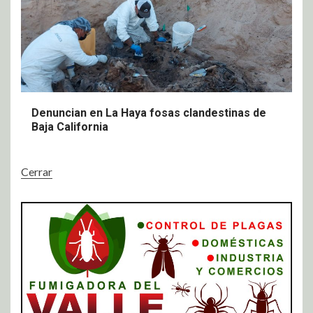
Denuncian en La Haya fosas clandestinas de
Baja California
Cerrar