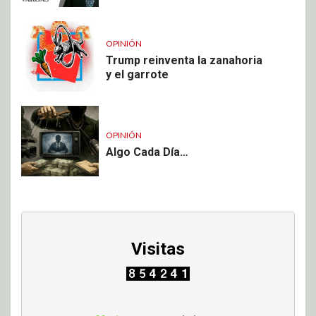
OPINIÓN
Trump reinventa la zanahoria
y el garrote
OPINIÓN
Algo Cada Día…
Visitas