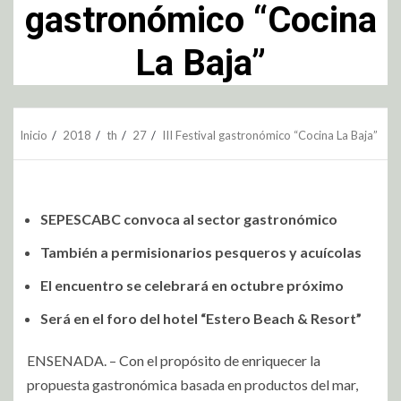
gastronómico “Cocina
La Baja”
Inicio
2018
th
27
III Festival gastronómico “Cocina La Baja”
SEPESCABC convoca al sector gastronómico
También a permisionarios pesqueros y acuícolas
El encuentro se celebrará en octubre próximo
Será en el foro del hotel “Estero Beach & Resort”
ENSENADA. – Con el propósito de enriquecer la
propuesta gastronómica basada en productos del mar,