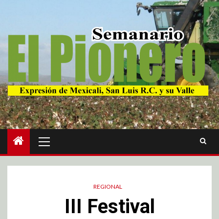
REGIONAL
III Festival