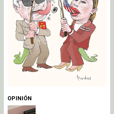
OPINIÓN