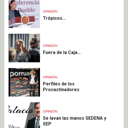
OPINIÓN
Trópicos…
OPINIÓN
Fuera de la Caja…
OPINIÓN
Perfiles de los
Procastinadores
OPINIÓN
Se lavan las manos SEDENA y
SEP