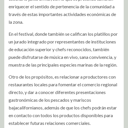
enriquecer el sentido de pertenencia de la comunidad a
través de estas importantes actividades económicas de
la zona.
En el festival, donde también se califican los platillos por
un jurado integrado por representantes de instituciones
de educación superior y chefs reconocidos, también
puede disfrutarse de música en vivo, sana convivencia, y
muestra de las principales especies marinas de la región.
Otro de los propósitos, es relacionar a productores con
restaurantes locales para fomentar el comercio regional
directo, y dar a conocer diferentes presentaciones
gastronómicas de los pescados y mariscos
bajacalifornianos, además de que los chefs podrán estar
en contacto con todos los productos disponibles para
establecer futuras relaciones comerciales.