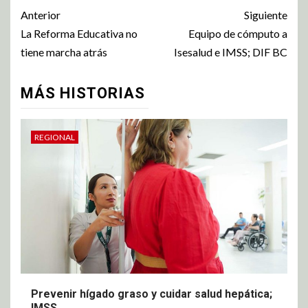
Anterior
Siguiente
La Reforma Educativa no
Equipo de cómputo a
tiene marcha atrás
Isesalud e IMSS; DIF BC
MÁS HISTORIAS
REGIONAL
Prevenir hígado graso y cuidar salud hepática;
IMSS