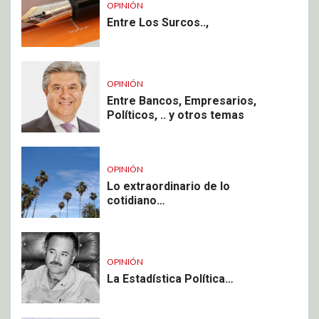
OPINIÓN
Entre Los Surcos..,
OPINIÓN
Entre Bancos, Empresarios,
Políticos, .. y otros temas
OPINIÓN
Lo extraordinario de lo
cotidiano…
OPINIÓN
La Estadística Política…