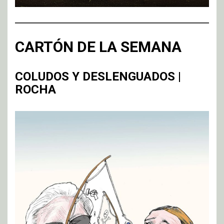
CARTÓN DE LA SEMANA
COLUDOS Y DESLENGUADOS |
ROCHA