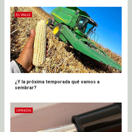
EL VALLE
¿Y la próxima temporada qué vamos a
sembrar?
OPINIÓN