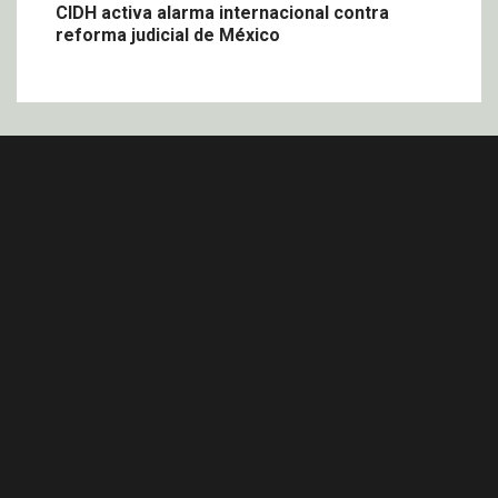
CIDH activa alarma internacional contra
reforma judicial de México