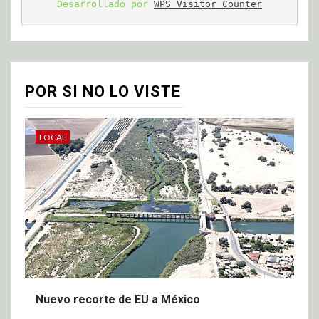
Desarrollado por 
WPS Visitor Counter
POR SI NO LO VISTE
LOCAL
Nuevo recorte de EU a México