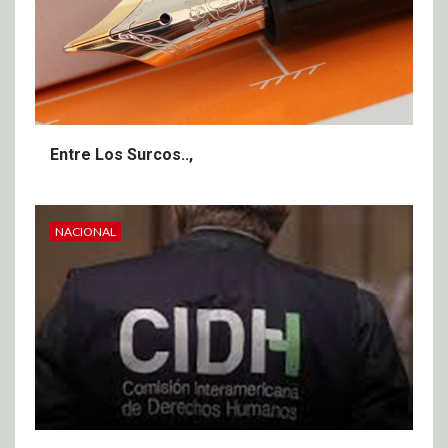
Entre Los Surcos..,
NACIONAL