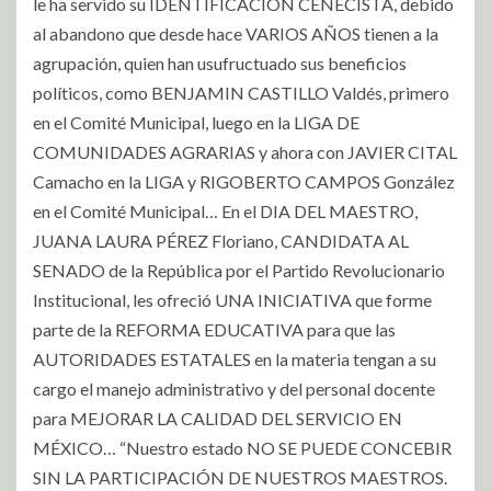
le ha servido su IDENTIFICACION CENECISTA, debido
al abandono que desde hace VARIOS AÑOS tienen a la
agrupación, quien han usufructuado sus beneficios
políticos, como BENJAMIN CASTILLO Valdés, primero
en el Comité Municipal, luego en la LIGA DE
COMUNIDADES AGRARIAS y ahora con JAVIER CITAL
Camacho en la LIGA y RIGOBERTO CAMPOS González
en el Comité Municipal… En el DIA DEL MAESTRO,
JUANA LAURA PÉREZ Floriano, CANDIDATA AL
SENADO de la República por el Partido Revolucionario
Institucional, les ofreció UNA INICIATIVA que forme
parte de la REFORMA EDUCATIVA para que las
AUTORIDADES ESTATALES en la materia tengan a su
cargo el manejo administrativo y del personal docente
para MEJORAR LA CALIDAD DEL SERVICIO EN
MÉXICO… “Nuestro estado NO SE PUEDE CONCEBIR
SIN LA PARTICIPACIÓN DE NUESTROS MAESTROS.