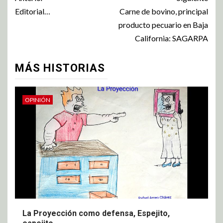
Editorial…
Carne de bovino, principal
producto pecuario en Baja
California: SAGARPA
MÁS HISTORIAS
OPINIÓN
La Proyección como defensa, Espejito,