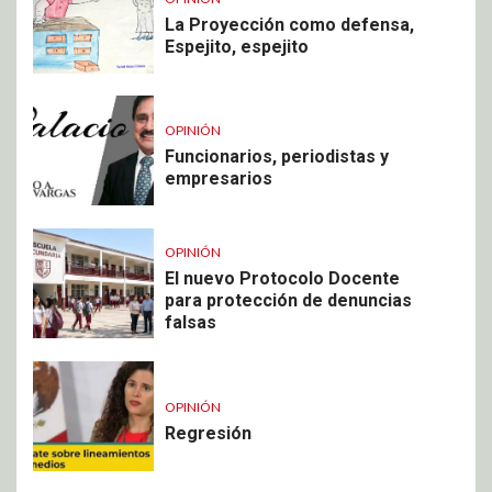
La Proyección como defensa,
Espejito, espejito
OPINIÓN
Funcionarios, periodistas y
empresarios
OPINIÓN
El nuevo Protocolo Docente
para protección de denuncias
falsas
OPINIÓN
Regresión