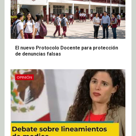
El nuevo Protocolo Docente para protección
de denuncias falsas
OPINIÓN