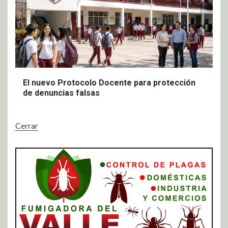
El nuevo Protocolo Docente para protección
de denuncias falsas
Cerrar