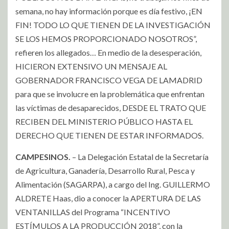
semana, no hay información porque es día festivo, ¡EN
FIN! TODO LO QUE TIENEN DE LA INVESTIGACIÓN
SE LOS HEMOS PROPORCIONADO NOSOTROS”,
refieren los allegados… En medio de la desesperación,
HICIERON EXTENSIVO UN MENSAJE AL
GOBERNADOR FRANCISCO VEGA DE LAMADRID
para que se involucre en la problemática que enfrentan
las víctimas de desaparecidos, DESDE EL TRATO QUE
RECIBEN DEL MINISTERIO PÚBLICO HASTA EL
DERECHO QUE TIENEN DE ESTAR INFORMADOS.
CAMPESINOS.
– La Delegación Estatal de la Secretaría
de Agricultura, Ganadería, Desarrollo Rural, Pesca y
Alimentación (SAGARPA), a cargo del Ing. GUILLERMO
ALDRETE Haas, dio a conocer la APERTURA DE LAS
VENTANILLAS del Programa “INCENTIVO
ESTÍMULOS A LA PRODUCCIÓN 2018”, con la