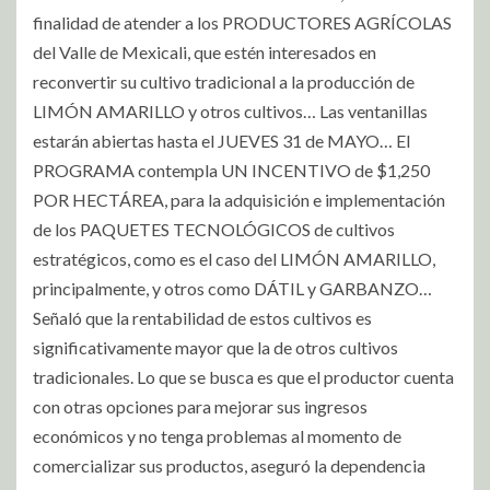
finalidad de atender a los PRODUCTORES AGRÍCOLAS
del Valle de Mexicali, que estén interesados en
reconvertir su cultivo tradicional a la producción de
LIMÓN AMARILLO y otros cultivos… Las ventanillas
estarán abiertas hasta el JUEVES 31 de MAYO… El
PROGRAMA contempla UN INCENTIVO de $1,250
POR HECTÁREA, para la adquisición e implementación
de los PAQUETES TECNOLÓGICOS de cultivos
estratégicos, como es el caso del LIMÓN AMARILLO,
principalmente, y otros como DÁTIL y GARBANZO…
Señaló que la rentabilidad de estos cultivos es
significativamente mayor que la de otros cultivos
tradicionales. Lo que se busca es que el productor cuenta
con otras opciones para mejorar sus ingresos
económicos y no tenga problemas al momento de
comercializar sus productos, aseguró la dependencia