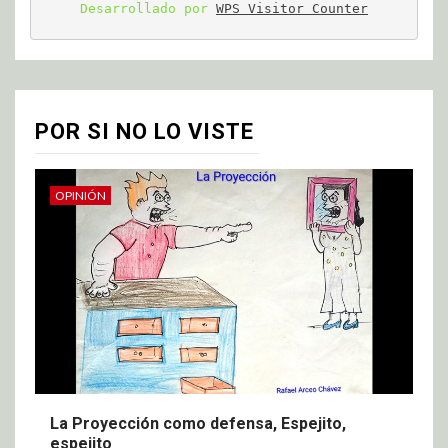
Desarrollado por 
WPS Visitor Counter
POR SI NO LO VISTE
OPINIÓN
La Proyección como defensa, Espejito,
espejito