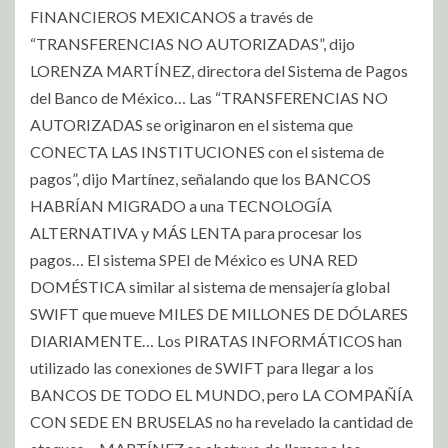
FINANCIEROS MEXICANOS a través de
“TRANSFERENCIAS NO AUTORIZADAS”, dijo
LORENZA MARTÍNEZ, directora del Sistema de Pagos
del Banco de México… Las “TRANSFERENCIAS NO
AUTORIZADAS se originaron en el sistema que
CONECTA LAS INSTITUCIONES con el sistema de
pagos”, dijo Martínez, señalando que los BANCOS
HABRÍAN MIGRADO a una TECNOLOGÍA
ALTERNATIVA y MÁS LENTA para procesar los
pagos… El sistema SPEI de México es UNA RED
DOMÉSTICA similar al sistema de mensajería global
SWIFT que mueve MILES DE MILLONES DE DÓLARES
DIARIAMENTE… Los PIRATAS INFORMÁTICOS han
utilizado las conexiones de SWIFT para llegar a los
BANCOS DE TODO EL MUNDO, pero LA COMPAÑÍA
CON SEDE EN BRUSELAS no ha revelado la cantidad de