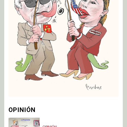
OPINIÓN
OPINIÓN