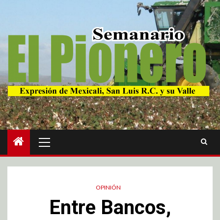
OPINIÓN
Entre Bancos,