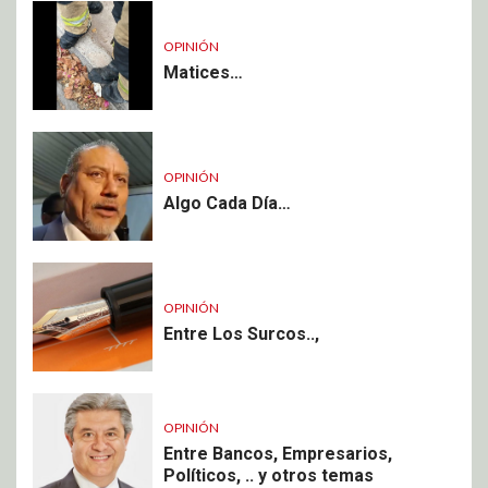
OPINIÓN
Matices…
OPINIÓN
Algo Cada Día…
OPINIÓN
Entre Los Surcos..,
OPINIÓN
Entre Bancos, Empresarios,
Políticos, .. y otros temas