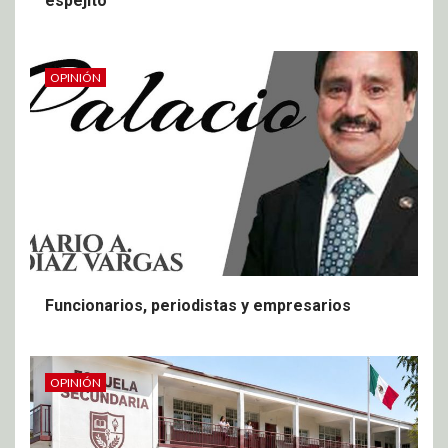
espejito
OPINIÓN
Funcionarios, periodistas y empresarios
OPINIÓN