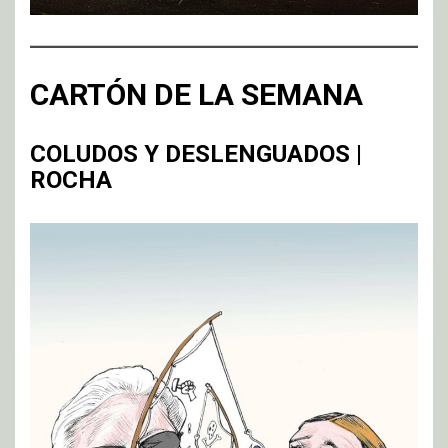
CARTÓN DE LA SEMANA
COLUDOS Y DESLENGUADOS |
ROCHA