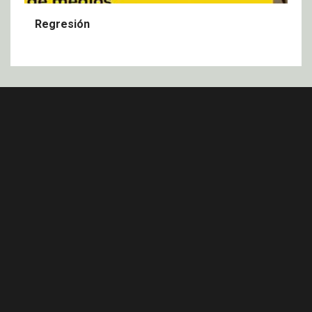
Regresión