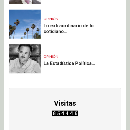
OPINIÓN
Lo extraordinario de lo
cotidiano…
OPINIÓN
La Estadística Política…
Visitas