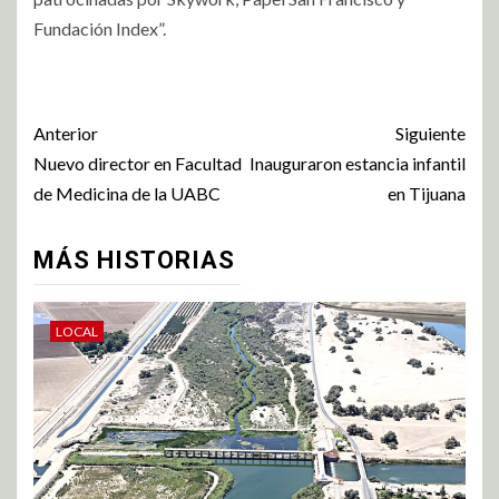
Fundación Index”.
Anterior
Siguiente
Nuevo director en Facultad
Inauguraron estancia infantil
de Medicina de la UABC
en Tijuana
MÁS HISTORIAS
LOCAL