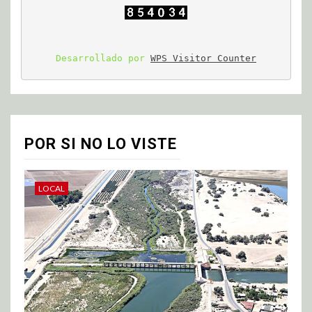
Desarrollado por 
WPS Visitor Counter
POR SI NO LO VISTE
LOCAL