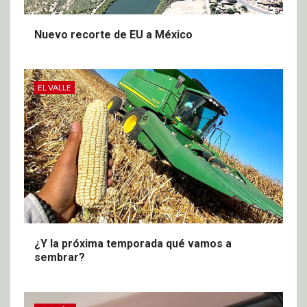
Nuevo recorte de EU a México
EL VALLE
¿Y la próxima temporada qué vamos a
sembrar?