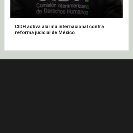
CIDH activa alarma internacional contra
reforma judicial de México