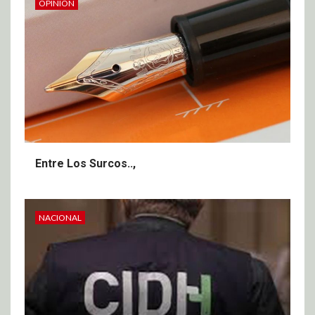
OPINIÓN
Entre Los Surcos..,
NACIONAL