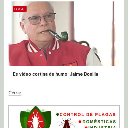
LOCAL
Es video cortina de humo: Jaime Bonilla
Cerrar