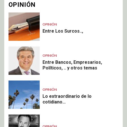
OPINIÓN
OPINIÓN
Entre Los Surcos..,
OPINIÓN
Entre Bancos, Empresarios,
Políticos, .. y otros temas
OPINIÓN
Lo extraordinario de lo
cotidiano…
OPINIÓN