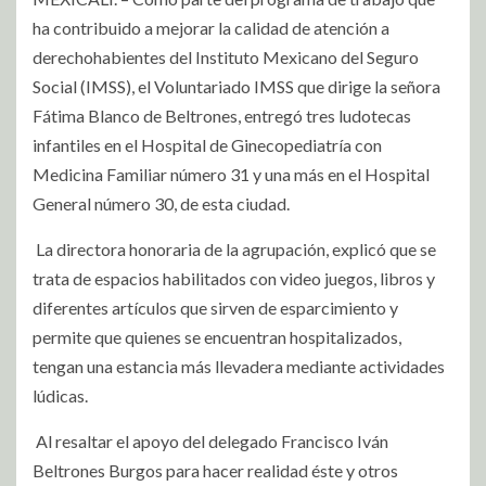
ha contribuido a mejorar la calidad de atención a
derechohabientes del Instituto Mexicano del Seguro
Social (IMSS), el Voluntariado IMSS que dirige la señora
Fátima Blanco de Beltrones, entregó tres ludotecas
infantiles en el Hospital de Ginecopediatría con
Medicina Familiar número 31 y una más en el Hospital
General número 30, de esta ciudad.
La directora honoraria de la agrupación, explicó que se
trata de espacios habilitados con video juegos, libros y
diferentes artículos que sirven de esparcimiento y
permite que quienes se encuentran hospitalizados,
tengan una estancia más llevadera mediante actividades
lúdicas.
Al resaltar el apoyo del delegado Francisco Iván
Beltrones Burgos para hacer realidad éste y otros