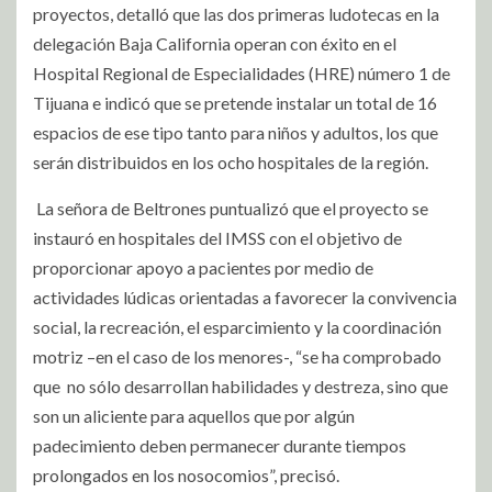
proyectos, detalló que las dos primeras ludotecas en la
delegación Baja California operan con éxito en el
Hospital Regional de Especialidades (HRE) número 1 de
Tijuana e indicó que se pretende instalar un total de 16
espacios de ese tipo tanto para niños y adultos, los que
serán distribuidos en los ocho hospitales de la región.
La señora de Beltrones puntualizó que el proyecto se
instauró en hospitales del IMSS con el objetivo de
proporcionar apoyo a pacientes por medio de
actividades lúdicas orientadas a favorecer la convivencia
social, la recreación, el esparcimiento y la coordinación
motriz –en el caso de los menores-, “se ha comprobado
que no sólo desarrollan habilidades y destreza, sino que
son un aliciente para aquellos que por algún
padecimiento deben permanecer durante tiempos
prolongados en los nosocomios”, precisó.