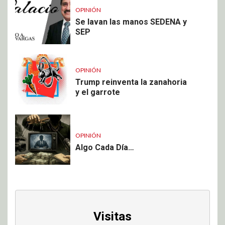
OPINIÓN
Se lavan las manos SEDENA y
SEP
OPINIÓN
Trump reinventa la zanahoria
y el garrote
OPINIÓN
Algo Cada Día…
Visitas