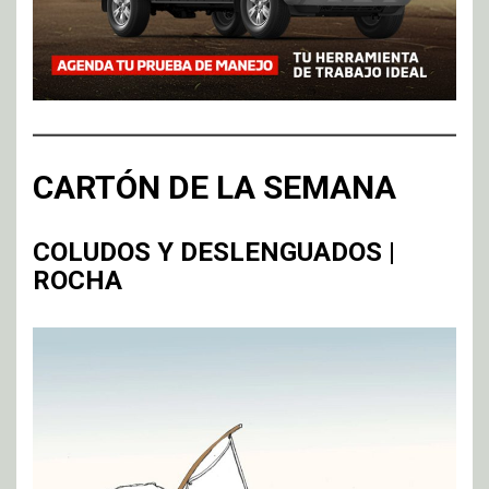
CARTÓN DE LA SEMANA
COLUDOS Y DESLENGUADOS |
ROCHA