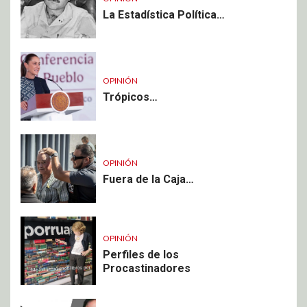
La Estadística Política…
OPINIÓN
Trópicos…
OPINIÓN
Fuera de la Caja…
OPINIÓN
Perfiles de los
Procastinadores