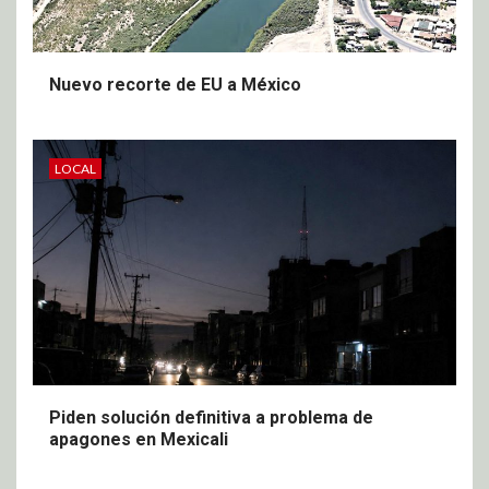
Nuevo recorte de EU a México
LOCAL
Piden solución definitiva a problema de
apagones en Mexicali