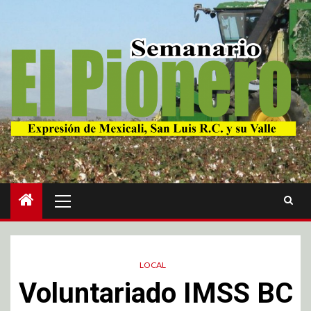
LOCAL
Voluntariado IMSS BC