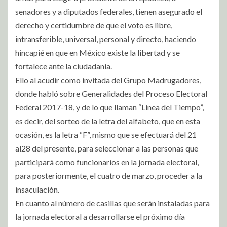
senadores y a diputados federales, tienen asegurado el
derecho y certidumbre de que el voto es libre,
intransferible, universal, personal y directo, haciendo
hincapié en que en México existe la libertad y se
fortalece ante la ciudadanía.
Ello al acudir como invitada del Grupo Madrugadores,
donde habló sobre Generalidades del Proceso Electoral
Federal 2017-18, y de lo que llaman “Línea del Tiempo”,
es decir, del sorteo de la letra del alfabeto, que en esta
ocasión, es la letra “F”, mismo que se efectuará del 21
al28 del presente, para seleccionar a las personas que
participará como funcionarios en la jornada electoral,
para posteriormente, el cuatro de marzo, proceder a la
insaculación.
En cuanto al número de casillas que serán instaladas para
la jornada electoral a desarrollarse el próximo día