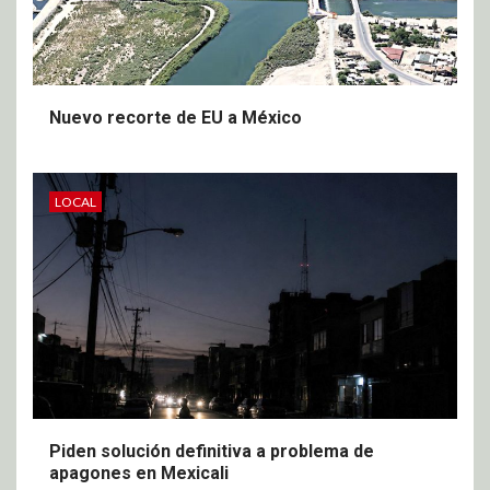
Nuevo recorte de EU a México
LOCAL
Piden solución definitiva a problema de
apagones en Mexicali