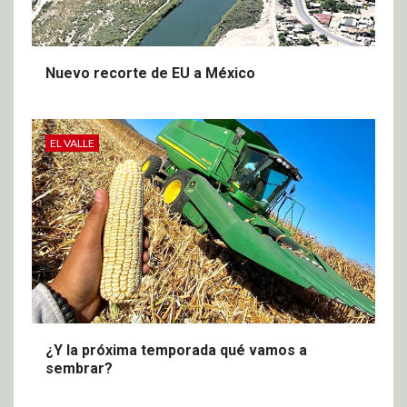
Nuevo recorte de EU a México
EL VALLE
¿Y la próxima temporada qué vamos a
sembrar?