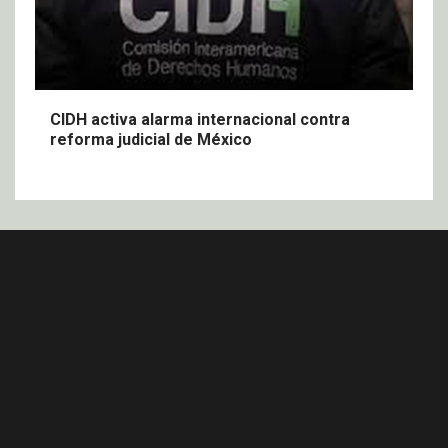
CIDH activa alarma internacional contra
reforma judicial de México