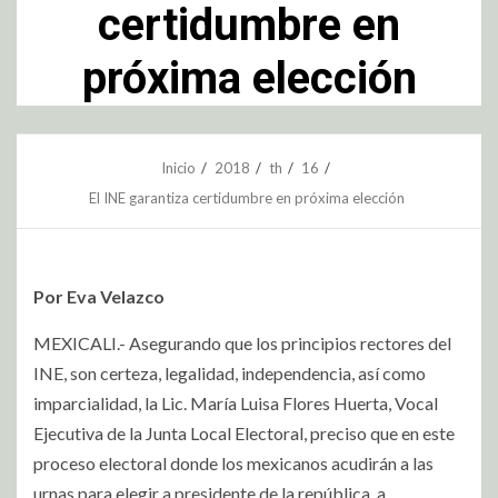
certidumbre en
próxima elección
Inicio
2018
th
16
El INE garantiza certidumbre en próxima elección
Por Eva Velazco
MEXICALI.- Asegurando que los principios rectores del
INE, son certeza, legalidad, independencia, así como
imparcialidad, la Lic. María Luisa Flores Huerta, Vocal
Ejecutiva de la Junta Local Electoral, preciso que en este
proceso electoral donde los mexicanos acudirán a las
urnas para elegir a presidente de la república, a