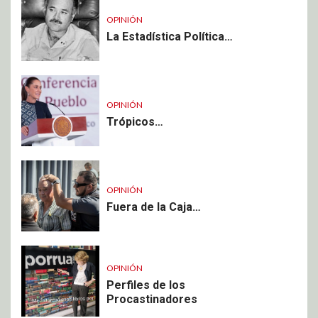
OPINIÓN
La Estadística Política…
OPINIÓN
Trópicos…
OPINIÓN
Fuera de la Caja…
OPINIÓN
Perfiles de los
Procastinadores