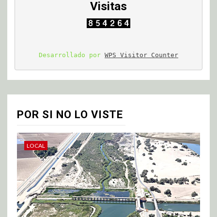
Visitas
Desarrollado por 
WPS Visitor Counter
POR SI NO LO VISTE
LOCAL