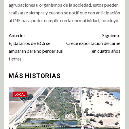
agrupaciones u organismos de la sociedad, estos pueden
realizarse siempre y cuando se notifique con anticipación
al INE para poder cumplir con la normatividad, concluyó.
Anterior
Siguiente
Ejidatarios de BCS se
Crece exportación de carne
amparan para no perder sus
en cuatro años
tierras
MÁS HISTORIAS
LOCAL