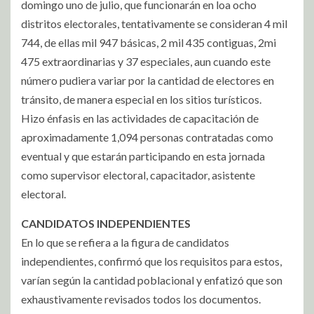
domingo uno de julio, que funcionarán en loa ocho
distritos electorales, tentativamente se consideran 4 mil
744, de ellas mil 947 básicas, 2 mil 435 contiguas, 2mi
475 extraordinarias y 37 especiales, aun cuando este
número pudiera variar por la cantidad de electores en
tránsito, de manera especial en los sitios turísticos.
Hizo énfasis en las actividades de capacitación de
aproximadamente 1,094 personas contratadas como
eventual y que estarán participando en esta jornada
como supervisor electoral, capacitador, asistente
electoral.
CANDIDATOS INDEPENDIENTES
En lo que se refiera a la figura de candidatos
independientes, confirmó que los requisitos para estos,
varían según la cantidad poblacional y enfatizó que son
exhaustivamente revisados todos los documentos.