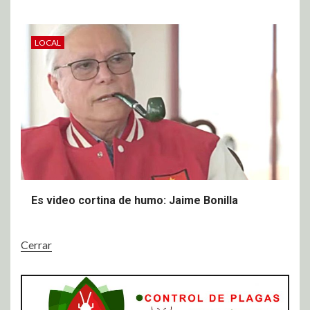
LOCAL
Es video cortina de humo: Jaime Bonilla
Cerrar