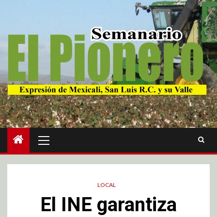
LOCAL
El INE garantiza