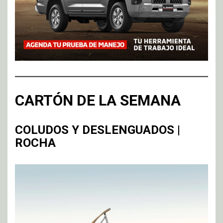
CARTÓN DE LA SEMANA
COLUDOS Y DESLENGUADOS |
ROCHA