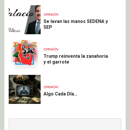
OPINIÓN
Se lavan las manos SEDENA y
SEP
OPINIÓN
Trump reinventa la zanahoria
y el garrote
OPINIÓN
Algo Cada Día…