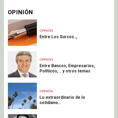
OPINIÓN
OPINIÓN
Entre Los Surcos..,
OPINIÓN
Entre Bancos, Empresarios,
Políticos, .. y otros temas
OPINIÓN
Lo extraordinario de lo
cotidiano…