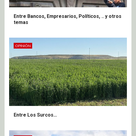
Entre Bancos, Empresarios, Políticos, .. y otros
temas
OPINIÓN
Entre Los Surcos…