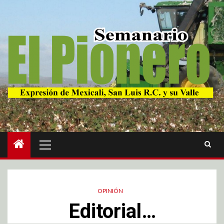
OPINIÓN
Editorial…