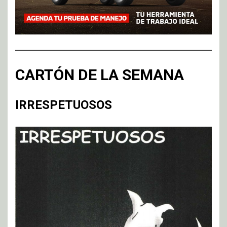
CARTÓN DE LA SEMANA
IRRESPETUOSOS