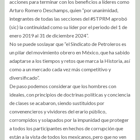
acciones para terminar con los beneficios a líderes como
Arturo Romero Deschamps, quien “por unanimidad,
integrantes de todas las secciones del #STPRM aprobó
(sic) la continuidad como su líder por el periodo del 1 de
enero 2019 al 31 de diciembre 2024”.
No se puede soslayar que “el Sindicato de Petroleros es
un pilar del movimiento obrero en México, que ha sabido
adaptarse a los tiempos y retos que marca la Historia, así
como a un mercado cada vez más competitivo y
diversificado”.
De paso podemos considerar que los hombres con
ideales, con principios de doctrinas políticas y conciencia
de clases se acabaron, siendo sustituidos por
convenencieros y vividores del erario público,
corrompidos y solapados por la impunidad que proteger
a todos los participantes en hechos de corrupción que
están a la vista de todos los mexicanos, pero que no ven