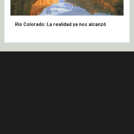
Río Colorado: La realidad ya nos alcanzó