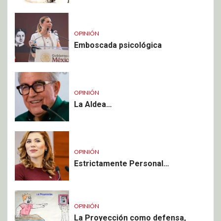
OPINIÓN
Emboscada psicológica
OPINIÓN
La Aldea…
OPINIÓN
Estrictamente Personal…
OPINIÓN
La Proyección como defensa,