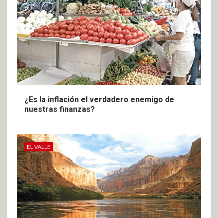
¿Es la inflación el verdadero enemigo de
nuestras finanzas?
EL VALLE