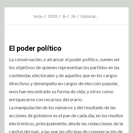
Inicio
2018
th
26
Editorial…
El poder político
La conservación, o alcanzar el poder político, suelen ser
los objetivos de quienes representan los partidos en las
contiendas electorales y de aquellos que en los cargos
directivos y desempeño en cargos de elección popular,
unos han encontrado su forma de vida, y otros como
enriquecerse con recursos del erario.
La manipulación de los números y del resultado de las
acciones de gobierno es el pan de cada día, en los medios
electrónicos, principalmente, desde las redacciones de la
capital del país, a las que las oficinas de comunicación de