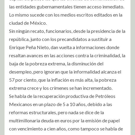
las entidades gubernamentales tienen acceso inmediato.
Lo mismo sucede con los medios escritos editados en la
ciudad de México.
Sin ningún recato, funcionarios, desde la presidencia de la
república, junto con los precandidatos a sustituir a
Enrique Peña Nieto, dan vuelta a informaciones donde
resaltan avances en las acciones contra la criminalidad, la
baja de la pobreza extrema, la disminución del
desempleo, pero ignoran que la informalidad alcanza el
57 por ciento, que la inflación es más alta, la pobreza
extrema crece y los crímenes se han incrementado.
Se habla de la recuperación productiva de Petróleos
Mexicanos en un plazo de 5 a 10 años, debido a las
reformas estructurales, pero nada se dice de la
multimillonaria deuda en euros por la emisión de papel
con vencimiento a cien años, como tampoco se habla de