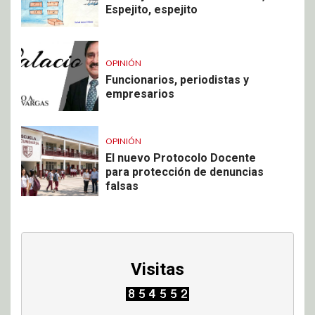
Espejito, espejito
OPINIÓN
Funcionarios, periodistas y
empresarios
OPINIÓN
El nuevo Protocolo Docente
para protección de denuncias
falsas
Visitas