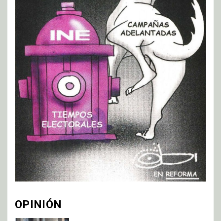
OPINIÓN