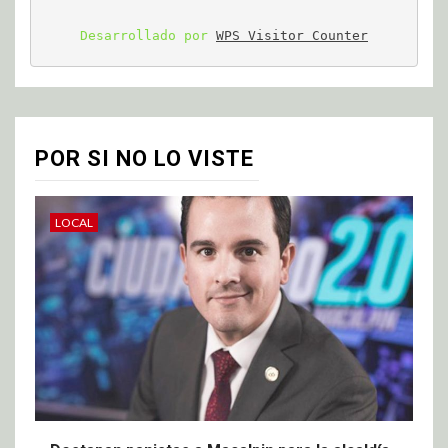
Desarrollado por 
WPS Visitor Counter
POR SI NO LO VISTE
LOCAL