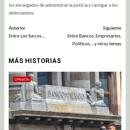
los encargados de administrar la justicia y castigar a los
delincuentes.
Anterior
Siguiente
Entre Los Surcos…
Entre Bancos, Empresarios,
Políticos, .. y otros temas
MÁS HISTORIAS
OPINIÓN