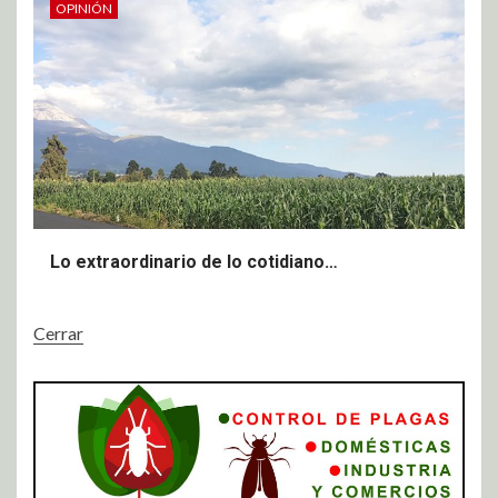
OPINIÓN
Lo extraordinario de lo cotidiano…
Cerrar