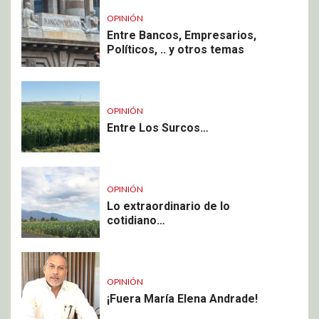
OPINIÓN
Entre Bancos, Empresarios,
Políticos, .. y otros temas
OPINIÓN
Entre Los Surcos…
OPINIÓN
Lo extraordinario de lo
cotidiano…
OPINIÓN
¡Fuera María Elena Andrade!