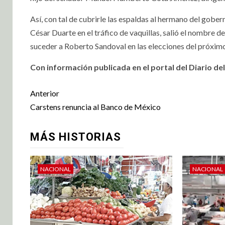
Así, con tal de cubrirle las espaldas al hermano del go
César Duarte en el tráfico de vaquillas, salió el nombre d
suceder a Roberto Sandoval en las elecciones del próxim
Con información publicada en el portal del Diario del
Anterior
Carstens renuncia al Banco de México
MÁS HISTORIAS
NACIONAL
NACIONAL