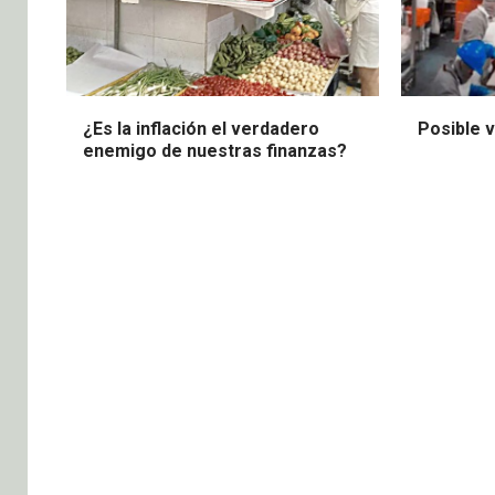
¿Es la inflación el verdadero
Posible 
enemigo de nuestras finanzas?