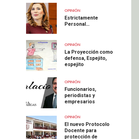
OPINIÓN
Estrictamente
Personal…
OPINIÓN
La Proyección como
defensa, Espejito,
espejito
OPINIÓN
Funcionarios,
periodistas y
empresarios
OPINIÓN
El nuevo Protocolo
Docente para
protección de