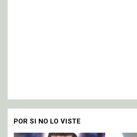
POR SI NO LO VISTE