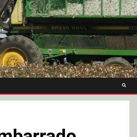
embarrado