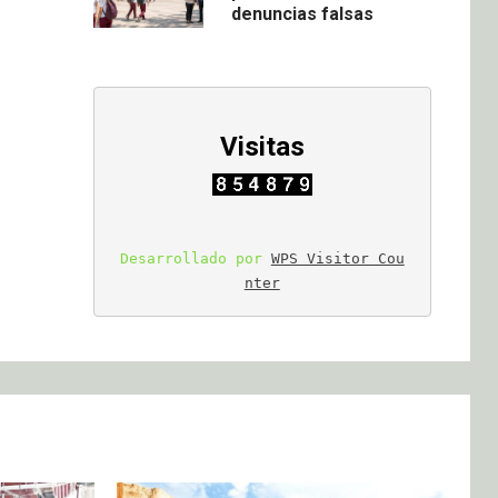
denuncias falsas
Visitas
Desarrollado por 
WPS Visitor Cou
nter