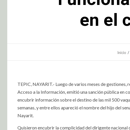
en el 
Inicio
TEPIC, NAYARIT.- Luego de varios meses de gestiones, re
Acceso a la Información, emitió una sanción pública en c
encubrir información sobre el destino de las mil 500 vaq
semanas, y entre ellos apareció el nombre del hijo del s
Nayarit.
Quisieron encubrir la complicidad del dirigente nacional 